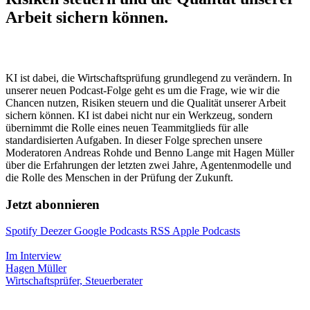
Arbeit sichern können.
KI ist dabei, die Wirtschaftsprüfung grundlegend zu verändern. In
unserer neuen Podcast-Folge geht es um die Frage, wie wir die
Chancen nutzen, Risiken steuern und die Qualität unserer Arbeit
sichern können. KI ist dabei nicht nur ein Werkzeug, sondern
übernimmt die Rolle eines neuen Teammitglieds für alle
standardisierten Aufgaben. In dieser Folge sprechen unsere
Moderatoren Andreas Rohde und Benno Lange mit Hagen Müller
über die Erfahrungen der letzten zwei Jahre, Agentenmodelle und
die Rolle des Menschen in der Prüfung der Zukunft.
Jetzt abonnieren
Spotify
Deezer
Google Podcasts
RSS
Apple Podcasts
Im Interview
Hagen Müller
Wirtschaftsprüfer, Steuerberater