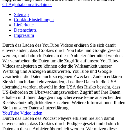
CLAglobal.com/disclaimer
Sitemap
Cookie-Einstellungen
Lieferkette
Datenschutz
Impressum
Durch das Laden des YouTube Videos erklären Sie sich damit
einverstanden, dass Cookies durch YouTube und Google gesetzt
werden, und dadurch Daten an diese Anbieter übermittelt werden.
Wir verarbeiten die Daten um die Zugriffe auf unsere YouTube-
Videos analysieren zu können oder die Wirksamkeit unserer
Werbung und Anzeigen auszuwerten. YouTube und Google
verarbeiten die Daten auch zu eigenen Zwecken. Zudem erklären
Sie sich auch damit einverstanden, dass Ihre Daten in die USA
übermittelt werden, obwohl in den USA das Risiko besteht, dass
US-Behörden zu Überwachungszwecken Zugriff auf Ihre Daten
erhalten und Ihnen dagegen möglicherweise keine ausreichenden
Rechtsschutzmöglichkeiten zustehen. Weitere Informationen finden
Sie in unserer Datenschutzerklärung.
YouTube Video laden
Durch das Laden des Podcast-Players erklären Sie sich damit
einverstanden, dass Cookies durch Podigee gesetzt und dadurch
Daten an diesen Anbieter übermittelt werden. Wir nutzen diese