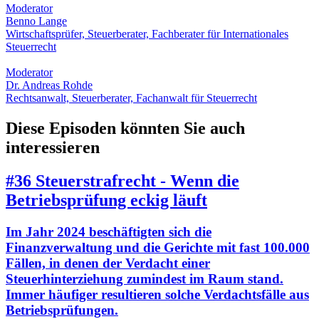
Moderator
Benno Lange
Wirtschaftsprüfer, Steuerberater, Fachberater für Internationales
Steuerrecht
Moderator
Dr. Andreas Rohde
Rechtsanwalt, Steuerberater, Fachanwalt für Steuerrecht
Diese Episoden könnten Sie auch
interessieren
#36 Steuerstrafrecht - Wenn die
Betriebsprüfung eckig läuft
Im Jahr 2024 beschäftigten sich die
Finanzverwaltung und die Gerichte mit fast 100.000
Fällen, in denen der Verdacht einer
Steuerhinterziehung zumindest im Raum stand.
Immer häufiger resultieren solche Verdachtsfälle aus
Betriebsprüfungen.