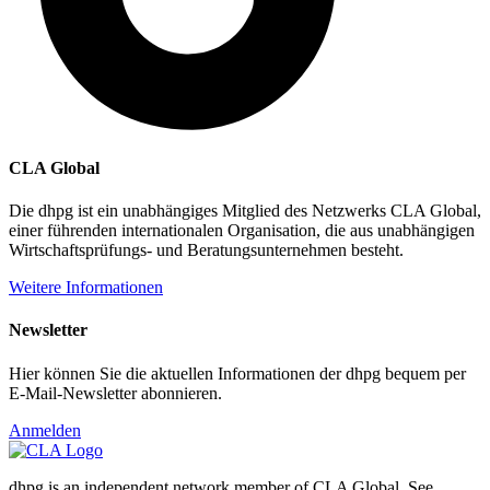
CLA Global
Die dhpg ist ein unabhängiges Mitglied des Netzwerks CLA Global,
einer führenden internationalen Organisation, die aus unabhängigen
Wirtschaftsprüfungs- und Beratungsunternehmen besteht.
Weitere Informationen
Newsletter
Hier können Sie die aktuellen Informationen der dhpg bequem per
E-Mail-Newsletter abonnieren.
Anmelden
dhpg is an independent network member of CLA Global. See