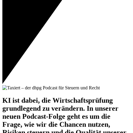
KI ist dabei, die Wirtschaftsprüfung
grundlegend zu verändern. In unserer
neuen Podcast-Folge geht es um die
Frage, wie wir die Chancen nutzen,
Risiken steuern und die Qualität unserer