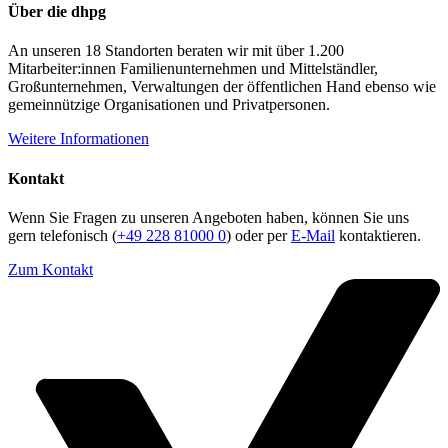
Über die dhpg
An unseren 18 Standorten beraten wir mit über 1.200
Mitarbeiter:innen Familienunternehmen und Mittelständler,
Großunternehmen, Verwaltungen der öffentlichen Hand ebenso wie
gemeinnützige Organisationen und Privatpersonen.
Weitere Informationen
Kontakt
Wenn Sie Fragen zu unseren Angeboten haben, können Sie uns
gern telefonisch (
+49 228 81000 0
) oder per
E-Mail
kontaktieren.
Zum Kontakt