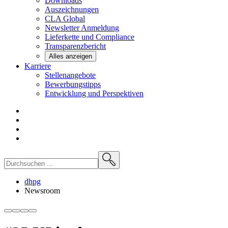
Downloads
Auszeichnungen
CLA
Global
Newsletter
Anmeldung
Lieferkette und
Compliance
Transparenzbericht
Alles anzeigen
Karriere
Stellenangebote
Bewerbungstipps
Entwicklung und
Perspektiven
dhpg
Newsroom