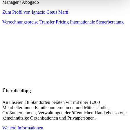
Manager / Abogado
Zum Profil von Ignacio Creus Martí
Verrechnungspreise
Transfer Pricing
Internationale Steuerberatung
Über die dhpg
An unseren 18 Standorten beraten wir mit über 1.200
Mitarbeiter:innen Familienunternehmen und Mittelständler,
Großunternehmen, Verwaltungen der öffentlichen Hand ebenso wie
gemeinnützige Organisationen und Privatpersonen.
Weitere Informationen