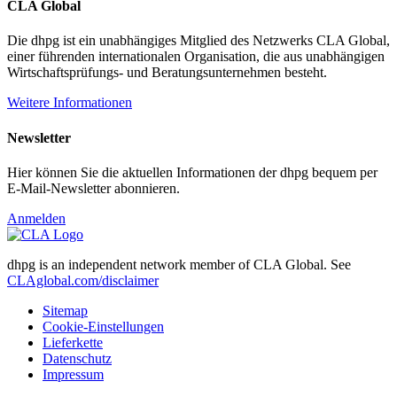
CLA Global
Die dhpg ist ein unabhängiges Mitglied des Netzwerks CLA Global,
einer führenden internationalen Organisation, die aus unabhängigen
Wirtschaftsprüfungs- und Beratungsunternehmen besteht.
Weitere Informationen
Newsletter
Hier können Sie die aktuellen Informationen der dhpg bequem per
E-Mail-Newsletter abonnieren.
Anmelden
dhpg is an independent network member of CLA Global. See
CLAglobal.com/disclaimer
Sitemap
Cookie-Einstellungen
Lieferkette
Datenschutz
Impressum