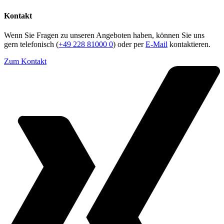
Kontakt
Wenn Sie Fragen zu unseren Angeboten haben, können Sie uns
gern telefonisch (
+49 228 81000 0
) oder per
E-Mail
kontaktieren.
Zum Kontakt