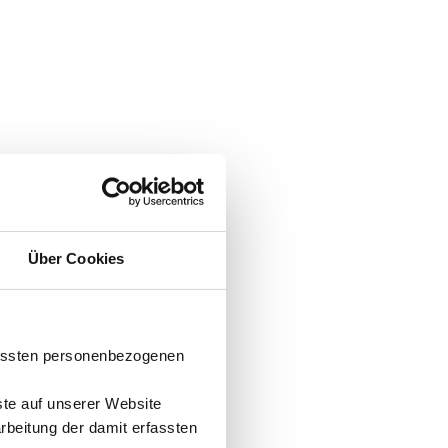
Über Cookies
fassten personenbezogenen
ste auf unserer Website
arbeitung der damit erfassten