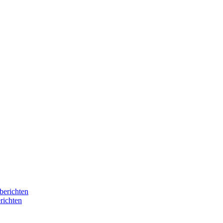
berichten
richten