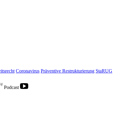
itsrecht
Coronavirus
Präventive Restrukturierung
StaRUG
Podcast