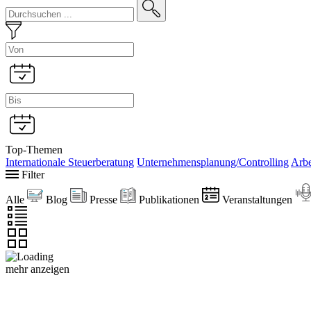
Top-Themen
Internationale Steuerberatung
Unternehmensplanung/Controlling
Arbe
Filter
Alle
Blog
Presse
Publikationen
Veranstaltungen
mehr anzeigen