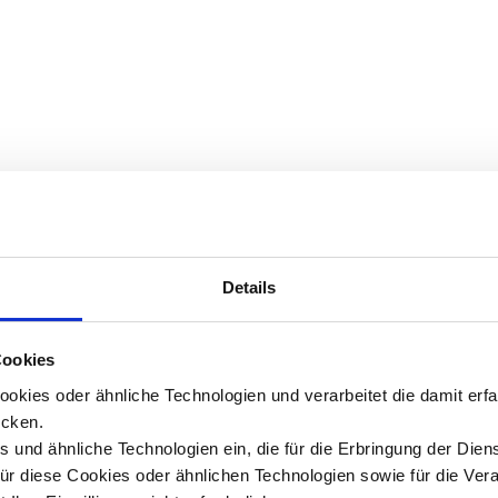
Details
Cookies
okies oder ähnliche Technologien und verarbeitet die damit er
cken.
 und ähnliche Technologien ein, die für die Erbringung der Dien
Für diese Cookies oder ähnlichen Technologien sowie für die Ver