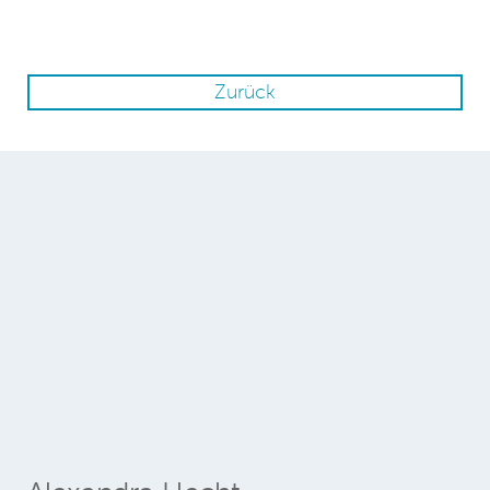
Zurück