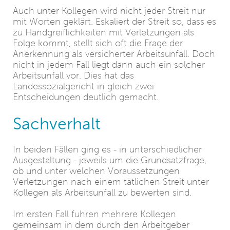
Auch unter Kollegen wird nicht jeder Streit nur
mit Worten geklärt. Eskaliert der Streit so, dass es
zu Handgreiflichkeiten mit Verletzungen als
Folge kommt, stellt sich oft die Frage der
Anerkennung als versicherter Arbeitsunfall. Doch
nicht in jedem Fall liegt dann auch ein solcher
Arbeitsunfall vor. Dies hat das
Landessozialgericht in gleich zwei
Entscheidungen deutlich gemacht.
Sachverhalt
In beiden Fällen ging es - in unterschiedlicher
Ausgestaltung - jeweils um die Grundsatzfrage,
ob und unter welchen Voraussetzungen
Verletzungen nach einem tätlichen Streit unter
Kollegen als Arbeitsunfall zu bewerten sind.
Im ersten Fall fuhren mehrere Kollegen
gemeinsam in dem durch den Arbeitgeber