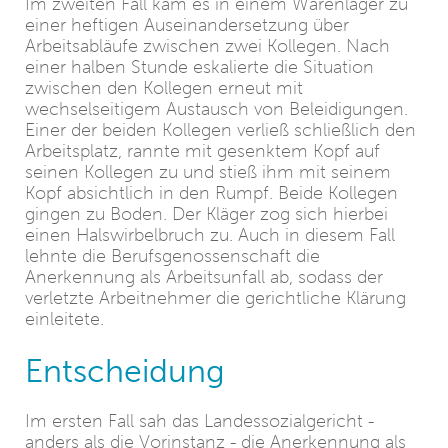
Im zweiten Fall kam es in einem Warenlager zu
einer heftigen Auseinandersetzung über
Arbeitsabläufe zwischen zwei Kollegen. Nach
einer halben Stunde eskalierte die Situation
zwischen den Kollegen erneut mit
wechselseitigem Austausch von Beleidigungen.
Einer der beiden Kollegen verließ schließlich den
Arbeitsplatz, rannte mit gesenktem Kopf auf
seinen Kollegen zu und stieß ihm mit seinem
Kopf absichtlich in den Rumpf. Beide Kollegen
gingen zu Boden. Der Kläger zog sich hierbei
einen Halswirbelbruch zu. Auch in diesem Fall
lehnte die Berufsgenossenschaft die
Anerkennung als Arbeitsunfall ab, sodass der
verletzte Arbeitnehmer die gerichtliche Klärung
einleitete.
Entscheidung
Im ersten Fall sah das Landessozialgericht -
anders als die Vorinstanz - die Anerkennung als