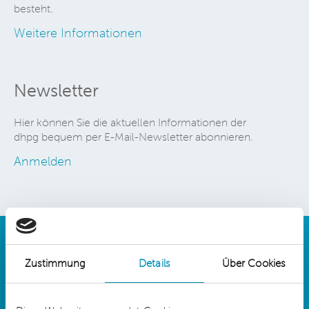
besteht.
Weitere Informationen
Newsletter
Hier können Sie die aktuellen Informationen der
dhpg bequem per E-Mail-Newsletter abonnieren.
Anmelden
Zustimmung
Details
Über Cookies
Details