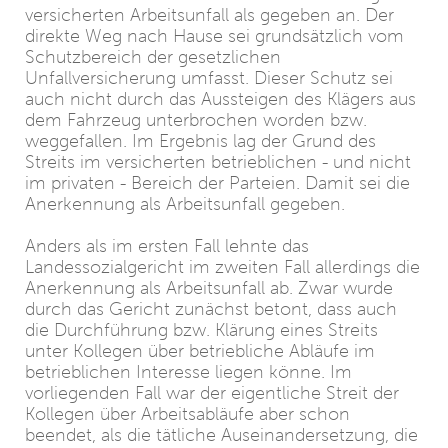
versicherten Arbeitsunfall als gegeben an. Der
direkte Weg nach Hause sei grundsätzlich vom
Schutzbereich der gesetzlichen
Unfallversicherung umfasst. Dieser Schutz sei
auch nicht durch das Aussteigen des Klägers aus
dem Fahrzeug unterbrochen worden bzw.
weggefallen. Im Ergebnis lag der Grund des
Streits im versicherten betrieblichen - und nicht
im privaten - Bereich der Parteien. Damit sei die
Anerkennung als Arbeitsunfall gegeben.
Anders als im ersten Fall lehnte das
Landessozialgericht im zweiten Fall allerdings die
Anerkennung als Arbeitsunfall ab. Zwar wurde
durch das Gericht zunächst betont, dass auch
die Durchführung bzw. Klärung eines Streits
unter Kollegen über betriebliche Abläufe im
betrieblichen Interesse liegen könne. Im
vorliegenden Fall war der eigentliche Streit der
Kollegen über Arbeitsabläufe aber schon
beendet, als die tätliche Auseinandersetzung, die