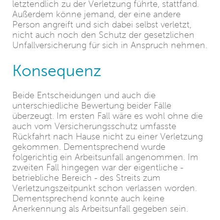
letztendlich zu der Verletzung führte, stattfand.
Außerdem könne jemand, der eine andere
Person angreift und sich dabei selbst verletzt,
nicht auch noch den Schutz der gesetzlichen
Unfallversicherung für sich in Anspruch nehmen.
Konsequenz
Beide Entscheidungen und auch die
unterschiedliche Bewertung beider Fälle
überzeugt. Im ersten Fall wäre es wohl ohne die
auch vom Versicherungsschutz umfasste
Rückfahrt nach Hause nicht zu einer Verletzung
gekommen. Dementsprechend wurde
folgerichtig ein Arbeitsunfall angenommen. Im
zweiten Fall hingegen war der eigentliche -
betriebliche Bereich - des Streits zum
Verletzungszeitpunkt schon verlassen worden.
Dementsprechend konnte auch keine
Anerkennung als Arbeitsunfall gegeben sein.