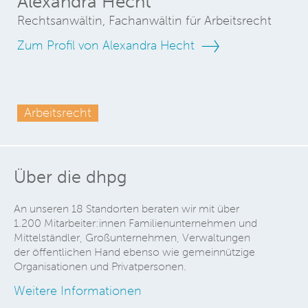
Alexandra Hecht
Rechtsanwältin, Fachanwältin für Arbeitsrecht
Zum Profil von Alexandra Hecht
Arbeitsrecht
Über die dhpg
An unseren 18 Standorten beraten wir mit über
1.200 Mitarbeiter:innen Familienunternehmen und
Mittelständler, Großunternehmen, Verwaltungen
der öffentlichen Hand ebenso wie gemeinnützige
Organisationen und Privatpersonen.
Weitere Informationen