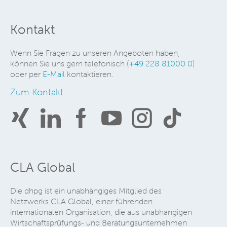
Kontakt
Wenn Sie Fragen zu unseren Angeboten haben,
können Sie uns gern telefonisch (
+49 228 81000 0
)
oder per
E-Mail
kontaktieren.
Zum Kontakt
CLA Global
Die dhpg ist ein unabhängiges Mitglied des
Netzwerks CLA Global, einer führenden
internationalen Organisation, die aus unabhängigen
Wirtschaftsprüfungs- und Beratungsunternehmen