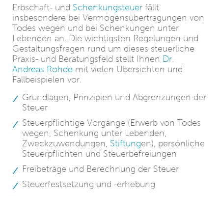
Erbschaft- und
Schenkungsteuer
fällt
insbesondere bei Vermögensübertragungen von
Todes wegen und bei Schenkungen unter
Lebenden an. Die wichtigsten Regelungen und
Gestaltungsfragen rund um dieses steuerliche
Praxis- und Beratungsfeld stellt Ihnen
Dr.
Andreas Rohde
mit vielen Übersichten und
Fallbeispielen vor.
Grundlagen, Prinzipien und Abgrenzungen der
Steuer
Steuerpflichtige Vorgänge (Erwerb von Todes
wegen, Schenkung unter Lebenden,
Zweckzuwendungen,
Stiftung
en), persönliche
Steuerpflichten und Steuerbefreiungen
Freibeträge und Berechnung der Steuer
Steuerfestsetzung und -erhebung