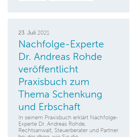
23. Juli
2021
Nachfolge-Experte
Dr. Andreas Rohde
veröffentlicht
Praxisbuch zum
Thema Schenkung
und Erbschaft
In seinem Praxisbuch erklärt Nachfolge-
Experte Dr. Andreas Rohde,
Rechtsanwalt, Steuerberater und Partner
bei der dhpg, wie Sie die