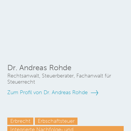
Dr. Andreas Rohde
Rechtsanwalt, Steuerberater, Fachanwalt für
Steuerrecht
Zum Profil von Dr. Andreas Rohde
Erbrecht
Erbschaftsteuer
Integrierte Nachfolge- und