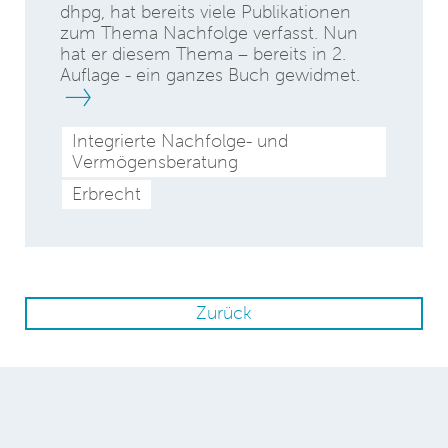
dhpg, hat bereits viele Publikationen
zum Thema Nachfolge verfasst. Nun
hat er diesem Thema – bereits in 2.
Auflage - ein ganzes Buch gewidmet.
Integrierte Nachfolge- und
Vermögensberatung
Erbrecht
Zurück