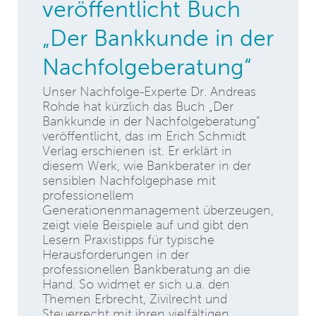
veröffentlicht Buch
„Der Bankkunde in der
Nachfolgeberatung“
Unser Nachfolge-Experte Dr. Andreas
Rohde hat kürzlich das Buch „Der
Bankkunde in der Nachfolgeberatung“
veröffentlicht, das im Erich Schmidt
Verlag erschienen ist. Er erklärt in
diesem Werk, wie Bankberater in der
sensiblen Nachfolgephase mit
professionellem
Generationenmanagement überzeugen,
zeigt viele Beispiele auf und gibt den
Lesern Praxistipps für typische
Herausforderungen in der
professionellen Bankberatung an die
Hand. So widmet er sich u.a. den
Themen Erbrecht, Zivilrecht und
Steuerrecht mit ihren vielfältigen