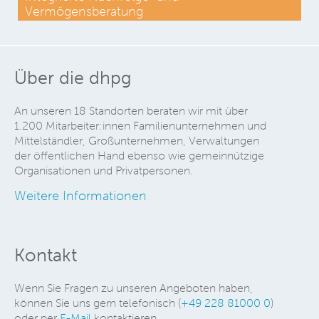
Vermögensberatung
Über die dhpg
An unseren 18 Standorten beraten wir mit über
1.200 Mitarbeiter:innen Familienunternehmen und
Mittelständler, Großunternehmen, Verwaltungen
der öffentlichen Hand ebenso wie gemeinnützige
Organisationen und Privatpersonen.
Weitere Informationen
Kontakt
Wenn Sie Fragen zu unseren Angeboten haben,
können Sie uns gern telefonisch (
+49 228 81000 0
)
oder per
E-Mail
kontaktieren.