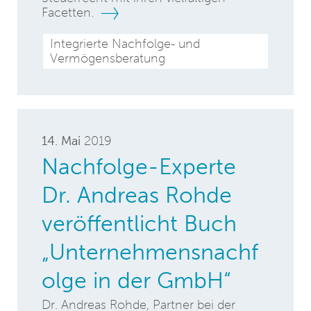
Facetten.
Integrierte Nachfolge- und
Vermögensberatung
14. Mai
2019
Nachfolge-Experte
Dr. Andreas Rohde
veröffentlicht Buch
„Unternehmensnachf
olge in der GmbH“
Dr. Andreas Rohde, Partner bei der