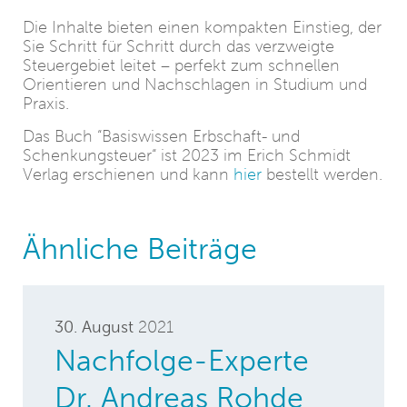
Die Inhalte bieten einen kompakten Einstieg, der
Sie Schritt für Schritt durch das verzweigte
Steuergebiet leitet – perfekt zum schnellen
Orientieren und Nachschlagen in Studium und
Praxis.
Das Buch “Basiswissen Erbschaft- und
Schenkungsteuer“ ist 2023 im Erich Schmidt
Verlag erschienen und kann
hier
bestellt werden.
Ähnliche Beiträge
30. August
2021
Nachfolge-Experte
Dr. Andreas Rohde