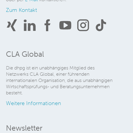
Zum Kontakt
CLA Global
Die dhpg ist ein unabhängiges Mitglied des
Netzwerks CLA Global, einer führenden
internationalen Organisation, die aus unabhängigen
Wirtschaftsprüfungs- und Beratungsunternehmen
besteht.
Weitere Informationen
Newsletter