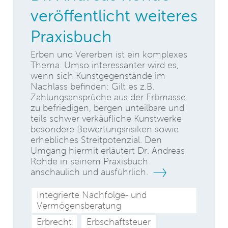
veröffentlicht weiteres
Praxisbuch
Erben und Vererben ist ein komplexes
Thema. Umso interessanter wird es,
wenn sich Kunstgegenstände im
Nachlass befinden: Gilt es z.B.
Zahlungsansprüche aus der Erbmasse
zu befriedigen, bergen unteilbare und
teils schwer verkäufliche Kunstwerke
besondere Bewertungsrisiken sowie
erhebliches Streitpotenzial. Den
Umgang hiermit erläutert Dr. Andreas
Rohde in seinem Praxisbuch
anschaulich und ausführlich.
Integrierte Nachfolge- und
Vermögensberatung
Erbrecht
Erbschaftsteuer