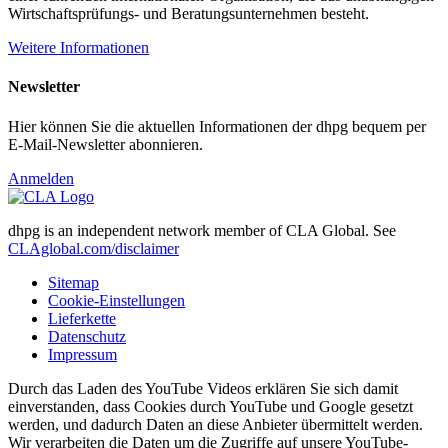
Wirtschaftsprüfungs- und Beratungsunternehmen besteht.
Weitere Informationen
Newsletter
Hier können Sie die aktuellen Informationen der dhpg bequem per
E-Mail-Newsletter abonnieren.
Anmelden
dhpg is an independent network member of CLA Global. See
CLAglobal.com/disclaimer
Sitemap
Cookie-Einstellungen
Lieferkette
Datenschutz
Impressum
Durch das Laden des YouTube Videos erklären Sie sich damit
einverstanden, dass Cookies durch YouTube und Google gesetzt
werden, und dadurch Daten an diese Anbieter übermittelt werden.
Wir verarbeiten die Daten um die Zugriffe auf unsere YouTube-