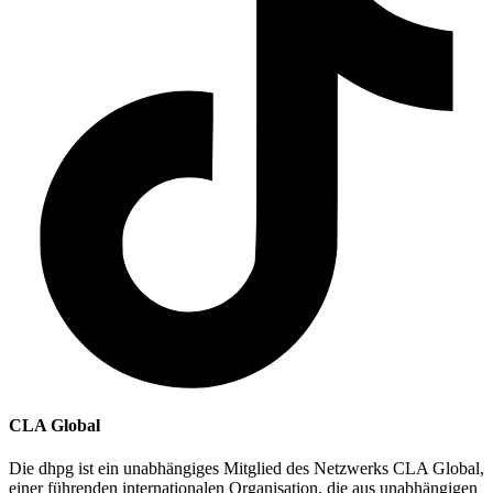
CLA Global
Die dhpg ist ein unabhängiges Mitglied des Netzwerks CLA Global,
einer führenden internationalen Organisation, die aus unabhängigen