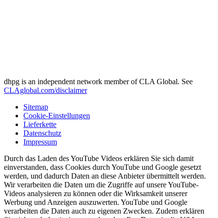
dhpg is an independent network member of CLA Global. See
CLAglobal.com/disclaimer
Sitemap
Cookie-Einstellungen
Lieferkette
Datenschutz
Impressum
Durch das Laden des YouTube Videos erklären Sie sich damit
einverstanden, dass Cookies durch YouTube und Google gesetzt
werden, und dadurch Daten an diese Anbieter übermittelt werden.
Wir verarbeiten die Daten um die Zugriffe auf unsere YouTube-
Videos analysieren zu können oder die Wirksamkeit unserer
Werbung und Anzeigen auszuwerten. YouTube und Google
verarbeiten die Daten auch zu eigenen Zwecken. Zudem erklären