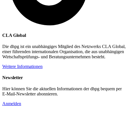
CLA Global
Die dhpg ist ein unabhängiges Mitglied des Netzwerks CLA Global,
einer führenden internationalen Organisation, die aus unabhängigen
Wirtschaftsprüfungs- und Beratungsunternehmen besteht.
Weitere Informationen
Newsletter
Hier können Sie die aktuellen Informationen der dhpg bequem per
E-Mail-Newsletter abonnieren.
Anmelden