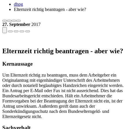
dhpg
Elternzeit richtig beantragen - aber wie?
27. September
2017
Elternzeit richtig beantragen - aber wie?
Kernaussage
Um Elternzeit richtig zu beantragen, muss dem Arbeitgeber ein
Originalantrag mit eigenhändiger Unterschrift des Arbeitnehmers
oder durch notariell beglaubigtes Handzeichen eingereicht werden.
Ein Antrag per E-Mail oder Fax ist nicht ausreichend. Dies hat das
Bundesarbeitsgericht entschieden. Hält ein Arbeitnehmer die
Formvorgaben bei der Beantragung der Elternzeit nicht ein, ist der
Antrag unwirksam. Außerdem greift dann auch der
Sonderkündigungsschutz nach dem Bundeselterngeld- und
Elternzeitgesetz nicht.
Sachverhalt