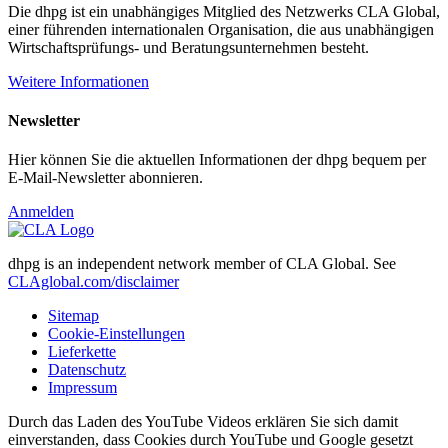
Die dhpg ist ein unabhängiges Mitglied des Netzwerks CLA Global,
einer führenden internationalen Organisation, die aus unabhängigen
Wirtschaftsprüfungs- und Beratungsunternehmen besteht.
Weitere Informationen
Newsletter
Hier können Sie die aktuellen Informationen der dhpg bequem per
E-Mail-Newsletter abonnieren.
Anmelden
dhpg is an independent network member of CLA Global. See
CLAglobal.com/disclaimer
Sitemap
Cookie-Einstellungen
Lieferkette
Datenschutz
Impressum
Durch das Laden des YouTube Videos erklären Sie sich damit
einverstanden, dass Cookies durch YouTube und Google gesetzt