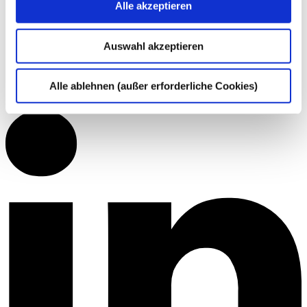
Alle akzeptieren
Auswahl akzeptieren
Alle ablehnen (außer erforderliche Cookies)