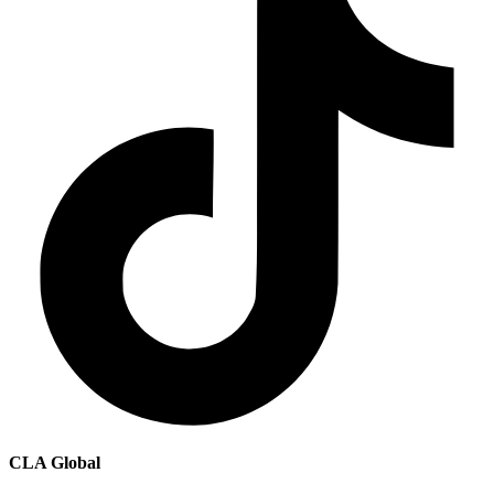
CLA Global