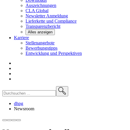
Downloads
Auszeichnungen
CLA
Global
Newsletter
Anmeldung
Lieferkette und
Compliance
Transparenzbericht
Alles anzeigen
Karriere
Stellenangebote
Bewerbungstipps
Entwicklung und
Perspektiven
dhpg
Newsroom