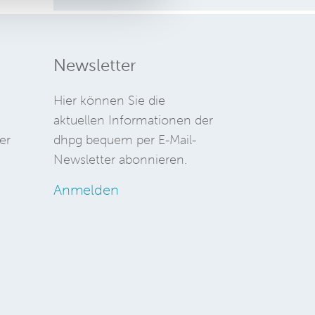
Newsletter
Hier können Sie die
aktuellen Informationen der
er
dhpg bequem per E-Mail-
Newsletter abonnieren.
Anmelden