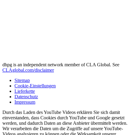
dhpg is an independent network member of CLA Global. See
CLAglobal.com/disclaimer
Sitemap
Cookie-Einstellungen
Lieferkette
Datenschutz
Impressum
Durch das Laden des YouTube Videos erklären Sie sich damit
einverstanden, dass Cookies durch YouTube und Google gesetzt
werden, und dadurch Daten an diese Anbieter übermittelt werden.
Wir verarbeiten die Daten um die Zugriffe auf unsere YouTube-
Videos analysieren zu können oder die Wirksamkeit unserer