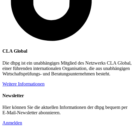
CLA Global
Die dhpg ist ein unabhängiges Mitglied des Netzwerks CLA Global,
einer führenden internationalen Organisation, die aus unabhängigen
Wirtschaftsprüfungs- und Beratungsunternehmen besteht.
Weitere Informationen
Newsletter
Hier können Sie die aktuellen Informationen der dhpg bequem per
E-Mail-Newsletter abonnieren.
Anmelden