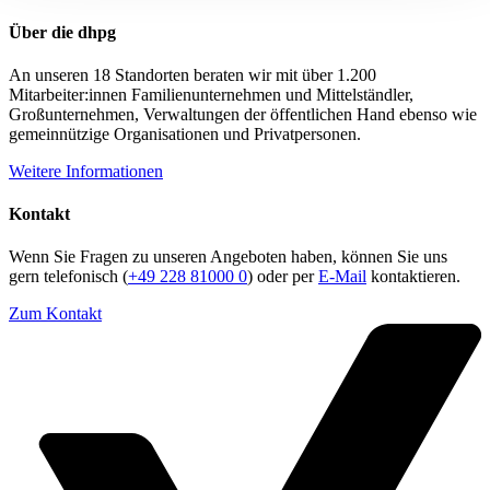
Über die dhpg
An unseren 18 Standorten beraten wir mit über 1.200
Mitarbeiter:innen Familienunternehmen und Mittelständler,
Großunternehmen, Verwaltungen der öffentlichen Hand ebenso wie
gemeinnützige Organisationen und Privatpersonen.
Weitere Informationen
Kontakt
Wenn Sie Fragen zu unseren Angeboten haben, können Sie uns
gern telefonisch (
+49 228 81000 0
) oder per
E-Mail
kontaktieren.
Zum Kontakt