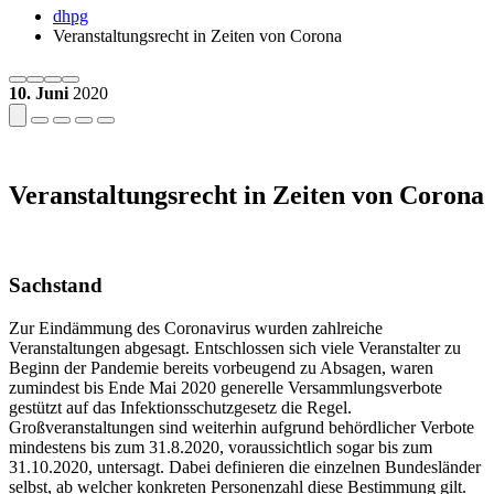
dhpg
Veranstaltungsrecht in Zeiten von Corona
10. Juni
2020
Veranstaltungsrecht in Zeiten von Corona
Sachstand
Zur Eindämmung des Coronavirus wurden zahlreiche
Veranstaltungen abgesagt. Entschlossen sich viele Veranstalter zu
Beginn der Pandemie bereits vorbeugend zu Absagen, waren
zumindest bis Ende Mai 2020 generelle Versammlungsverbote
gestützt auf das Infektionsschutzgesetz die Regel.
Großveranstaltungen sind weiterhin aufgrund behördlicher Verbote
mindestens bis zum 31.8.2020, voraussichtlich sogar bis zum
31.10.2020, untersagt. Dabei definieren die einzelnen Bundesländer
selbst, ab welcher konkreten Personenzahl diese Bestimmung gilt.