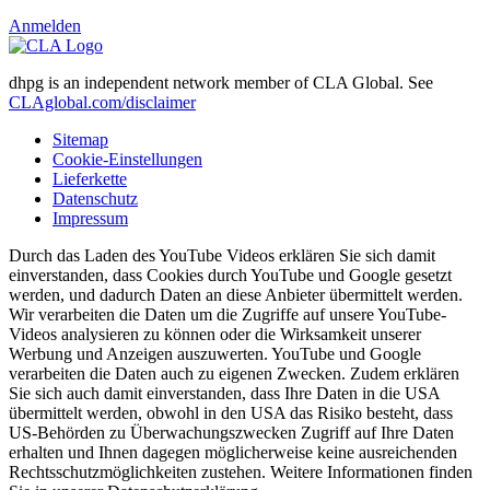
Anmelden
dhpg is an independent network member of CLA Global. See
CLAglobal.com/disclaimer
Sitemap
Cookie-Einstellungen
Lieferkette
Datenschutz
Impressum
Durch das Laden des YouTube Videos erklären Sie sich damit
einverstanden, dass Cookies durch YouTube und Google gesetzt
werden, und dadurch Daten an diese Anbieter übermittelt werden.
Wir verarbeiten die Daten um die Zugriffe auf unsere YouTube-
Videos analysieren zu können oder die Wirksamkeit unserer
Werbung und Anzeigen auszuwerten. YouTube und Google
verarbeiten die Daten auch zu eigenen Zwecken. Zudem erklären
Sie sich auch damit einverstanden, dass Ihre Daten in die USA
übermittelt werden, obwohl in den USA das Risiko besteht, dass
US-Behörden zu Überwachungszwecken Zugriff auf Ihre Daten
erhalten und Ihnen dagegen möglicherweise keine ausreichenden
Rechtsschutzmöglichkeiten zustehen. Weitere Informationen finden