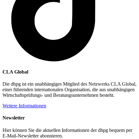
CLA Global
Die dhpg ist ein unabhängiges Mitglied des Netzwerks CLA Global,
einer führenden internationalen Organisation, die aus unabhängigen
Wirtschaftsprüfungs- und Beratungsunternehmen besteht.
Weitere Informationen
Newsletter
Hier können Sie die aktuellen Informationen der dhpg bequem per
E-Mail-Newsletter abonnieren.