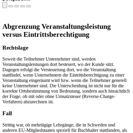
Abgrenzung Veranstaltungsleistung
versus Eintrittsberechtigung
Rechtslage
Soweit die Teilnehmer Unternehmer sind, werden
Veranstaltungsleistungen dort besteuert, wo der Kunde sitzt.
Dagegen erfolgt die Versteuerung dort, wo die Veranstaltung
stattfindet, wenn Unternehmern die Eintrittsberechtigung zu einer
Veranstaltung eingeräumt wird bzw. wenn die Teilnehmer generell
keine Unternehmer sind. Die Unterscheidung ist nicht nur für die
korrekte Ortsbestimmung von Bedeutung, sondern auch hinsichtlich
der Frage, ob mit oder ohne Umsatzsteuer (Reverse-Charge-
Verfahren) abzurechnen ist.
Fall
Strittig war, ob mehrtägige Lehrgänge, die in Schweden und
anderen EU-Mitgliedstaaten speziell für Buchhalter stattfanden, als