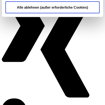
Alle ablehnen (außer erforderliche Cookies)