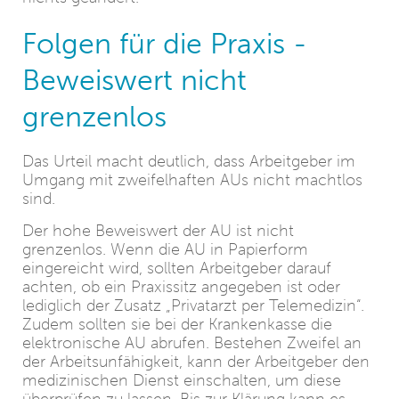
Folgen für die Praxis -
Beweiswert nicht
grenzenlos
Das Urteil macht deutlich, dass Arbeitgeber im
Umgang mit zweifelhaften AUs nicht machtlos
sind.
Der hohe Beweiswert der AU ist nicht
grenzenlos. Wenn die AU in Papierform
eingereicht wird, sollten Arbeitgeber darauf
achten, ob ein Praxissitz angegeben ist oder
lediglich der Zusatz „Privatarzt per Telemedizin“.
Zudem sollten sie bei der Krankenkasse die
elektronische AU abrufen. Bestehen Zweifel an
der Arbeitsunfähigkeit, kann der Arbeitgeber den
medizinischen Dienst einschalten, um diese