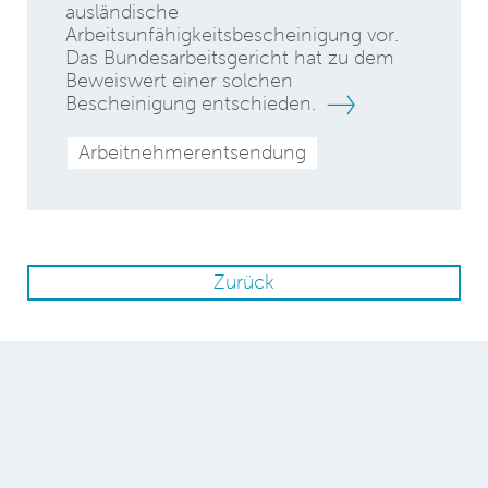
ausländische
Arbeitsunfähigkeitsbescheinigung vor.
Das Bundesarbeitsgericht hat zu dem
Beweiswert einer solchen
Bescheinigung entschieden.
Arbeitnehmerentsendung
Zurück