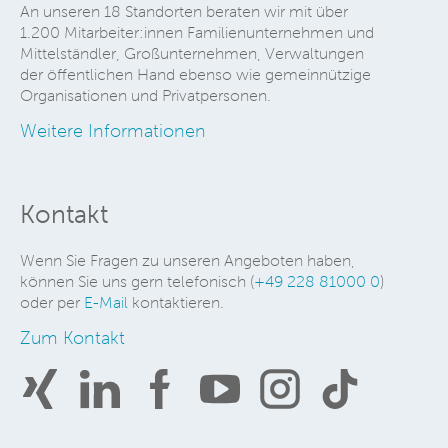
An unseren 18 Standorten beraten wir mit über
1.200 Mitarbeiter:innen Familienunternehmen und
Mittelständler, Großunternehmen, Verwaltungen
der öffentlichen Hand ebenso wie gemeinnützige
Organisationen und Privatpersonen.
Weitere Informationen
Kontakt
Wenn Sie Fragen zu unseren Angeboten haben,
können Sie uns gern telefonisch (
+49 228 81000 0
)
oder per
E-Mail
kontaktieren.
Zum Kontakt