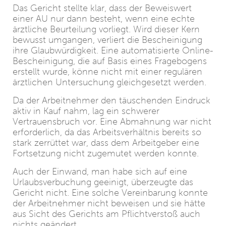
Das Gericht stellte klar, dass der Beweiswert
einer AU nur dann besteht, wenn eine echte
ärztliche Beurteilung vorliegt. Wird dieser Kern
bewusst umgangen, verliert die Bescheinigung
ihre Glaubwürdigkeit. Eine automatisierte Online-
Bescheinigung, die auf Basis eines Fragebogens
erstellt wurde, könne nicht mit einer regulären
ärztlichen Untersuchung gleichgesetzt werden.
Da der Arbeitnehmer den täuschenden Eindruck
aktiv in Kauf nahm, lag ein schwerer
Vertrauensbruch vor. Eine Abmahnung war nicht
erforderlich, da das Arbeitsverhältnis bereits so
stark zerrüttet war, dass dem Arbeitgeber eine
Fortsetzung nicht zugemutet werden konnte.
Auch der Einwand, man habe sich auf eine
Urlaubsverbuchung geeinigt, überzeugte das
Gericht nicht. Eine solche Vereinbarung konnte
der Arbeitnehmer nicht beweisen und sie hätte
aus Sicht des Gerichts am Pflichtverstoß auch
nichts geändert.