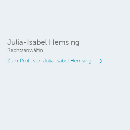
Julia-Isabel Hemsing
Rechtsanwältin
Zum Profil von Julia-Isabel Hemsing