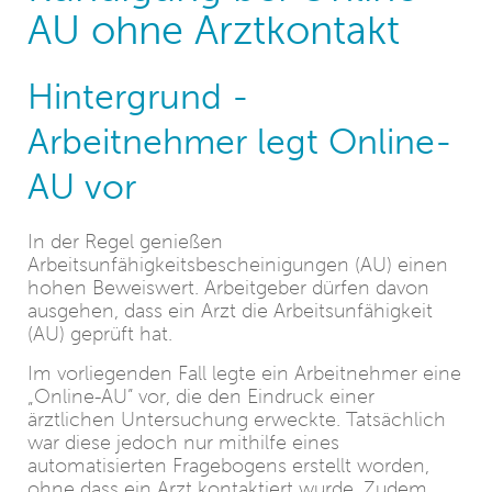
AU ohne Arztkontakt
Hintergrund -
Arbeitnehmer legt Online-
AU vor
In der Regel genießen
Arbeitsunfähigkeitsbescheinigungen (AU) einen
hohen Beweiswert. Arbeitgeber dürfen davon
ausgehen, dass ein Arzt die Arbeitsunfähigkeit
(AU) geprüft hat.
Im vorliegenden Fall legte ein Arbeitnehmer eine
„Online-AU” vor, die den Eindruck einer
ärztlichen Untersuchung erweckte. Tatsächlich
war diese jedoch nur mithilfe eines
automatisierten Fragebogens erstellt worden,
ohne dass ein Arzt kontaktiert wurde. Zudem