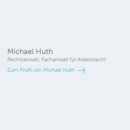
Michael Huth
Rechtsanwalt, Fachanwalt für Arbeitsrecht
Zum Profil von Michael Huth