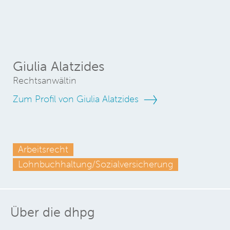
Giulia Alatzides
Rechtsanwältin
Zum Profil von Giulia Alatzides
Arbeitsrecht
Lohnbuchhaltung/Sozialversicherung
Über die dhpg