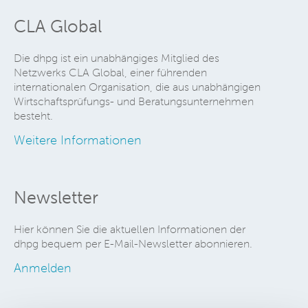
CLA Global
Die dhpg ist ein unabhängiges Mitglied des
Netzwerks CLA Global, einer führenden
internationalen Organisation, die aus unabhängigen
Wirtschaftsprüfungs- und Beratungsunternehmen
besteht.
Weitere Informationen
Newsletter
Hier können Sie die aktuellen Informationen der
dhpg bequem per E-Mail-Newsletter abonnieren.
Anmelden