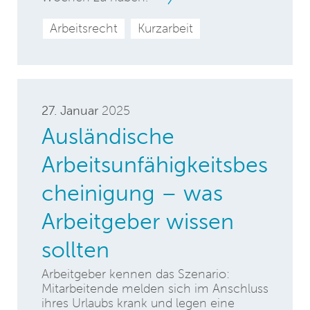
Arbeitsrecht
Kurzarbeit
27. Januar
2025
Ausländische
Arbeitsunfähigkeitsbes
cheinigung – was
Arbeitgeber wissen
sollten
Arbeitgeber kennen das Szenario:
Mitarbeitende melden sich im Anschluss
ihres Urlaubs krank und legen eine