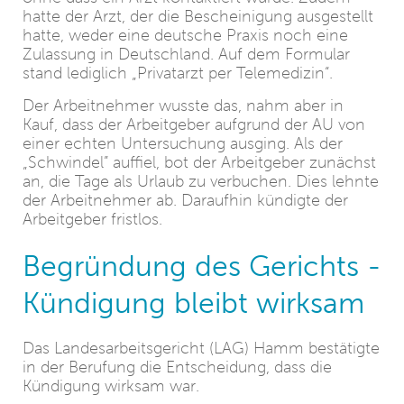
hatte der Arzt, der die Bescheinigung ausgestellt
hatte, weder eine deutsche Praxis noch eine
Zulassung in Deutschland. Auf dem Formular
stand lediglich „Privatarzt per Telemedizin“.
Der Arbeitnehmer wusste das, nahm aber in
Kauf, dass der Arbeitgeber aufgrund der AU von
einer echten Untersuchung ausging. Als der
„Schwindel” auffiel, bot der Arbeitgeber zunächst
an, die Tage als Urlaub zu verbuchen. Dies lehnte
der Arbeitnehmer ab. Daraufhin kündigte der
Arbeitgeber fristlos.
Begründung des Gerichts -
Kündigung bleibt wirksam
Das Landesarbeitsgericht (LAG) Hamm bestätigte
in der Berufung die Entscheidung, dass die
Kündigung wirksam war.