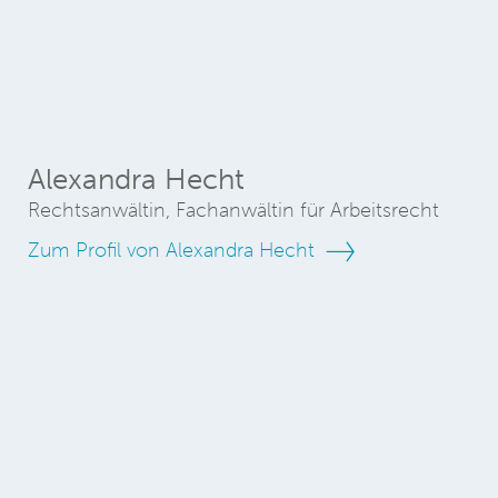
Alexandra Hecht
Rechtsanwältin, Fachanwältin für Arbeitsrecht
Zum Profil von Alexandra Hecht