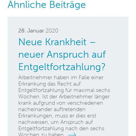
Ähnliche Beiträge
28. Januar
2020
Neue Krankheit –
neuer Anspruch auf
Entgeltfortzahlung?
Arbeitnehmer haben im Falle einer
Erkrankung das Recht auf
Entgeltfortzahlung für maximal sechs
Wochen. Ist der Arbeitnehmer länger
krank aufgrund von verschiedenen
nacheinander auftretenden
Erkrankungen, muss er dies erst
nachweisen, um Anspruch auf
Entgeltfortzahlung nach den sechs
Wochen zu haben.