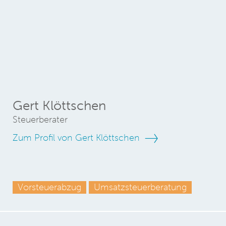
Gert Klöttschen
Steuerberater
Zum Profil von Gert Klöttschen
Vorsteuerabzug
Umsatzsteuerberatung