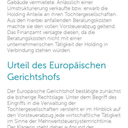
Gebäude vermietete. Anlässlich einer
Umstrukturierung verkaufte bzw. erwarb die
Holding Anteile an ihren Tochtergesellschaften.
Aus den hierbei anfallenden Beratungskosten
machte sie den vollen Vorsteuerabzug geltend.
Das Finanzamt versagte diesen, da die
Beratungskosten nicht mit einer
unternehmerischen Tätigkeit der Holding in
Verbindung stehen würden.
Urteil des Europäischen
Gerichtshofs
Der Europäische Gerichtshof bestätigte zunächst
die bisherige Rechtslage. Unter dem Begriff des
Eingriffs in die Verwaltung der
Tochtergesellschaften versteht er im Hinblick auf
den Vorsteuerabzug jede wirtschaftliche Tätigkeit
im Sinne der Mehrwertsteuersystemrichtlinie.
Der Klägerin steht daher aufgrund der