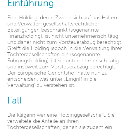
Einführung
Eine Holding, deren Zweck sich auf das Halten
und Verwalten gesellschaftsrechtlicher
Beteiligungen beschränkt (sogenannte
Finanzholding), ist nicht unternehmerisch tätig
und daher nicht zum Vorsteuerabzug berechtigt.
Greift die Holding jedoch in die Verwaltung ihrer
Tochtergesellschaften ein (sogenannte
Führungsholding), ist sie unternehmerisch tätig
und insoweit zum Vorsteuerabzug berechtigt.
Der Europäische Gerichtshof hatte nun zu
entscheiden, was unter „Eingriff in die
Verwaltung“ zu verstehen ist.
Fall
Die Klägerin war eine Holdinggesellschaft. Sie
verwaltete die Anteile an ihren
Tochtergesellschaften, denen sie zudem ein