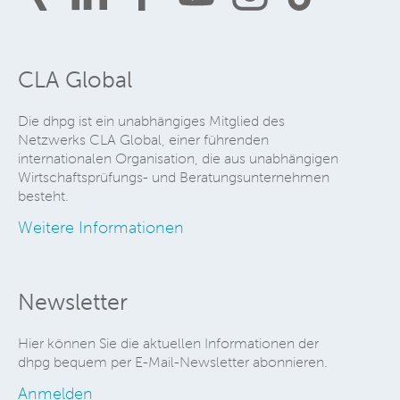
CLA Global
Die dhpg ist ein unabhängiges Mitglied des
Netzwerks CLA Global, einer führenden
internationalen Organisation, die aus unabhängigen
Wirtschaftsprüfungs- und Beratungsunternehmen
besteht.
Weitere Informationen
Newsletter
Hier können Sie die aktuellen Informationen der
dhpg bequem per E-Mail-Newsletter abonnieren.
Anmelden