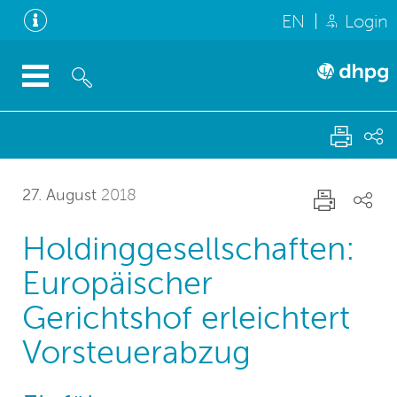
EN
Login
27. August
2018
Holdinggesellschaften:
Europäischer
Gerichtshof erleichtert
Vorsteuerabzug