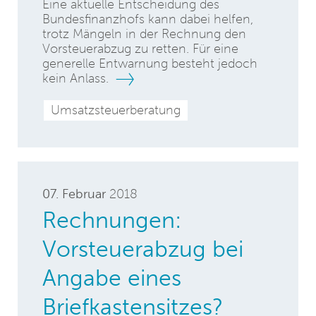
Eine aktuelle Entscheidung des
Bundesfinanzhofs kann dabei helfen,
trotz Mängeln in der Rechnung den
Vorsteuerabzug zu retten. Für eine
generelle Entwarnung besteht jedoch
kein Anlass.
Umsatzsteuerberatung
07. Februar
2018
Rechnungen:
Vorsteuerabzug bei
Angabe eines
Briefkastensitzes?