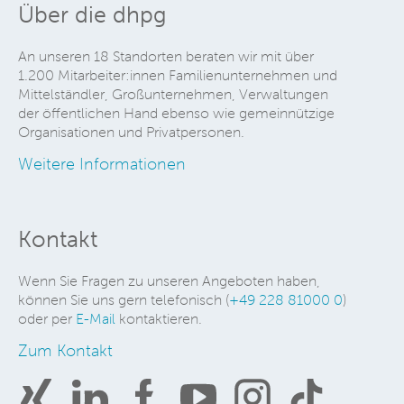
Über die dhpg
An unseren 18 Standorten beraten wir mit über
1.200 Mitarbeiter:innen Familienunternehmen und
Mittelständler, Großunternehmen, Verwaltungen
der öffentlichen Hand ebenso wie gemeinnützige
Organisationen und Privatpersonen.
Weitere Informationen
Kontakt
Wenn Sie Fragen zu unseren Angeboten haben,
können Sie uns gern telefonisch (
+49 228 81000 0
)
oder per
E-Mail
kontaktieren.
Zum Kontakt