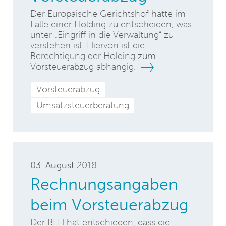
Der Europäische Gerichtshof hatte im
Falle einer Holding zu entscheiden, was
unter „Eingriff in die Verwaltung“ zu
verstehen ist. Hiervon ist die
Berechtigung der Holding zum
Vorsteuerabzug abhängig.
Vorsteuerabzug
Umsatzsteuerberatung
03. August
2018
Rechnungsangaben
beim Vorsteuerabzug
Der BFH hat entschieden, dass die