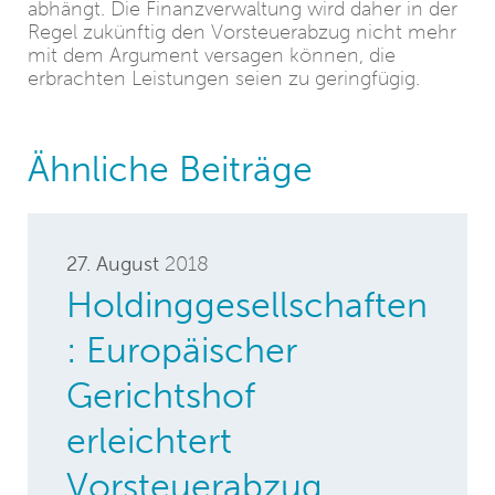
abhängt. Die Finanzverwaltung wird daher in der
Regel zukünftig den Vorsteuerabzug nicht mehr
mit dem Argument versagen können, die
erbrachten Leistungen seien zu geringfügig.
Ähnliche Beiträge
27. August
2018
Holdinggesellschaften
: Europäischer
Gerichtshof
erleichtert
Vorsteuerabzug