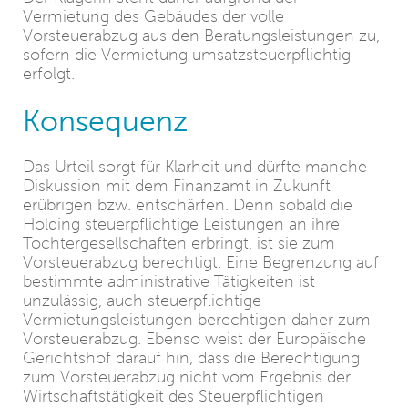
Vermietung des Gebäudes der volle
Vorsteuerabzug aus den Beratungsleistungen zu,
sofern die Vermietung umsatzsteuerpflichtig
erfolgt.
Konsequenz
Das Urteil sorgt für Klarheit und dürfte manche
Diskussion mit dem Finanzamt in Zukunft
erübrigen bzw. entschärfen. Denn sobald die
Holding steuerpflichtige Leistungen an ihre
Tochtergesellschaften erbringt, ist sie zum
Vorsteuerabzug berechtigt. Eine Begrenzung auf
bestimmte administrative Tätigkeiten ist
unzulässig, auch steuerpflichtige
Vermietungsleistungen berechtigen daher zum
Vorsteuerabzug. Ebenso weist der Europäische
Gerichtshof darauf hin, dass die Berechtigung
zum Vorsteuerabzug nicht vom Ergebnis der
Wirtschaftstätigkeit des Steuerpflichtigen