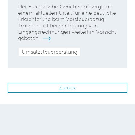
Der Europäische Gerichtshof sorgt mit
einem aktuellen Urteil für eine deutliche
Erleichterung beim Vorsteuerabzug.
Trotzdem ist bei der Prüfung von
Eingangsrechnungen weiterhin Vorsicht
geboten.
Umsatzsteuerberatung
Zurück