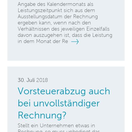
Angabe des Kalendermonats als
Leistungszeitpunkt sich aus dem
Ausstellungsdatum der Rechnung
ergeben kann, wenn nach den
Verhältnissen des jeweiligen Einzelfalls
davon auszugehen ist, dass die Leistung
in dem Monat der Re
30. Juli
2018
Vorsteuerabzug auch
bei unvollständiger
Rechnung?
Stellt ein Unternehmen etwas in
Rechnung, so muss unbedingt das