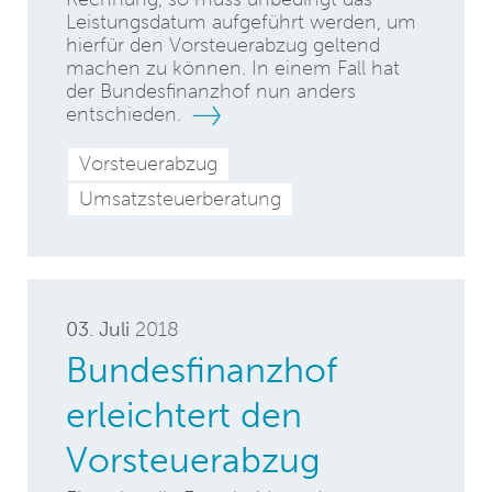
Leistungsdatum aufgeführt werden, um
hierfür den Vorsteuerabzug geltend
machen zu können. In einem Fall hat
der Bundesfinanzhof nun anders
entschieden.
Vorsteuerabzug
Umsatzsteuerberatung
03. Juli
2018
Bundesfinanzhof
erleichtert den
Vorsteuerabzug