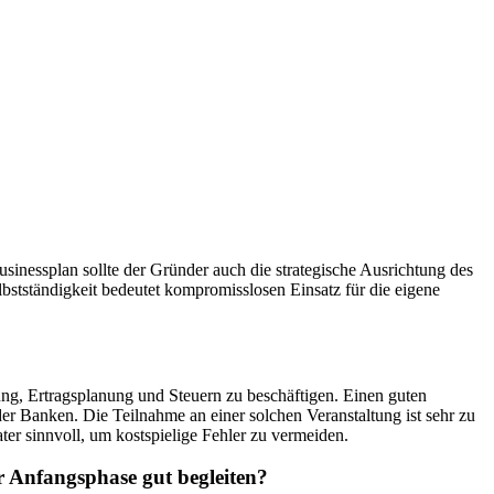
sinessplan sollte der Gründer auch die strategische Ausrichtung des
bstständigkeit bedeutet kompromisslosen Einsatz für die eigene
ung, Ertragsplanung und Steuern zu beschäftigen. Einen guten
 Banken. Die Teilnahme an einer solchen Veranstaltung ist sehr zu
er sinnvoll, um kostspielige Fehler zu vermeiden.
 Anfangsphase gut begleiten?