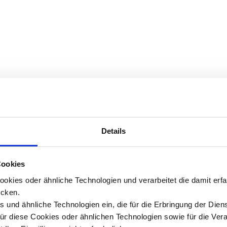
Details
Cookies
okies oder ähnliche Technologien und verarbeitet die damit er
cken.
 und ähnliche Technologien ein, die für die Erbringung der Dien
Für diese Cookies oder ähnlichen Technologien sowie für die Ver