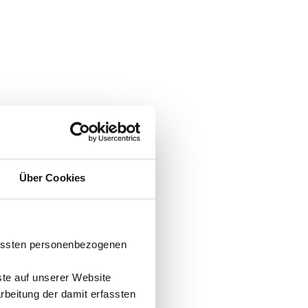
Über Cookies
fassten personenbezogenen
ste auf unserer Website
arbeitung der damit erfassten