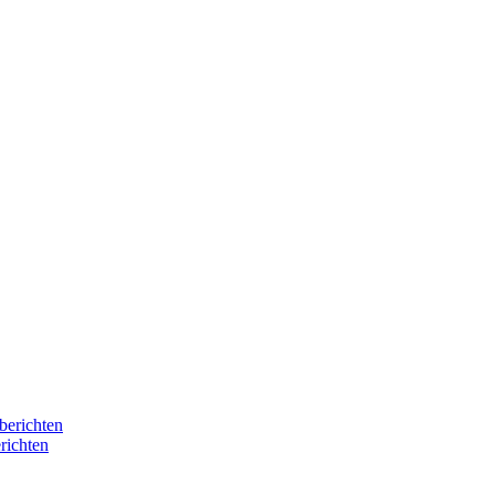
berichten
richten