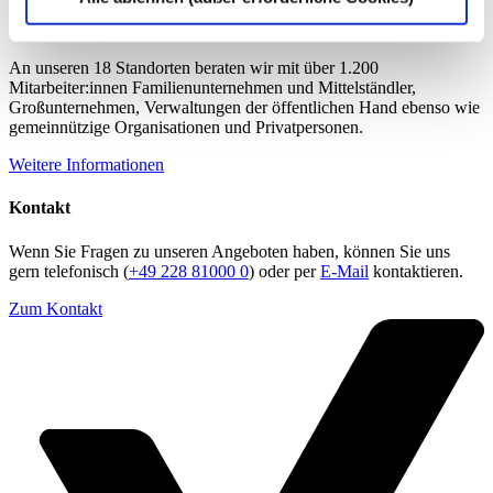
Über die dhpg
An unseren 18 Standorten beraten wir mit über 1.200
Mitarbeiter:innen Familienunternehmen und Mittelständler,
Großunternehmen, Verwaltungen der öffentlichen Hand ebenso wie
gemeinnützige Organisationen und Privatpersonen.
Weitere Informationen
Kontakt
Wenn Sie Fragen zu unseren Angeboten haben, können Sie uns
gern telefonisch (
+49 228 81000 0
) oder per
E-Mail
kontaktieren.
Zum Kontakt