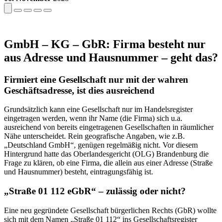
GmbH – KG – GbR: Firma besteht nur
aus Adresse und Hausnummer – geht das?
Firmiert eine Gesellschaft nur mit der wahren
Geschäftsadresse, ist dies ausreichend
Grundsätzlich kann eine Gesellschaft nur im Handelsregister
eingetragen werden, wenn ihr Name (die Firma) sich u.a.
ausreichend von bereits eingetragenen Gesellschaften in räumlicher
Nähe unterscheidet. Rein geografische Angaben, wie z.B.
„Deutschland GmbH“, genügen regelmäßig nicht. Vor diesem
Hintergrund hatte das Oberlandesgericht (OLG) Brandenburg die
Frage zu klären, ob eine Firma, die allein aus einer Adresse (Straße
und Hausnummer) besteht, eintragungsfähig ist.
„Straße 01 112 eGbR“ – zulässig oder nicht?
Eine neu gegründete Gesellschaft bürgerlichen Rechts (GbR) wollte
sich mit dem Namen „Straße 01 112“ ins Gesellschaftsregister