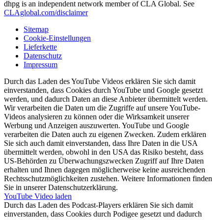
dhpg is an independent network member of CLA Global. See
CLAglobal.com/disclaimer
Sitemap
Cookie-Einstellungen
Lieferkette
Datenschutz
Impressum
Durch das Laden des YouTube Videos erklären Sie sich damit
einverstanden, dass Cookies durch YouTube und Google gesetzt
werden, und dadurch Daten an diese Anbieter übermittelt werden.
Wir verarbeiten die Daten um die Zugriffe auf unsere YouTube-
Videos analysieren zu können oder die Wirksamkeit unserer
Werbung und Anzeigen auszuwerten. YouTube und Google
verarbeiten die Daten auch zu eigenen Zwecken. Zudem erklären
Sie sich auch damit einverstanden, dass Ihre Daten in die USA
übermittelt werden, obwohl in den USA das Risiko besteht, dass
US-Behörden zu Überwachungszwecken Zugriff auf Ihre Daten
erhalten und Ihnen dagegen möglicherweise keine ausreichenden
Rechtsschutzmöglichkeiten zustehen. Weitere Informationen finden
Sie in unserer Datenschutzerklärung.
YouTube Video laden
Durch das Laden des Podcast-Players erklären Sie sich damit
einverstanden, dass Cookies durch Podigee gesetzt und dadurch