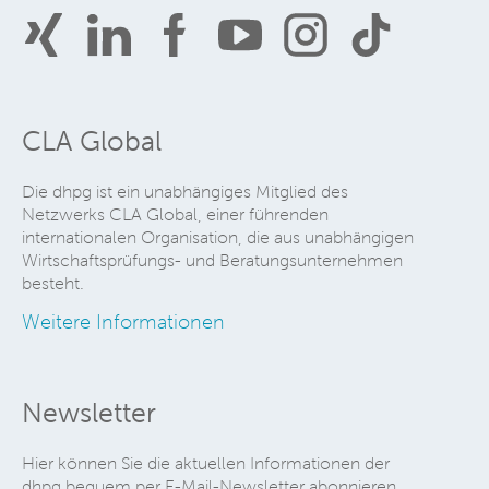
CLA Global
Die dhpg ist ein unabhängiges Mitglied des
Netzwerks CLA Global, einer führenden
internationalen Organisation, die aus unabhängigen
Wirtschaftsprüfungs- und Beratungsunternehmen
besteht.
Weitere Informationen
Newsletter
Hier können Sie die aktuellen Informationen der
dhpg bequem per E-Mail-Newsletter abonnieren.