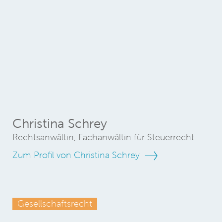
Christina Schrey
Rechtsanwältin, Fachanwältin für Steuerrecht
Zum Profil von Christina Schrey
Gesellschaftsrecht