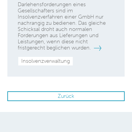
Darlehensforderungen eines
Gesellschafters sind im
Insolvenzverfahren einer GmbH nur
nachrangig zu bedienen. Das gleiche
Schicksal droht auch normalen
Forderungen aus Lieferungen und
Leistungen, wenn diese nicht
fristgerecht beglichen wurden.
Insolvenzverwaltung
Zurück