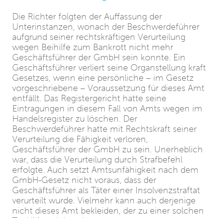
Die Richter folgten der Auffassung der
Unterinstanzen, wonach der Beschwerdeführer
aufgrund seiner rechtskräftigen Verurteilung
wegen Beihilfe zum Bankrott nicht mehr
Geschäftsführer der GmbH sein konnte. Ein
Geschäftsführer verliert seine Organstellung kraft
Gesetzes, wenn eine persönliche – im Gesetz
vorgeschriebene – Voraussetzung für dieses Amt
entfällt. Das Registergericht hatte seine
Eintragungen in diesem Fall von Amts wegen im
Handelsregister zu löschen. Der
Beschwerdeführer hatte mit Rechtskraft seiner
Verurteilung die Fähigkeit verloren,
Geschäftsführer der GmbH zu sein. Unerheblich
war, dass die Verurteilung durch Strafbefehl
erfolgte. Auch setzt Amtsunfähigkeit nach dem
GmbH-Gesetz nicht voraus, dass der
Geschäftsführer als Täter einer Insolvenzstraftat
verurteilt wurde. Vielmehr kann auch derjenige
nicht dieses Amt bekleiden, der zu einer solchen