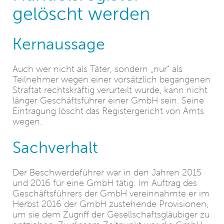
gelöscht werden
Kernaussage
Auch wer nicht als Täter, sondern „nur“ als
Teilnehmer wegen einer vorsätzlich begangenen
Straftat rechtskräftig verurteilt wurde, kann nicht
länger Geschäftsführer einer GmbH sein. Seine
Eintragung löscht das Registergericht von Amts
wegen.
Sachverhalt
Der Beschwerdeführer war in den Jahren 2015
und 2016 für eine GmbH tätig. Im Auftrag des
Geschäftsführers der GmbH vereinnahmte er im
Herbst 2016 der GmbH zustehende Provisionen,
um sie dem Zugriff der Gesellschaftsgläubiger zu