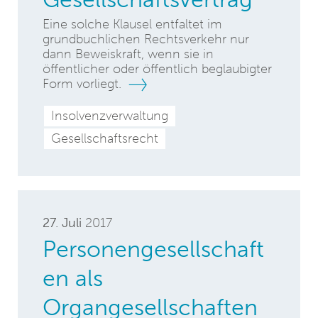
Eine solche Klausel entfaltet im
grundbuchlichen Rechtsverkehr nur
dann Beweiskraft, wenn sie in
öffentlicher oder öffentlich beglaubigter
Form vorliegt.
Insolvenzverwaltung
Gesellschaftsrecht
27. Juli
2017
Personengesellschaft
en als
Organgesellschaften