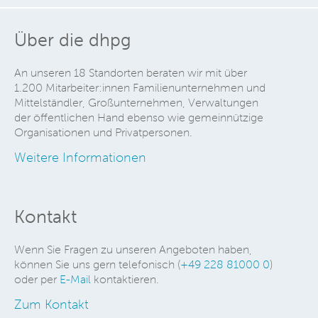
Über die dhpg
An unseren 18 Standorten beraten wir mit über
1.200 Mitarbeiter:innen Familienunternehmen und
Mittelständler, Großunternehmen, Verwaltungen
der öffentlichen Hand ebenso wie gemeinnützige
Organisationen und Privatpersonen.
Weitere Informationen
Kontakt
Wenn Sie Fragen zu unseren Angeboten haben,
können Sie uns gern telefonisch (
+49 228 81000 0
)
oder per
E-Mail
kontaktieren.
Zum Kontakt