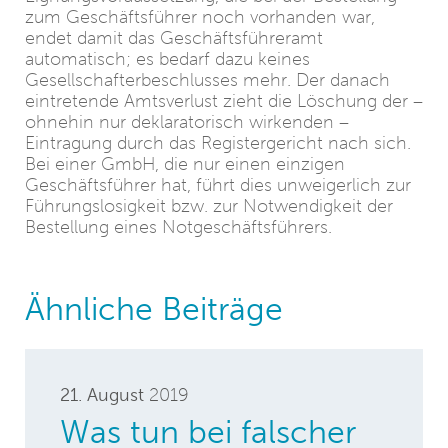
zum Geschäftsführer noch vorhanden war,
endet damit das Geschäftsführeramt
automatisch; es bedarf dazu keines
Gesellschafterbeschlusses mehr. Der danach
eintretende Amtsverlust zieht die Löschung der –
ohnehin nur deklaratorisch wirkenden –
Eintragung durch das Registergericht nach sich.
Bei einer GmbH, die nur einen einzigen
Geschäftsführer hat, führt dies unweigerlich zur
Führungslosigkeit bzw. zur Notwendigkeit der
Bestellung eines Notgeschäftsführers.
Ähnliche Beiträge
21. August
2019
Was tun bei falscher