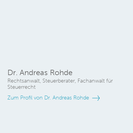
Dr. Andreas Rohde
Rechtsanwalt, Steuerberater, Fachanwalt für
Steuerrecht
Zum Profil von Dr. Andreas Rohde