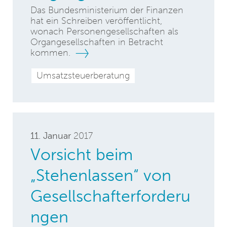
Das Bundesministerium der Finanzen
hat ein Schreiben veröffentlicht,
wonach Personengesellschaften als
Organgesellschaften in Betracht
kommen.
Umsatzsteuerberatung
11. Januar
2017
Vorsicht beim
„Stehenlassen“ von
Gesellschafterforderu
ngen