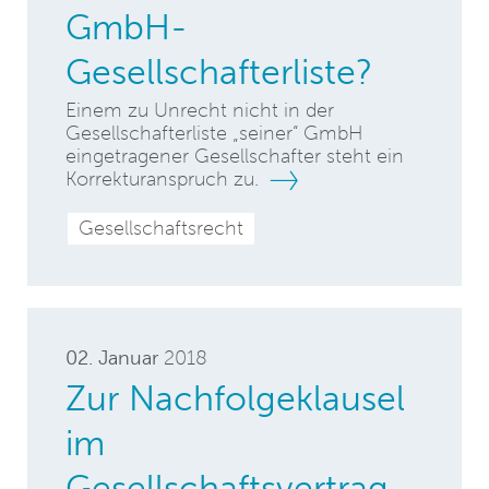
GmbH-
Gesellschafterliste?
Einem zu Unrecht nicht in der
Gesellschafterliste „seiner“ GmbH
eingetragener Gesellschafter steht ein
Korrekturanspruch zu.
Gesellschaftsrecht
02. Januar
2018
Zur Nachfolgeklausel
im
Gesellschaftsvertrag