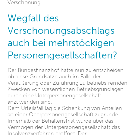
Verschonung.
Wegfall des
Verschonungsabschlags
auch bei mehrstöckigen
Personengesellschaften?
Der Bundesfinanzhof hatte nun zu entscheiden,
ob diese Grundsätze auch im Falle der
Veräußerung oder Zuführung zu betriebsfremden
Zwecken von wesentlichen Betriebsgrundlagen
durch eine Unterpersonengesellschaft
anzuwenden sind.
Dem Urteilsfall lag die Schenkung von Anteilen
an einer Oberpersonengesellschaft zugrunde.
Innerhalb der Behaltensfrist wurde über das
Vermögen der Unterpersonengesellschaft das
Insolvenzverfahren eröffnet. Der