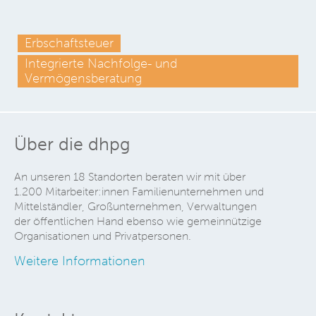
Erbschaftsteuer
Integrierte Nachfolge- und
Vermögensberatung
Über die dhpg
An unseren 18 Standorten beraten wir mit über
1.200 Mitarbeiter:innen Familienunternehmen und
Mittelständler, Großunternehmen, Verwaltungen
der öffentlichen Hand ebenso wie gemeinnützige
Organisationen und Privatpersonen.
Weitere Informationen