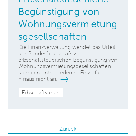
Begünstigung von
Wohnungsvermietung
sgesellschaften
Die Finanzverwaltung wendet das Urteil
des Bundesfinanzhofs zur
erbschaftsteuerlichen Begünstigung von
Wohnungsvermietungsgesellschaften
über den entschiedenen Einzelfall
hinaus nicht an.
Erbschaftsteuer
Zurück