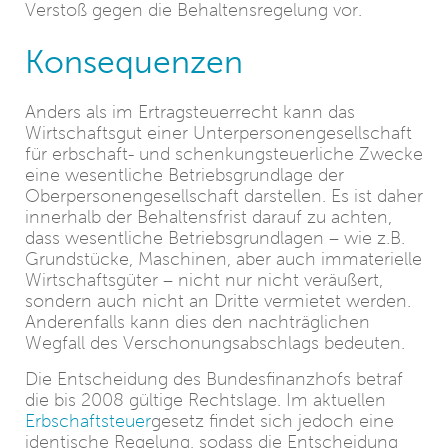
Verstoß gegen die Behaltensregelung vor.
Konsequenzen
Anders als im Ertragsteuerrecht kann das
Wirtschaftsgut einer Unterpersonengesellschaft
für erbschaft- und schenkungsteuerliche Zwecke
eine wesentliche Betriebsgrundlage der
Oberpersonengesellschaft darstellen. Es ist daher
innerhalb der Behaltensfrist darauf zu achten,
dass wesentliche Betriebsgrundlagen – wie z.B.
Grundstücke, Maschinen, aber auch immaterielle
Wirtschaftsgüter – nicht nur nicht veräußert,
sondern auch nicht an Dritte vermietet werden.
Anderenfalls kann dies den nachträglichen
Wegfall des Verschonungsabschlags bedeuten.
Die Entscheidung des Bundesfinanzhofs betraf
die bis 2008 gültige Rechtslage. Im aktuellen
Erbschaftsteuer
gesetz findet sich jedoch eine
identische Regelung, sodass die Entscheidung