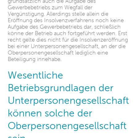
grundsätzlich auch die Aufgabe des
Gewerbebetriebs zum Wegfall der
Vergünstigung. Allerdings stelle allein die
Eröffnung des Insolvenzverfahrens noch keine
Aufgabe des Gewerbebetriebs dar, schließlich
könne der Betrieb auch fortgeführt werden. Erst
recht gelte dies nicht für die Insolvenzeröffnung
bei einer Unterpersonengesellschaft, an der die
Oberpersonengesellschaft lediglich eine
Beteiligung innehabe.
Wesentliche
Betriebsgrundlagen der
Unterpersonengesellschaft
können solche der
Oberpersonengesellschaft