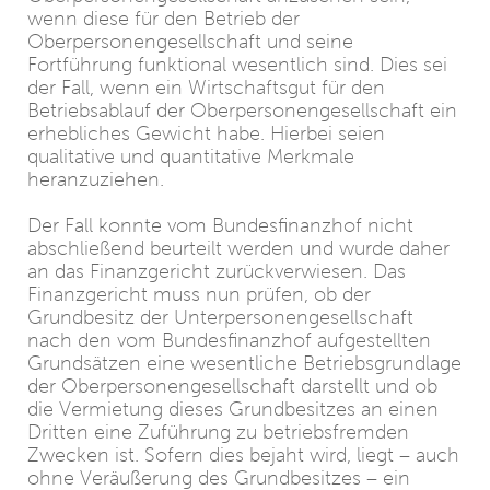
wenn diese für den Betrieb der
Oberpersonengesellschaft und seine
Fortführung funktional wesentlich sind. Dies sei
der Fall, wenn ein Wirtschaftsgut für den
Betriebsablauf der Oberpersonengesellschaft ein
erhebliches Gewicht habe. Hierbei seien
qualitative und quantitative Merkmale
heranzuziehen.
Der Fall konnte vom Bundesfinanzhof nicht
abschließend beurteilt werden und wurde daher
an das Finanzgericht zurückverwiesen. Das
Finanzgericht muss nun prüfen, ob der
Grundbesitz der Unterpersonengesellschaft
nach den vom Bundesfinanzhof aufgestellten
Grundsätzen eine wesentliche Betriebsgrundlage
der Oberpersonengesellschaft darstellt und ob
die Vermietung dieses Grundbesitzes an einen
Dritten eine Zuführung zu betriebsfremden
Zwecken ist. Sofern dies bejaht wird, liegt – auch
ohne Veräußerung des Grundbesitzes – ein