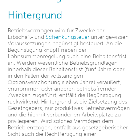
Hintergrund
Betriebsvermögen wird für Zwecke der
Erbschaft- und
Schenkungsteuer
unter gewissen
Voraussetzungen begünstigt besteuert. An die
Begünstigung knüpft neben der
Lohnsummenregelung auch eine Behaltensfrist
an. Werden wesentliche Betriebsgrundlagen
innerhalb dieser Behaltensfrist (fünf Jahre oder
in den Fällen der vollständigen
Optionsverschonung sieben Jahre) veräußert,
entnommen oder anderen betriebsfremden
Zwecken zugeführt, entfällt die Begünstigung
rückwirkend. Hintergrund ist die Zielsetzung des
Gesetzgebers, nur produktives Betriebsvermögen
und die hiermit verbundenen Arbeitsplätze zu
privilegieren. Wird solches Vermögen dem
Betrieb entzogen, entfällt aus gesetzgeberischer
Sicht auch die Rechtfertigung einer