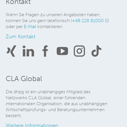
Kontakt
Wenn Sie Fragen zu unseren Angeboten haben,
können Sie uns gern telefonisch (
+49 228 81000 0
)
oder per
E-Mail
kontaktieren.
Zum Kontakt
CLA Global
Die dhpg ist ein unabhängiges Mitglied des
Netzwerks CLA Global, einer führenden
internationalen Organisation, die aus unabhängigen
Wirtschaftsprüfungs- und Beratungsunternehmen
besteht.
Weitere Informationen