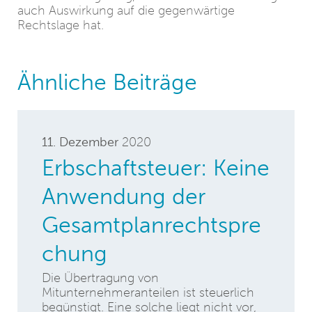
auch Auswirkung auf die gegenwärtige
Rechtslage hat.
Ähnliche Beiträge
11. Dezember
2020
Erbschaftsteuer: Keine
Anwendung der
Gesamtplanrechtspre
chung
Die Übertragung von
Mitunternehmeranteilen ist steuerlich
begünstigt. Eine solche liegt nicht vor,