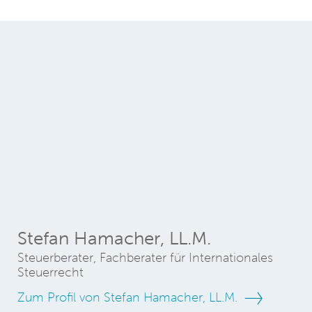
Stefan Hamacher, LL.M.
Steuerberater, Fachberater für Internationales
Steuerrecht
Zum Profil von Stefan Hamacher, LL.M.