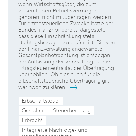
wenn Wirtschaftsgüter, die zum
wesentlichen Betriebsvermögen
gehören, nicht mitübertragen werden.
Für ertragsteuerliche Zwecke hatte der
Bundesfinanzhof bereits klargestellt,
dass diese Einschränkung stets
stichtagsbezogen zu prüfen ist. Die von
der Finanzverwaltung angewandte
Gesamtplanbetrachtung ist entgegen
der Auffassung der Verwaltung für die
Ertragsteuerneutralität der Übertragung
unerheblich. Ob dies auch für die
erbschaftsteuerliche Übertragung gilt,
war noch zu klären.
Erbschaftsteuer
Gestaltende Steuerberatung
Erbrecht
Integrierte Nachfolge- und