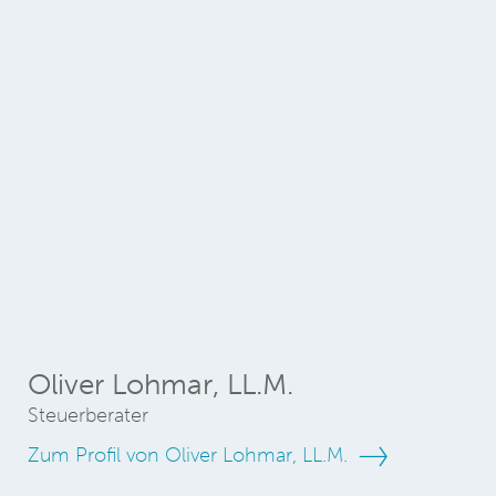
Oliver Lohmar, LL.M.
Steuerberater
Zum Profil von Oliver Lohmar, LL.M.