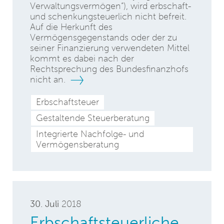
Verwaltungsvermögen“), wird erbschaft-
und schenkungsteuerlich nicht befreit.
Auf die Herkunft des
Vermögensgegenstands oder der zu
seiner Finanzierung verwendeten Mittel
kommt es dabei nach der
Rechtsprechung des Bundesfinanzhofs
nicht an.
Erbschaftsteuer
Gestaltende Steuerberatung
Integrierte Nachfolge- und
Vermögensberatung
30. Juli
2018
Erbschaftsteuerliche