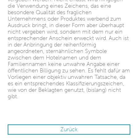
die Verwendung eines Zeichens, das eine
besondere Qualität des fraglichen
Unternehmens oder Produktes werbend zum
Ausdruck bringt, in dieser Form aber überhaupt
nicht vergeben wird, sondern mit dem nur ein
entsprechender Anschein erweckt wird. Auch ist
in der Anbringung der reihenförmig
angeordneten, sternähnlichen Symbole
zwischen dem Hotelnamen und dem
Familiennamen keine unwahre Angabe einer
öffentlichen Billigung zu sehen. Es fehlt dafür am
Vorliegen einer objektiv unwahren Tatsache, da
es ein entsprechendes Klassifizierungszeichen,
wie von der Beklagten genutzt, (bislang) nicht
gibt.
Zurück