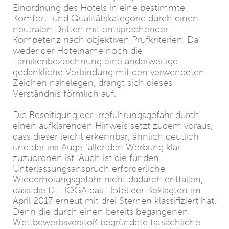
Einordnung des Hotels in eine bestimmte
Komfort- und Qualitätskategorie durch einen
neutralen Dritten mit entsprechender
Kompetenz nach objektiven Prüfkriterien. Da
weder der Hotelname noch die
Familienbezeichnung eine anderweitige
gedankliche Verbindung mit den verwendeten
Zeichen nahelegen, drängt sich dieses
Verständnis förmlich auf.
Die Beseitigung der Irreführungsgefahr durch
einen aufklärenden Hinweis setzt zudem voraus,
dass dieser leicht erkennbar, ähnlich deutlich
und der ins Auge fallenden Werbung klar
zuzuordnen ist. Auch ist die für den
Unterlassungsanspruch erforderliche
Wiederholungsgefahr nicht dadurch entfallen,
dass die DEHOGA das Hotel der Beklagten im
April 2017 erneut mit drei Sternen klassifiziert hat.
Denn die durch einen bereits begangenen
Wettbewerbsverstoß begründete tatsächliche