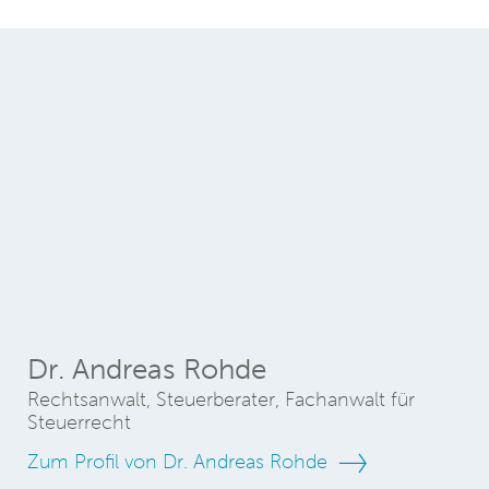
Dr. Andreas Rohde
Rechtsanwalt, Steuerberater, Fachanwalt für
Steuerrecht
Zum Profil von Dr. Andreas Rohde