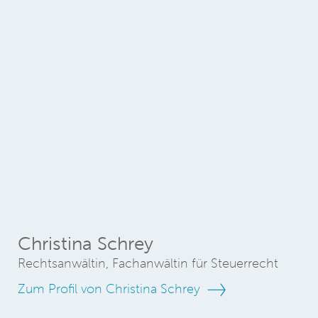
Christina Schrey
Rechtsanwältin, Fachanwältin für Steuerrecht
Zum Profil von Christina Schrey