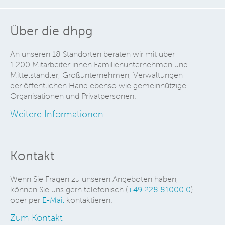
Über die dhpg
An unseren 18 Standorten beraten wir mit über
1.200 Mitarbeiter:innen Familienunternehmen und
Mittelständler, Großunternehmen, Verwaltungen
der öffentlichen Hand ebenso wie gemeinnützige
Organisationen und Privatpersonen.
Weitere Informationen
Kontakt
Wenn Sie Fragen zu unseren Angeboten haben,
können Sie uns gern telefonisch (
+49 228 81000 0
)
oder per
E-Mail
kontaktieren.
Zum Kontakt