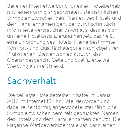
Bei einer Internetwerbung für einen Hotelbetrieb
mit reihenförmig angeordneten, sternähnlichen
Symbolen zwischen dem Namen des Hotels und
dem Familiennamen geht der durchschnittlich
informierte Verbraucher davon aus, dass es sich
um eine Hotelklassifizierung handelt, das heißt
eine Einordnung des Hotels in eine bestimmte
Komfort- und Qualitätskategorie nach objektiven
Prüfkriterien. Dies entschied kürzlich das
Oberlandesgericht Celle und qualifizierte die
Werbung als irreführend.
Sachverhalt
Die beklagte Hotelbetreiberin hatte im Januar
2017 im Internet für ihr Hotel geworben und
dabei reihenförmig angeordnete, sternähnliche
Symbole zwischen dem fett gedruckten Namen
des Hotels und dem Familiennamen benutzt. Die
klagende Wettbewerbszentrale sah darin einen