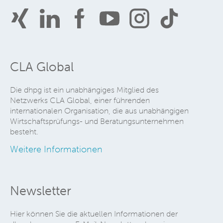
CLA Global
Die dhpg ist ein unabhängiges Mitglied des
Netzwerks CLA Global, einer führenden
internationalen Organisation, die aus unabhängigen
Wirtschaftsprüfungs- und Beratungsunternehmen
besteht.
Weitere Informationen
Newsletter
Hier können Sie die aktuellen Informationen der