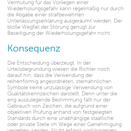
Vermutung für das Vorliegen einer
Wiederholungsgefahr kann regelmäßig nur durch
die Abgabe einer strafbewehrten
Unterlassungserklärung ausgeräumt werden. Der
bloße Wegfall der Störung genügt zur
Beseitigung der Wiederholungsgefahr nicht.
Konsequenz
Die Entscheidung überzeugt. In der
Urteilsbegründung wiesen die Richter noch
darauf hin, dass die Verwendung der
reihenförmig angeordneten, sternähnlichen
Symbole keine unzulässige Verwendung von
Qualitätskennzeichen darstellt. Denn unter die
eng auszulegende Bestimmung fällt nur der
Gebrauch von Zeichen, die aufgrund einer
objektiven Prüfung anhand von festgelegten
Standards durch eine unabhängige staatliche
oder private Stelle im Wege einer Genehmigung
vergeben werden. Nicht erfasst wird hingegen