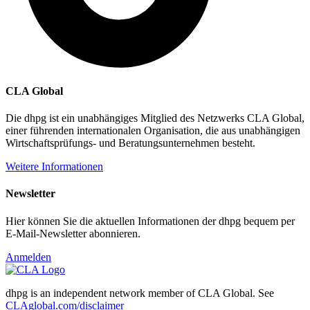
CLA Global
Die dhpg ist ein unabhängiges Mitglied des Netzwerks CLA Global,
einer führenden internationalen Organisation, die aus unabhängigen
Wirtschaftsprüfungs- und Beratungsunternehmen besteht.
Weitere Informationen
Newsletter
Hier können Sie die aktuellen Informationen der dhpg bequem per
E-Mail-Newsletter abonnieren.
Anmelden
dhpg is an independent network member of CLA Global. See
CLAglobal.com/disclaimer