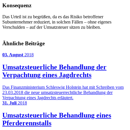
Konsequenz
Das Urteil ist zu begrüßen, da es das Risiko betroffener
Subunternehmer reduziert, in solchen Fällen – ohne eigenes
Verschulden – auf der Umsatzsteuer sitzen zu bleiben.
Ähnliche Beiträge
03. August
2018
Umsatzsteuerliche Behandlung der
Verpachtung eines Jagdrechts
Das Finanzministerium Schleswig Holstein hat mit Schreiben vom
23.03.2018 die neue umsatzsteuerrechtliche Behandlung der
Verpachtung eines Jagdrechts erläutert.
31. Juli
2018
Umsatzsteuerliche Behandlung eines
Pferderennstalls