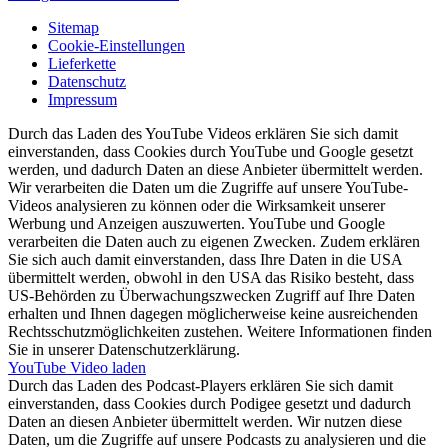
Sitemap
Cookie-Einstellungen
Lieferkette
Datenschutz
Impressum
Durch das Laden des YouTube Videos erklären Sie sich damit
einverstanden, dass Cookies durch YouTube und Google gesetzt
werden, und dadurch Daten an diese Anbieter übermittelt werden.
Wir verarbeiten die Daten um die Zugriffe auf unsere YouTube-
Videos analysieren zu können oder die Wirksamkeit unserer
Werbung und Anzeigen auszuwerten. YouTube und Google
verarbeiten die Daten auch zu eigenen Zwecken. Zudem erklären
Sie sich auch damit einverstanden, dass Ihre Daten in die USA
übermittelt werden, obwohl in den USA das Risiko besteht, dass
US-Behörden zu Überwachungszwecken Zugriff auf Ihre Daten
erhalten und Ihnen dagegen möglicherweise keine ausreichenden
Rechtsschutzmöglichkeiten zustehen. Weitere Informationen finden
Sie in unserer Datenschutzerklärung.
YouTube Video laden
Durch das Laden des Podcast-Players erklären Sie sich damit
einverstanden, dass Cookies durch Podigee gesetzt und dadurch
Daten an diesen Anbieter übermittelt werden. Wir nutzen diese
Daten, um die Zugriffe auf unsere Podcasts zu analysieren und die