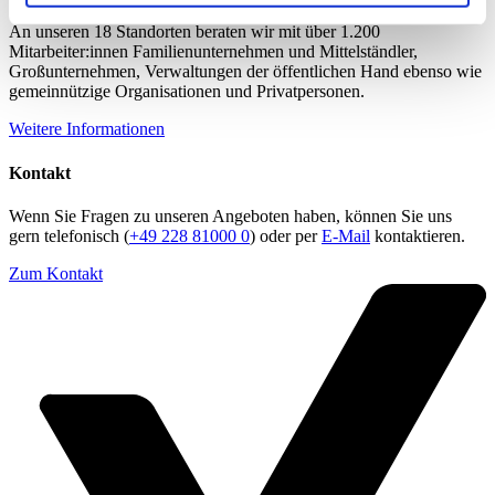
An unseren 18 Standorten beraten wir mit über 1.200
Mitarbeiter:innen Familienunternehmen und Mittelständler,
Großunternehmen, Verwaltungen der öffentlichen Hand ebenso wie
gemeinnützige Organisationen und Privatpersonen.
Weitere Informationen
Kontakt
Wenn Sie Fragen zu unseren Angeboten haben, können Sie uns
gern telefonisch (
+49 228 81000 0
) oder per
E-Mail
kontaktieren.
Zum Kontakt