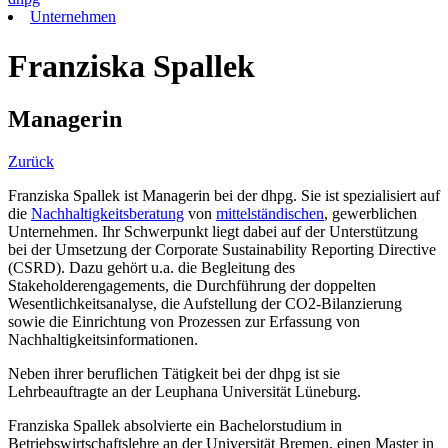
Unternehmen
Franziska Spallek
Managerin
Zurück
Franziska Spallek ist Managerin bei der dhpg. Sie ist spezialisiert auf
die
Nachhaltigkeitsberatung
von
mittelständischen
, gewerblichen
Unternehmen. Ihr Schwerpunkt liegt dabei auf der Unterstützung
bei der Umsetzung der Corporate Sustainability Reporting Directive
(CSRD). Dazu gehört u.a. die Begleitung des
Stakeholderengagements, die Durchführung der doppelten
Wesentlichkeitsanalyse, die Aufstellung der CO2-Bilanzierung
sowie die Einrichtung von Prozessen zur Erfassung von
Nachhaltigkeitsinformationen.
Neben ihrer beruflichen Tätigkeit bei der dhpg ist sie
Lehrbeauftragte an der Leuphana Universität Lüneburg.
Franziska Spallek absolvierte ein Bachelorstudium in
Betriebswirtschaftslehre an der Universität Bremen, einen Master in