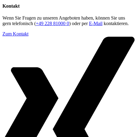
Kontakt
Wenn Sie Fragen zu unseren Angeboten haben, können Sie uns
gern telefonisch (
+49 228 81000 0
) oder per
E-Mail
kontaktieren.
Zum Kontakt