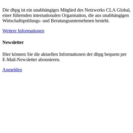
Die dhpg ist ein unabhängiges Mitglied des Netzwerks CLA Global,
einer führenden internationalen Organisation, die aus unabhängigen
Wirtschaftsprüfungs- und Beratungsunternehmen besteht.
Weitere Informationen
Newsletter
Hier können Sie die aktuellen Informationen der dhpg bequem per
E-Mail-Newsletter abonnieren.
Anmelden