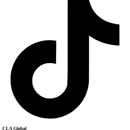
CLA Global