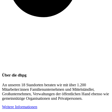
Über die dhpg
An unseren 18 Standorten beraten wir mit über 1.200
Mitarbeiter:innen Familienunternehmen und Mittelständler,
Großunternehmen, Verwaltungen der öffentlichen Hand ebenso wie
gemeinnützige Organisationen und Privatpersonen.
Weitere Informationen