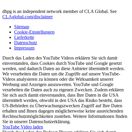
dhpg is an independent network member of CLA Global. See
CLAglobal.com/disclaimer
Sitemap
Cookie-Einstellungen
Lieferkette
Datenschutz
Impressum
Durch das Laden des YouTube Videos erklären Sie sich damit
einverstanden, dass Cookies durch YouTube und Google gesetzt
werden, und dadurch Daten an diese Anbieter übermittelt werden.
Wir verarbeiten die Daten um die Zugriffe auf unsere YouTube-
Videos analysieren zu können oder die Wirksamkeit unserer
Werbung und Anzeigen auszuwerten. YouTube und Google
verarbeiten die Daten auch zu eigenen Zwecken. Zudem erklären
Sie sich auch damit einverstanden, dass Ihre Daten in die USA
übermittelt werden, obwohl in den USA das Risiko besteht, dass
US-Behörden zu Überwachungszwecken Zugriff auf Ihre Daten
erhalten und Ihnen dagegen möglicherweise keine ausreichenden
Rechtsschutzmöglichkeiten zustehen. Weitere Informationen finden
Sie in unserer Datenschutzerklärung.
YouTube Video laden