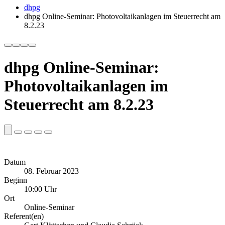
dhpg
dhpg Online-Seminar: Photovoltaikanlagen im Steuerrecht am
8.2.23
dhpg Online-Seminar:
Photovoltaikanlagen im
Steuerrecht am 8.2.23
Datum
08. Februar 2023
Beginn
10:00 Uhr
Ort
Online-Seminar
Referent(en)