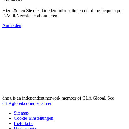
Hier können Sie die aktuellen Informationen der dhpg bequem per
E-Mail-Newsletter abonnieren.
Anmelden
dhpg is an independent network member of CLA Global. See
CLAglobal.com/disclaimer
Sitemap
Cookie-Einstellungen
Lieferkette
Datenschutz