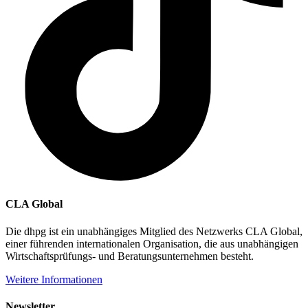
CLA Global
Die dhpg ist ein unabhängiges Mitglied des Netzwerks CLA Global,
einer führenden internationalen Organisation, die aus unabhängigen
Wirtschaftsprüfungs- und Beratungsunternehmen besteht.
Weitere Informationen
Newsletter