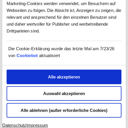
Marketing-Cookies werden verwendet, um Besuchern auf
Webseiten zu folgen. Die Absicht ist, Anzeigen zu zeigen, die
relevant und ansprechend für den einzelnen Benutzer sind
und daher wertvoller für Publisher und werbetreibende
Drittparteien sind.
Die Cookie-Erklärung wurde das letzte Mal am 7/23/26
von
Cookiebot
aktualisiert
Alle akzeptieren
Auswahl akzeptieren
Alle ablehnen (außer erforderliche Cookies)
Datenschutz
Impressum