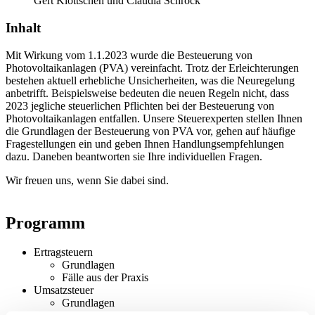
Gert Klöttschen und Claudia Schröck
Inhalt
Mit Wirkung vom 1.1.2023 wurde die Besteuerung von
Photovoltaikanlagen (PVA) vereinfacht. Trotz der Erleichterungen
bestehen aktuell erhebliche Unsicherheiten, was die Neuregelung
anbetrifft. Beispielsweise bedeuten die neuen Regeln nicht, dass
2023 jegliche steuerlichen Pflichten bei der Besteuerung von
Photovoltaikanlagen entfallen. Unsere Steuerexperten stellen Ihnen
die Grundlagen der Besteuerung von PVA vor, gehen auf häufige
Fragestellungen ein und geben Ihnen Handlungsempfehlungen
dazu. Daneben beantworten sie Ihre individuellen Fragen.
Wir freuen uns, wenn Sie dabei sind.
Programm
Ertragsteuern
Grundlagen
Fälle aus der Praxis
Umsatzsteuer
Grundlagen