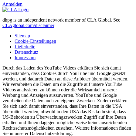
Anmelden
dhpg is an independent network member of CLA Global. See
CLAglobal.com/disclaimer
Sitemap
Cookie-Einstellungen
Lieferkette
Datenschutz
Impressum
Durch das Laden des YouTube Videos erklären Sie sich damit
einverstanden, dass Cookies durch YouTube und Google gesetzt
werden, und dadurch Daten an diese Anbieter übermittelt werden.
Wir verarbeiten die Daten um die Zugriffe auf unsere YouTube-
Videos analysieren zu können oder die Wirksamkeit unserer
Werbung und Anzeigen auszuwerten. YouTube und Google
verarbeiten die Daten auch zu eigenen Zwecken. Zudem erklären
Sie sich auch damit einverstanden, dass Ihre Daten in die USA
übermittelt werden, obwohl in den USA das Risiko besteht, dass
US-Behörden zu Überwachungszwecken Zugriff auf Ihre Daten
erhalten und Ihnen dagegen möglicherweise keine ausreichenden
Rechtsschutzmöglichkeiten zustehen. Weitere Informationen finden
Sie in unserer Datenschutzerklärung.