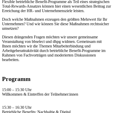
Flexible betriebliche Benefit-Programme als Teil eines strategischen
Total-Rewards-Ansatzes können hier einen wesentlichen Beitrag zur
Erreichung der HR- und Unternehmensziele leisten.
Doch welche Maßnahmen erzeugen den größten Mehrwert für Ihr
Unternehmen? Und wie können Sie diese Maßnahmen rechtssicher
umsetzen?
Diesen drängenden Fragen möchten wir unsere gemeinsame
Veranstaltung von bbselect und dhpg widmen. Gemeinsam mit
Ihnen möchten wir die Themen Mitarbeiterbindung und
Arbeitgeberattraktivität durch betriebliche Benefit-Programme im
Rahmen von Fachvorträgen und moderierten Diskussionen
bearbeiten.
Programm
15:00 – 15:30 Uhr
Willkommen & Eintreffen der Teilnehmer:innen
15:30 – 16:30 Uhr
Betriebliche Benefits: Nachhaltig & Digital