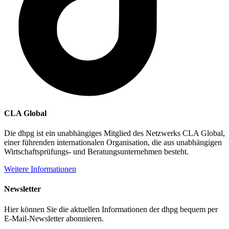
CLA Global
Die dhpg ist ein unabhängiges Mitglied des Netzwerks CLA Global,
einer führenden internationalen Organisation, die aus unabhängigen
Wirtschaftsprüfungs- und Beratungsunternehmen besteht.
Weitere Informationen
Newsletter
Hier können Sie die aktuellen Informationen der dhpg bequem per
E-Mail-Newsletter abonnieren.