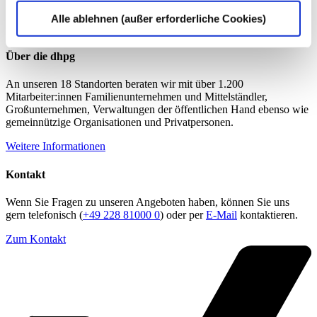
Alle ablehnen (außer erforderliche Cookies)
Über die dhpg
An unseren 18 Standorten beraten wir mit über 1.200
Mitarbeiter:innen Familienunternehmen und Mittelständler,
Großunternehmen, Verwaltungen der öffentlichen Hand ebenso wie
gemeinnützige Organisationen und Privatpersonen.
Weitere Informationen
Kontakt
Wenn Sie Fragen zu unseren Angeboten haben, können Sie uns
gern telefonisch (
+49 228 81000 0
) oder per
E-Mail
kontaktieren.
Zum Kontakt