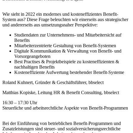
Wie sieht in 2022 ein modernes und kosteneffizientes Benefit-
System aus? Diese Frage beleuchten wir einerseits aus strategischer
und andererseits aus umsetzungsnaher Perspektive:
Studiendaten zur Unternehmens- und Mitarbeitersicht auf
Benefits
Mitarbeiterzentrierte Gestaltung von Benefit-Systemen
Digitale Kommunikation & Verwaltung von Benefit- und
Vorsorgeangeboten
Best Practises & Projektbeispiele zu kosteneffizienten &
nachhaltigen Benefits
Kosteneffiziente Aufwertung bestehender Benefit-Systeme
Roland Kuhnert, Gründer & Geschäftsführer, bbselect
Matthias Kopiske, Leitung HR & Benefit Consulting, bbselect
16:30 – 17:30 Uhr
Steuerliche und arbeitsrechtliche Aspekte von Benefit-Programmen
Bei der Einführung von betrieblichen Benefit-Programmen und
Zusatzleistungen sind steuer- und sozialversicherungsrechtliche