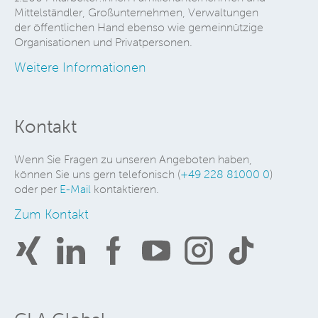
Mittelständler, Großunternehmen, Verwaltungen
der öffentlichen Hand ebenso wie gemeinnützige
Organisationen und Privatpersonen.
Weitere Informationen
Kontakt
Wenn Sie Fragen zu unseren Angeboten haben,
können Sie uns gern telefonisch (
+49 228 81000 0
)
oder per
E-Mail
kontaktieren.
Zum Kontakt