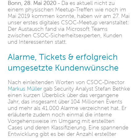
Bonn, 28. Mai 2020
- Da es aktuell nicht zu
einem physischen Meetup-Treffen wie noch im
Mai 2019 kommen konnte, haben wir am 27. Mai
unser erstes digitales CSOC-Meetup veranstaltet:
Der Austausch fand via Microsoft Teams
zwischen CSOC-Sicherheitsexperten, Kunden
und Interessenten statt.
Alarme, Tickets & erfolgreich
umgesetzte Kundenwünsche
Nach einleitenden Worten von CSOC-Director
Markus Müller
gab Security Analyst Stefan Bethke
einen kurzen Überblick über das vergangene
Jahr, das insgesamt über 104 Millionen Events
und mehr als 41.000 Alarme verzeichnet hat. Er
erläuterte zudem noch einmal die interne
Vorgehensweise im Umgang mit erstellten
Cases und deren Klassifizierung. Eine spannende
Entwicklung gibt es bei der Anzahl erstellter