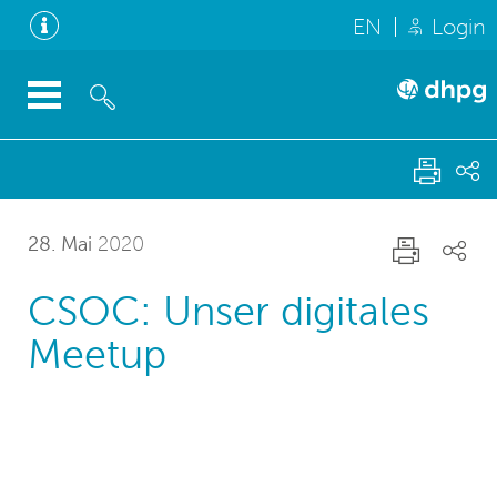
EN
Login
28. Mai
2020
CSOC: Unser digitales
Meetup