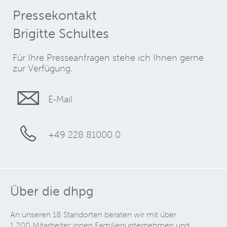
Pressekontakt
Brigitte Schultes
Für Ihre Presseanfragen stehe ich Ihnen gerne
zur Verfügung.
E-Mail
+49 228 81000 0
Über die dhpg
An unseren 18 Standorten beraten wir mit über
1.200 Mitarbeiter:innen Familienunternehmen und