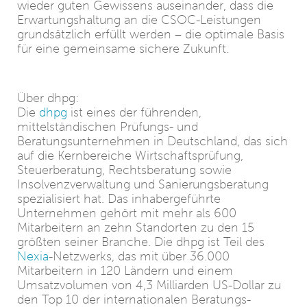
wieder guten Gewissens auseinander, dass die
Erwartungshaltung an die CSOC-Leistungen
grundsätzlich erfüllt werden – die optimale Basis
für eine gemeinsame sichere Zukunft.
Über dhpg:
Die
dhpg
ist eines der führenden,
mittelständischen Prüfungs- und
Beratungsunternehmen in Deutschland, das sich
auf die Kernbereiche Wirtschaftsprüfung,
Steuerberatung, Rechtsberatung sowie
Insolvenzverwaltung und Sanierungsberatung
spezialisiert hat. Das inhabergeführte
Unternehmen gehört mit mehr als 600
Mitarbeitern an zehn Standorten zu den 15
größten seiner Branche. Die dhpg ist Teil des
Nexia
-Netzwerks, das mit über 36.000
Mitarbeitern in 120 Ländern und einem
Umsatzvolumen von 4,3 Milliarden US-Dollar zu
den Top 10 der internationalen Beratungs-