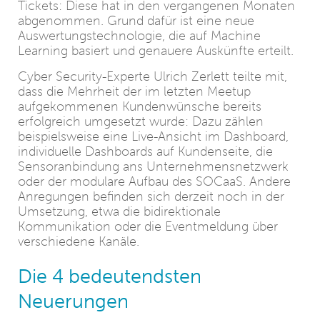
Tickets: Diese hat in den vergangenen Monaten
abgenommen. Grund dafür ist eine neue
Auswertungstechnologie, die auf Machine
Learning basiert und genauere Auskünfte erteilt.
Cyber Security-Experte Ulrich Zerlett teilte mit,
dass die Mehrheit der im letzten Meetup
aufgekommenen Kundenwünsche bereits
erfolgreich umgesetzt wurde: Dazu zählen
beispielsweise eine Live-Ansicht im Dashboard,
individuelle Dashboards auf Kundenseite, die
Sensoranbindung ans Unternehmensnetzwerk
oder der modulare Aufbau des SOCaaS. Andere
Anregungen befinden sich derzeit noch in der
Umsetzung, etwa die bidirektionale
Kommunikation oder die Eventmeldung über
verschiedene Kanäle.
Die 4 bedeutendsten
Neuerungen