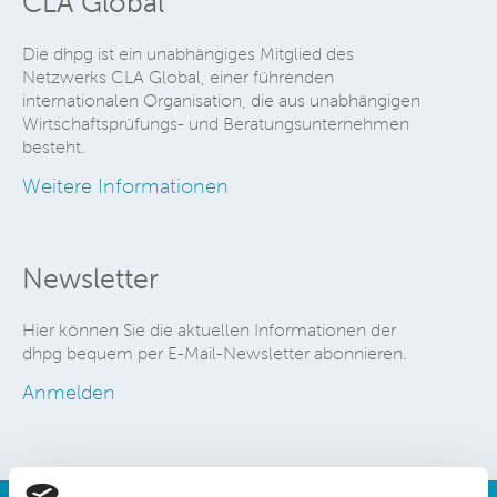
CLA Global
Die dhpg ist ein unabhängiges Mitglied des
Netzwerks CLA Global, einer führenden
internationalen Organisation, die aus unabhängigen
Wirtschaftsprüfungs- und Beratungsunternehmen
besteht.
Weitere Informationen
Newsletter
Hier können Sie die aktuellen Informationen der
dhpg bequem per E-Mail-Newsletter abonnieren.
Anmelden