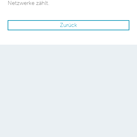
Netzwerke zählt.
Zurück