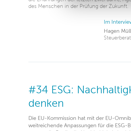
des Menschen in der Prüfung der Zukunft.
Im Intervie
Hagen Müll
Steuerberat
#34 ESG: Nachhaltigk
denken
Die EU-Kommission hat mit der EU-Omnibus
weitreichende Anpassungen für die ESG-Be