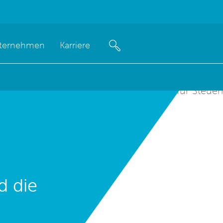
ternehmen
Karriere
d die