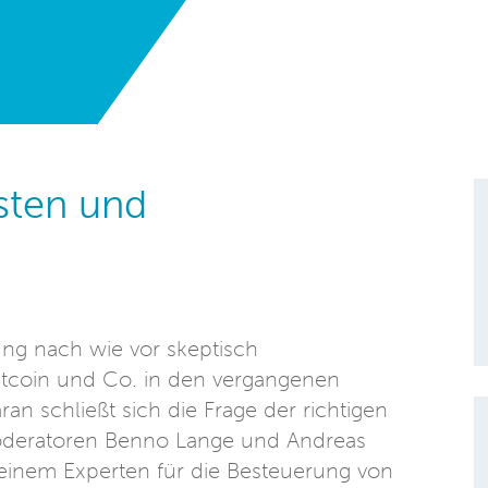
sten und
ng nach wie vor skeptisch
tcoin und Co. in den vergangenen
an schließt sich die Frage der richtigen
Moderatoren Benno Lange und Andreas
einem Experten für die Besteuerung von