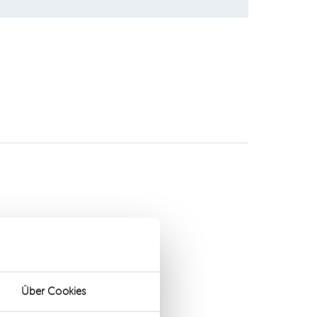
Über Cookies