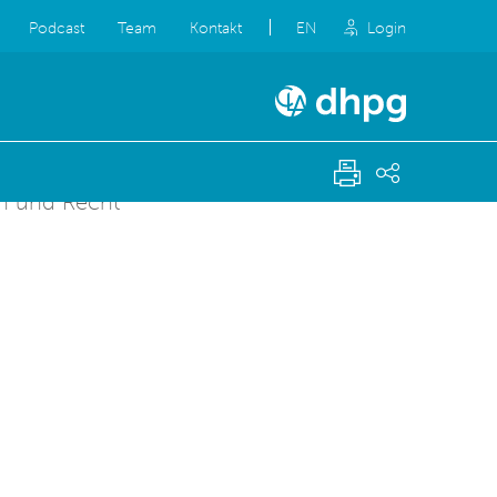
Podcast
Team
Kontakt
EN
Login