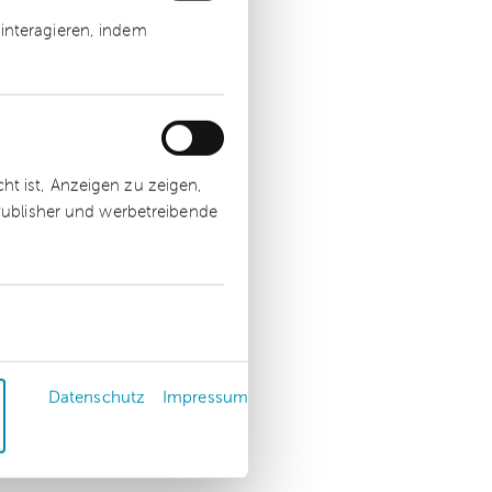
interagieren, indem
t ist, Anzeigen zu zeigen,
 Publisher und werbetreibende
Datenschutz
Impressum