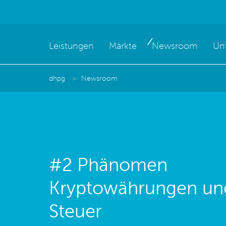
Leistungen
Märkte
Newsroom
Un
dhpg
Newsroom
#2 Phänomen
Kryptowährungen un
Steuer