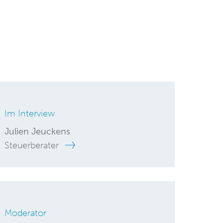
Im Interview
Julien Jeuckens
Steuerberater
Moderator