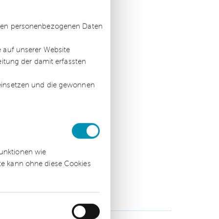
ssten personenbezogenen Daten
e auf unserer Website
eitung der damit erfassten
 einsetzen und die gewonnen
funktionen wie
ite kann ohne diese Cookies