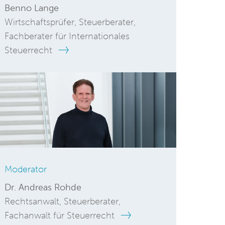
Benno Lange
Wirtschaftsprüfer, Steuerberater,
Fachberater für Internationales
Steuerrecht
Moderator
Dr. Andreas Rohde
Rechtsanwalt, Steuerberater,
Fachanwalt für Steuerrecht