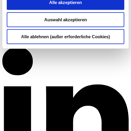
Alle akzeptieren
Auswahl akzeptieren
Alle ablehnen (außer erforderliche Cookies)