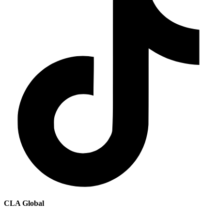
CLA Global