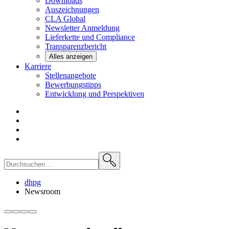
Downloads
Auszeichnungen
CLA
Global
Newsletter
Anmeldung
Lieferkette und
Compliance
Transparenzbericht
Alles anzeigen
Karriere
Stellenangebote
Bewerbungstipps
Entwicklung und
Perspektiven
dhpg
Newsroom