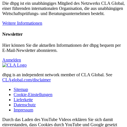
Die dhpg ist ein unabhängiges Mitglied des Netzwerks CLA Global,
einer führenden internationalen Organisation, die aus unabhängigen
Wirtschaftsprüfungs- und Beratungsunternehmen besteht.
Weitere Informationen
Newsletter
Hier können Sie die aktuellen Informationen der dhpg bequem per
E-Mail-Newsletter abonnieren.
Anmelden
dhpg is an independent network member of CLA Global. See
CLAglobal.com/disclaimer
Sitemap
Cookie-Einstellungen
Lieferkette
Datenschutz
Impressum
Durch das Laden des YouTube Videos erklären Sie sich damit
einverstanden, dass Cookies durch YouTube und Google gesetzt