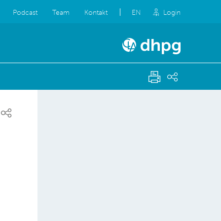
Podcast
Team
Kontakt
EN
Login