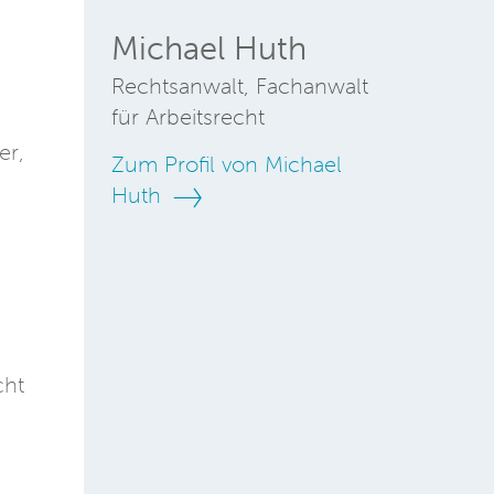
Michael Huth
Rechtsanwalt, Fachanwalt
für Arbeitsrecht
er,
Zum Profil von Michael
Huth
cht