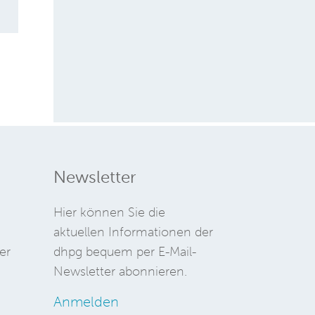
Newsletter
Hier können Sie die
aktuellen Informationen der
er
dhpg bequem per E-Mail-
Newsletter abonnieren.
Anmelden