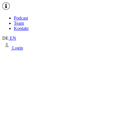
Podcast
Team
Kontakt
DE
EN
Login