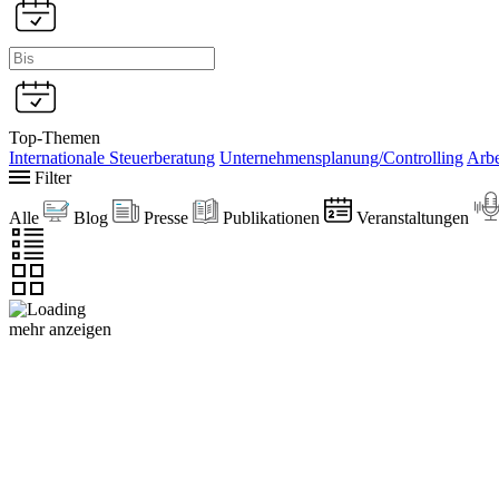
Top-Themen
Internationale Steuerberatung
Unternehmensplanung/Controlling
Arbe
Filter
Alle
Blog
Presse
Publikationen
Veranstaltungen
mehr anzeigen