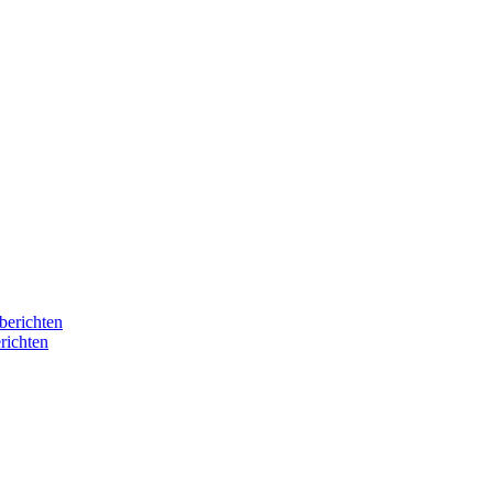
berichten
richten