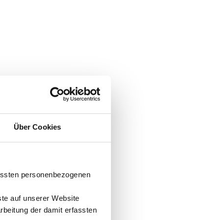
Über Cookies
fassten personenbezogenen
ste auf unserer Website
arbeitung der damit erfassten