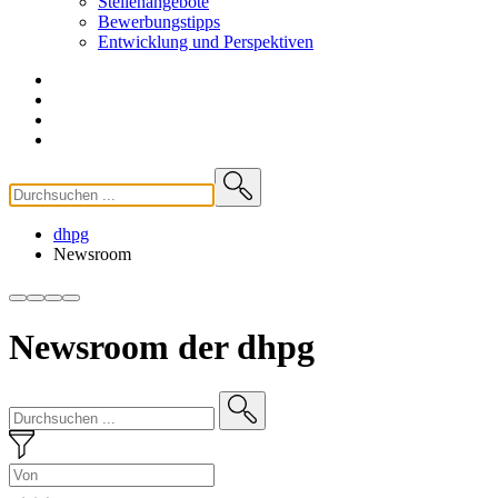
Stellenangebote
Bewerbungstipps
Entwicklung und
Perspektiven
dhpg
Newsroom
Newsroom der dhpg