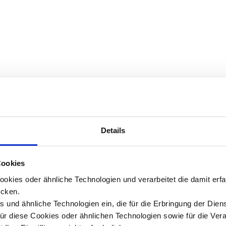
Details
Cookies
okies oder ähnliche Technologien und verarbeitet die damit er
cken.
 und ähnliche Technologien ein, die für die Erbringung der Dien
Für diese Cookies oder ähnlichen Technologien sowie für die Ver