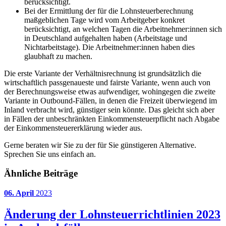
berücksichtigt.
Bei der Ermittlung der für die Lohnsteuerberechnung
maßgeblichen Tage wird vom Arbeitgeber konkret
berücksichtigt, an welchen Tagen die Arbeitnehmer:innen sich
in Deutschland aufgehalten haben (Arbeitstage und
Nichtarbeitstage). Die Arbeitnehmer:innen haben dies
glaubhaft zu machen.
Die erste Variante der Verhältnisrechnung ist grundsätzlich die
wirtschaftlich passgenaueste und fairste Variante, wenn auch von
der Berechnungsweise etwas aufwendiger, wohingegen die zweite
Variante in Outbound-Fällen, in denen die Freizeit überwiegend im
Inland verbracht wird, günstiger sein könnte. Das gleicht sich aber
in Fällen der unbeschränkten Einkommensteuerpflicht nach Abgabe
der Einkommensteuererklärung wieder aus.
Gerne beraten wir Sie zu der für Sie günstigeren Alternative.
Sprechen Sie uns einfach an.
Ähnliche Beiträge
06. April
2023
Änderung der Lohnsteuerrichtlinien 2023