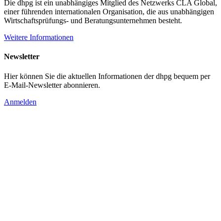
Die dhpg ist ein unabhängiges Mitglied des Netzwerks CLA Global,
einer führenden internationalen Organisation, die aus unabhängigen
Wirtschaftsprüfungs- und Beratungsunternehmen besteht.
Weitere Informationen
Newsletter
Hier können Sie die aktuellen Informationen der dhpg bequem per
E-Mail-Newsletter abonnieren.
Anmelden