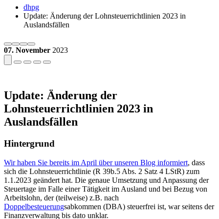
dhpg
Update: Änderung der Lohnsteuerrichtlinien 2023 in
Auslandsfällen
07. November
2023
Update: Änderung der
Lohnsteuerrichtlinien 2023 in
Auslandsfällen
Hintergrund
Wir haben Sie bereits im April über unseren Blog informiert
, dass
sich die Lohnsteuerrichtlinie (R 39b.5 Abs. 2 Satz 4 LStR) zum
1.1.2023 geändert hat. Die genaue Umsetzung und Anpassung der
Steuertage im Falle einer Tätigkeit im Ausland und bei Bezug von
Arbeitslohn, der (teilweise) z.B. nach
Doppelbesteuerung
sabkommen (DBA) steuerfrei ist, war seitens der
Finanzverwaltung bis dato unklar.