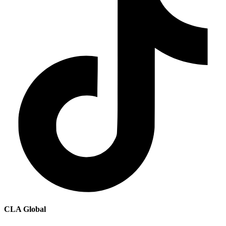
CLA Global