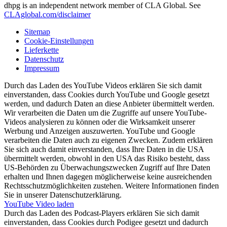
dhpg is an independent network member of CLA Global. See
CLAglobal.com/disclaimer
Sitemap
Cookie-Einstellungen
Lieferkette
Datenschutz
Impressum
Durch das Laden des YouTube Videos erklären Sie sich damit
einverstanden, dass Cookies durch YouTube und Google gesetzt
werden, und dadurch Daten an diese Anbieter übermittelt werden.
Wir verarbeiten die Daten um die Zugriffe auf unsere YouTube-
Videos analysieren zu können oder die Wirksamkeit unserer
Werbung und Anzeigen auszuwerten. YouTube und Google
verarbeiten die Daten auch zu eigenen Zwecken. Zudem erklären
Sie sich auch damit einverstanden, dass Ihre Daten in die USA
übermittelt werden, obwohl in den USA das Risiko besteht, dass
US-Behörden zu Überwachungszwecken Zugriff auf Ihre Daten
erhalten und Ihnen dagegen möglicherweise keine ausreichenden
Rechtsschutzmöglichkeiten zustehen. Weitere Informationen finden
Sie in unserer Datenschutzerklärung.
YouTube Video laden
Durch das Laden des Podcast-Players erklären Sie sich damit
einverstanden, dass Cookies durch Podigee gesetzt und dadurch