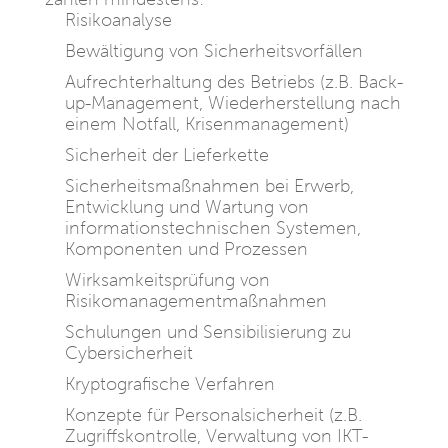
Risikoanalyse
Bewältigung von Sicherheitsvorfällen
Aufrechterhaltung des Betriebs (z.B. Back-
up-Management, Wiederherstellung nach
einem Notfall, Krisenmanagement)
Sicherheit der Lieferkette
Sicherheitsmaßnahmen bei Erwerb,
Entwicklung und Wartung von
informationstechnischen Systemen,
Komponenten und Prozessen
Wirksamkeitsprüfung von
Risikomanagementmaßnahmen
Schulungen und Sensibilisierung zu
Cybersicherheit
Kryptografische Verfahren
Konzepte für Personalsicherheit (z.B.
Zugriffskontrolle, Verwaltung von IKT-