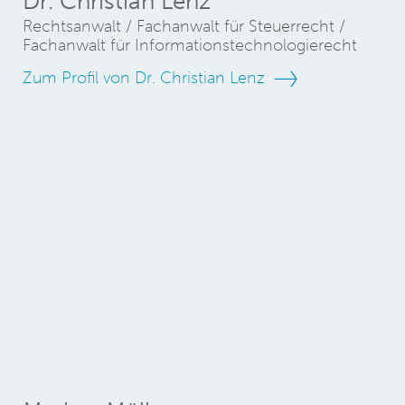
Dr. Christian Lenz
Rechtsanwalt / Fachanwalt für Steuerrecht /
Fachanwalt für Informationstechnologierecht
Zum Profil von Dr. Christian Lenz