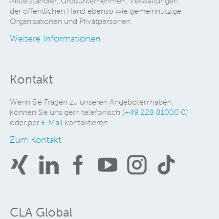
Mittelständler, Großunternehmen, Verwaltungen
der öffentlichen Hand ebenso wie gemeinnützige
Organisationen und Privatpersonen.
Weitere Informationen
Kontakt
Wenn Sie Fragen zu unseren Angeboten haben,
können Sie uns gern telefonisch (
+49 228 81000 0
)
oder per
E-Mail
kontaktieren.
Zum Kontakt
CLA Global