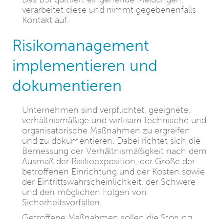
verarbeitet diese und nimmt gegebenenfalls
Kontakt auf.
Risikomanagement
implementieren und
dokumentieren
Unternehmen sind verpflichtet, geeignete,
verhältnismäßige und wirksam technische und
organisatorische Maßnahmen zu ergreifen
und zu dokumentieren. Dabei richtet sich die
Bemessung der Verhältnismäßigkeit nach dem
Ausmaß der Risikoexposition, der Größe der
betroffenen Einrichtung und der Kosten sowie
der Eintrittswahrscheinlichkeit, der Schwere
und den möglichen Folgen von
Sicherheitsvorfällen.
Getroffene Maßnahmen sollen die Störung