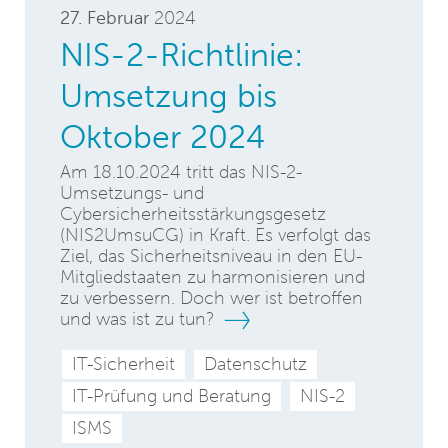
27. Februar
2024
NIS-2-Richtlinie:
Umsetzung bis
Oktober 2024
Am 18.10.2024 tritt das NIS-2-
Umsetzungs- und
Cybersicherheitsstärkungsgesetz
(NIS2UmsuCG) in Kraft. Es verfolgt das
Ziel, das Sicherheitsniveau in den EU-
Mitgliedstaaten zu harmonisieren und
zu verbessern. Doch wer ist betroffen
und was ist zu tun?
IT-Sicherheit
Datenschutz
IT-Prüfung und Beratung
NIS-2
ISMS