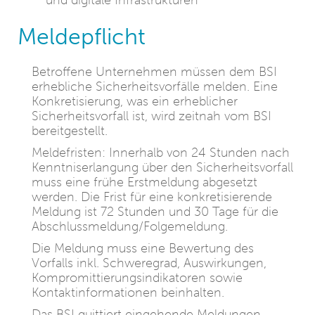
und digitale Infrastrukturen
Meldepflicht
Betroffene Unternehmen müssen dem BSI
erhebliche Sicherheitsvorfälle melden. Eine
Konkretisierung, was ein erheblicher
Sicherheitsvorfall ist, wird zeitnah vom BSI
bereitgestellt.
Meldefristen: Innerhalb von 24 Stunden nach
Kenntniserlangung über den Sicherheitsvorfall
muss eine frühe Erstmeldung abgesetzt
werden. Die Frist für eine konkretisierende
Meldung ist 72 Stunden und 30 Tage für die
Abschlussmeldung/Folgemeldung.
Die Meldung muss eine Bewertung des
Vorfalls inkl. Schweregrad, Auswirkungen,
Kompromittierungsindikatoren sowie
Kontaktinformationen beinhalten.
Das BSI quittiert eingehende Meldungen,