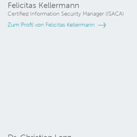
Felicitas Kellermann
Certified Information Security Manager (ISACA)
Zum Profil von Felicitas Kellermann