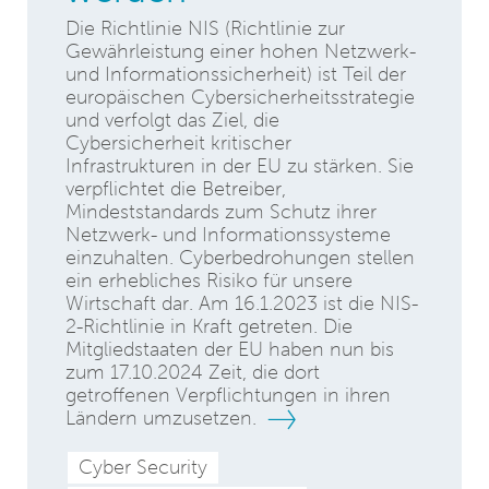
Die Richtlinie NIS (Richtlinie zur
Gewährleistung einer hohen Netzwerk-
und Informationssicherheit) ist Teil der
europäischen Cybersicherheitsstrategie
und verfolgt das Ziel, die
Cybersicherheit kritischer
Infrastrukturen in der EU zu stärken. Sie
verpflichtet die Betreiber,
Mindeststandards zum Schutz ihrer
Netzwerk- und Informationssysteme
einzuhalten. Cyberbedrohungen stellen
ein erhebliches Risiko für unsere
Wirtschaft dar. Am 16.1.2023 ist die NIS-
2-Richtlinie in Kraft getreten. Die
Mitgliedstaaten der EU haben nun bis
zum 17.10.2024 Zeit, die dort
getroffenen Verpflichtungen in ihren
Ländern umzusetzen.
Cyber Security