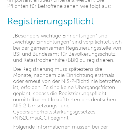
(important entities) unterteilt werden. Die
Pflichten für Betroffene sehen wie folgt aus:
Registrierungspflicht
„Besonders wichtige Einrichtungen“ und
„wichtige Einrichtungen“ sind verpflichtet, sich
bei der gemeinsamen Registrierungsstelle von
BSI und Bundesamt für Bevölkerungsschutz
und Katastrophenhilfe (BBK) zu registrieren.
Die Registrierung muss spätestens drei
Monate, nachdem die Einrichtung erstmals
oder erneut von der NIS-2-Richtlinie betroffen
ist, erfolgen. Es sind keine Übergangsfristen
geplant, sodass die Registrierungspflicht
unmittelbar mit Inkrafttreten des deutschen
NIS-2-Umsetzungs- und
Cybersicherheitsstärkungsgesetzes
(NIS2UmsuCG) beginnt.
Folgende Informationen müssen bei der