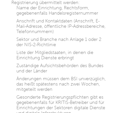
Registrierung übermittelt werden:
Name der Einrichtung, Rechtsform,
gegebenenfalls Handelsregisternummer
Anschrift und Kontaktdaten (Anschrift, E-
Mail-Adresse, öffentliche IP-Adressbereiche,
Telefonnummern)
Sektor und Branche nach Anlage 1 oder 2
der NIS-2-Richtlinie
Liste der Mitgliedstaaten, in denen die
Einrichtung Dienste erbringt
Zuständige Aufsichtsbehörden des Bundes
und der Länder
Änderungen müssen dem BSI unverzüglich,
das heißt spätestens nach zwei Wochen,
mitgeteilt werden
Gesonderte Registrierungspflichten gibt es
gegebenenfalls für KRITIS-Betreiber und für
Einrichtungen der Sektoren digitale Dienste