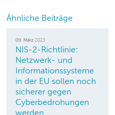
Ähnliche Beiträge
09. März
2023
NIS-2-Richtlinie:
Netzwerk- und
Informationssysteme
in der EU sollen noch
sicherer gegen
Cyberbedrohungen
werden