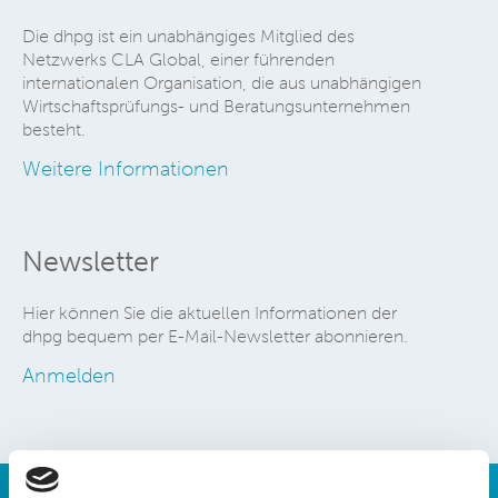
Die dhpg ist ein unabhängiges Mitglied des
Netzwerks CLA Global, einer führenden
internationalen Organisation, die aus unabhängigen
Wirtschaftsprüfungs- und Beratungsunternehmen
besteht.
Weitere Informationen
Newsletter
Hier können Sie die aktuellen Informationen der
dhpg bequem per E-Mail-Newsletter abonnieren.
Anmelden