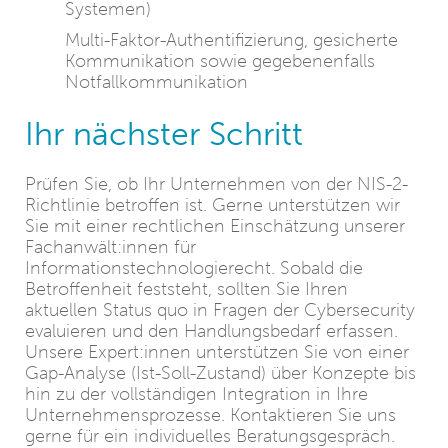
Systemen)
Multi-Faktor-Authentifizierung, gesicherte
Kommunikation sowie gegebenenfalls
Notfallkommunikation
Ihr nächster Schritt
Prüfen Sie, ob Ihr Unternehmen von der NIS-2-
Richtlinie betroffen ist. Gerne unterstützen wir
Sie mit einer rechtlichen Einschätzung unserer
Fachanwält:innen für
Informationstechnologierecht. Sobald die
Betroffenheit feststeht, sollten Sie Ihren
aktuellen Status quo in Fragen der Cybersecurity
evaluieren und den Handlungsbedarf erfassen.
Unsere Expert:innen unterstützen Sie von einer
Gap-Analyse (Ist-Soll-Zustand) über Konzepte bis
hin zu der vollständigen Integration in Ihre
Unternehmensprozesse. Kontaktieren Sie uns
gerne für ein individuelles Beratungsgespräch.