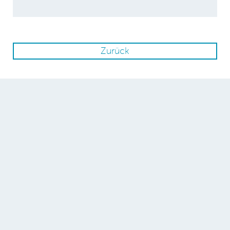
Zurück