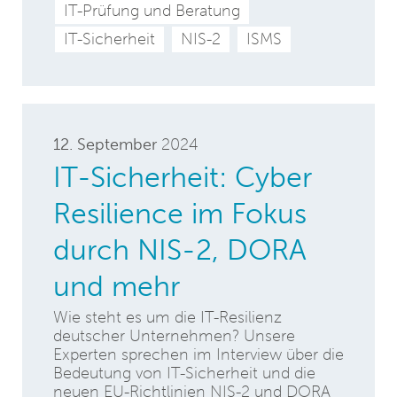
IT-Prüfung und Beratung
IT-Sicherheit
NIS-2
ISMS
12. September
2024
IT-Sicherheit: Cyber
Resilience im Fokus
durch NIS-2, DORA
und mehr
Wie steht es um die IT-Resilienz
deutscher Unternehmen? Unsere
Experten sprechen im Interview über die
Bedeutung von IT-Sicherheit und die
neuen EU-Richtlinien NIS-2 und DORA