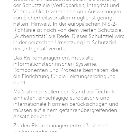
der Schutzziele (Verfügbarkeit, Integrität und
Vertraulichkeit) vermeiden und Auswirkungen
von Sicherheitsvorfällen möglichst gering
halten. Hinweis: In der europäischen NIS-2-
Richtlinie ist noch von dem vierten Schutzziel
„Authentizität“ die Rede. Dieses Schutzziel wird
in der deutschen Umsetzung im Schutzziel
der „Integrität“ verortet.
Das Risikomanagement muss alle
informationstechnischen Systeme,
Komponenten und Prozesse beinhalten, die
die Einrichtung für die Leistungserbringung
nutzt.
Maßnahmen sollen den Stand der Technik
einhalten, einschlägige europäische und
internationale Normen berücksichtigen und
müssen auf einem gefahrenübergreifenden
Ansatz beruhen.
Zu den Risikomanagementmaßnahmen
zählen mindestens: