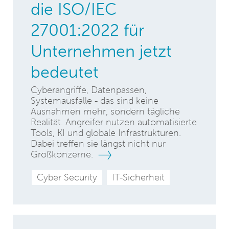
die ISO/IEC
27001:2022 für
Unternehmen jetzt
bedeutet
Cyberangriffe, Datenpassen,
Systemausfälle - das sind keine
Ausnahmen mehr, sondern tägliche
Realität. Angreifer nutzen automatisierte
Tools, KI und globale Infrastrukturen.
Dabei treffen sie längst nicht nur
Großkonzerne.
Cyber Security
IT-Sicherheit