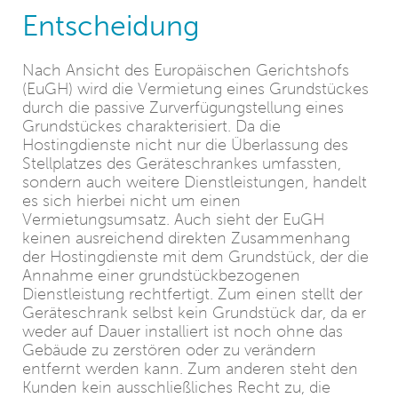
Entscheidung
Nach Ansicht des Europäischen Gerichtshofs
(EuGH) wird die Vermietung eines Grundstückes
durch die passive Zurverfügungstellung eines
Grundstückes charakterisiert. Da die
Hostingdienste nicht nur die Überlassung des
Stellplatzes des Geräteschrankes umfassten,
sondern auch weitere Dienstleistungen, handelt
es sich hierbei nicht um einen
Vermietungsumsatz. Auch sieht der EuGH
keinen ausreichend direkten Zusammenhang
der Hostingdienste mit dem Grundstück, der die
Annahme einer grundstückbezogenen
Dienstleistung rechtfertigt. Zum einen stellt der
Geräteschrank selbst kein Grundstück dar, da er
weder auf Dauer installiert ist noch ohne das
Gebäude zu zerstören oder zu verändern
entfernt werden kann. Zum anderen steht den
Kunden kein ausschließliches Recht zu, die