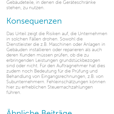
Gebäudeteile, in denen die Geräteschränke
stehen, zu nutzen.
Konsequenzen
Das Urteil zeigt die Risiken auf, die Unternehmen
in solchen Fällen drohen. Sowohl die
Dienstleister die z.B. Maschinen oder Anlagen in
Gebäuden installieren oder reparieren als auch
deren Kunden müssen prüfen, ob die zu
erbringenden Leistungen grundstückbezogen
sind oder nicht. Für den Auftragnehmer hat dies
zudem noch Bedeutung für die Prüfung und
Behandlung von Eingangsrechnungen, z.B. von
Subunternehmern. Fehleinschätzungen können
hier zu erheblichen Steuernachzahlungen
führen.
Ähnliche Beiträge