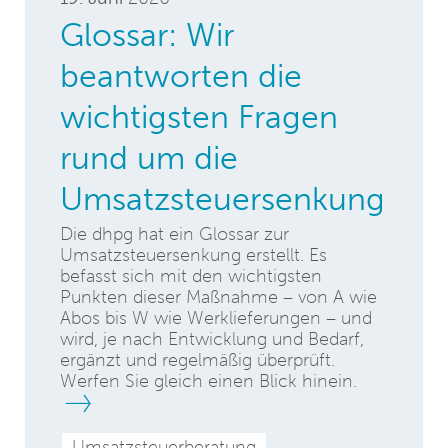
Glossar: Wir
beantworten die
wichtigsten Fragen
rund um die
Umsatzsteuersenkung
Die dhpg hat ein Glossar zur
Umsatzsteuersenkung erstellt. Es
befasst sich mit den wichtigsten
Punkten dieser Maßnahme – von A wie
Abos bis W wie Werklieferungen – und
wird, je nach Entwicklung und Bedarf,
ergänzt und regelmäßig überprüft.
Werfen Sie gleich einen Blick hinein.
Umsatzsteuerberatung