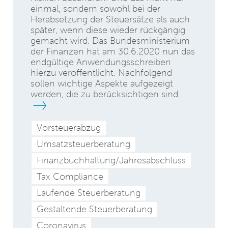
einmal, sondern sowohl bei der
Herabsetzung der Steuersätze als auch
später, wenn diese wieder rückgängig
gemacht wird. Das Bundesministerium
der Finanzen hat am 30.6.2020 nun das
endgültige Anwendungsschreiben
hierzu veröffentlicht. Nachfolgend
sollen wichtige Aspekte aufgezeigt
werden, die zu berücksichtigen sind.
Vorsteuerabzug
Umsatzsteuerberatung
Finanzbuchhaltung/Jahresabschluss
Tax Compliance
Laufende Steuerberatung
Gestaltende Steuerberatung
Coronavirus