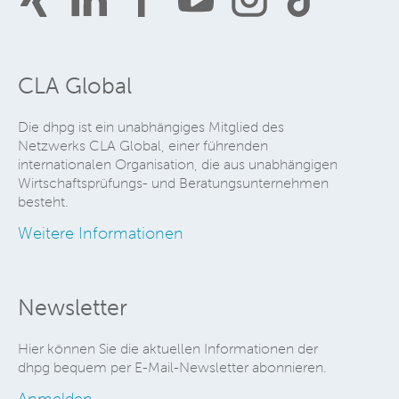
CLA Global
Die dhpg ist ein unabhängiges Mitglied des
Netzwerks CLA Global, einer führenden
internationalen Organisation, die aus unabhängigen
Wirtschaftsprüfungs- und Beratungsunternehmen
besteht.
Weitere Informationen
Newsletter
Hier können Sie die aktuellen Informationen der
dhpg bequem per E-Mail-Newsletter abonnieren.