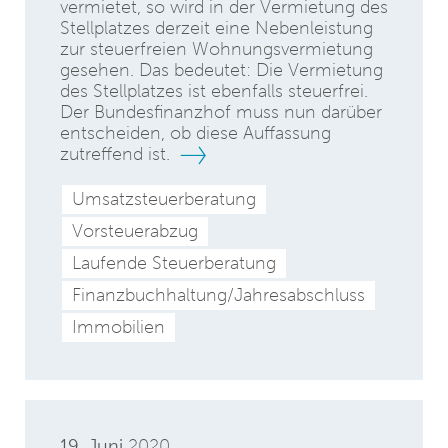
vermietet, so wird in der Vermietung des
Stellplatzes derzeit eine Nebenleistung
zur steuerfreien Wohnungsvermietung
gesehen. Das bedeutet: Die Vermietung
des Stellplatzes ist ebenfalls steuerfrei.
Der Bundesfinanzhof muss nun darüber
entscheiden, ob diese Auffassung
zutreffend ist.
Umsatzsteuerberatung
Vorsteuerabzug
Laufende Steuerberatung
Finanzbuchhaltung/Jahresabschluss
Immobilien
19. Juni
2020