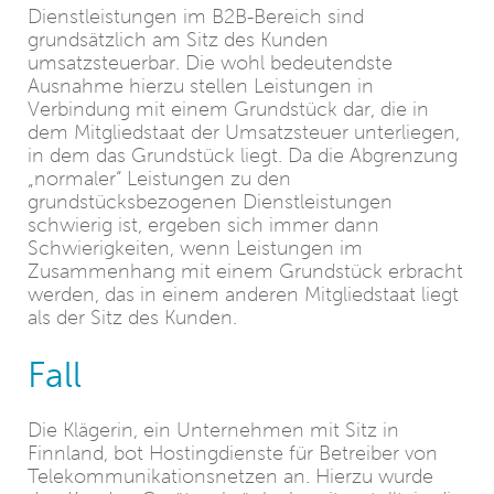
Dienstleistungen im B2B-Bereich sind
grundsätzlich am Sitz des Kunden
umsatzsteuerbar. Die wohl bedeutendste
Ausnahme hierzu stellen Leistungen in
Verbindung mit einem Grundstück dar, die in
dem Mitgliedstaat der Umsatzsteuer unterliegen,
in dem das Grundstück liegt. Da die Abgrenzung
„normaler“ Leistungen zu den
grundstücksbezogenen Dienstleistungen
schwierig ist, ergeben sich immer dann
Schwierigkeiten, wenn Leistungen im
Zusammenhang mit einem Grundstück erbracht
werden, das in einem anderen Mitgliedstaat liegt
als der Sitz des Kunden.
Fall
Die Klägerin, ein Unternehmen mit Sitz in
Finnland, bot Hostingdienste für Betreiber von
Telekommunikationsnetzen an. Hierzu wurde