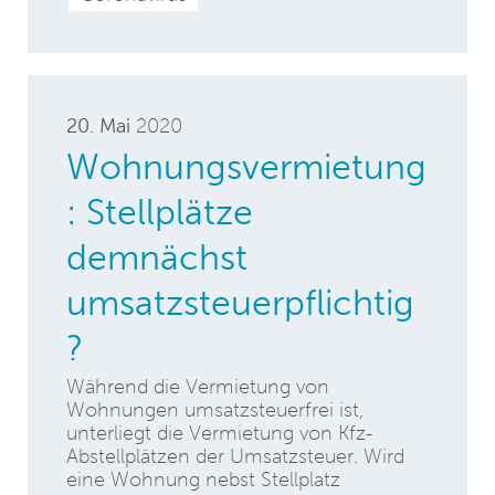
20. Mai
2020
Wohnungsvermietung
: Stellplätze
demnächst
umsatzsteuerpflichtig
?
Während die Vermietung von
Wohnungen umsatzsteuerfrei ist,
unterliegt die Vermietung von Kfz-
Abstellplätzen der Umsatzsteuer. Wird
eine Wohnung nebst Stellplatz