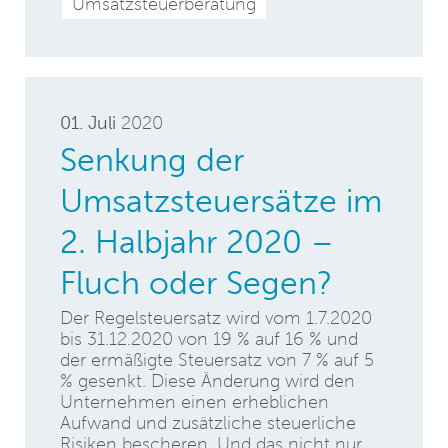
Umsatzsteuerberatung
01. Juli
2020
Senkung der
Umsatzsteuersätze im
2. Halbjahr 2020 –
Fluch oder Segen?
Der Regelsteuersatz wird vom 1.7.2020
bis 31.12.2020 von 19 % auf 16 % und
der ermäßigte Steuersatz von 7 % auf 5
% gesenkt. Diese Änderung wird den
Unternehmen einen erheblichen
Aufwand und zusätzliche steuerliche
Risiken bescheren. Und das nicht nur