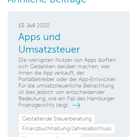
13. Juli
2020
Apps und
Umsatzsteuer
Die wenigsten Nutzer von Apps dürften
sich Gedanken darüber machen, wer
ihnen die App verkauft, der
Portalbetreiber oder der App-Entwickler.
Für die umsatzsteuerliche Betrachtung
ist dies jedoch von entscheidender
Bedeutung, wie ein Fall des Hamburger
Finanzgerichts zeigt.
Gestaltende Steuerberatung
Finanzbuchhaltung/Jahresabschluss