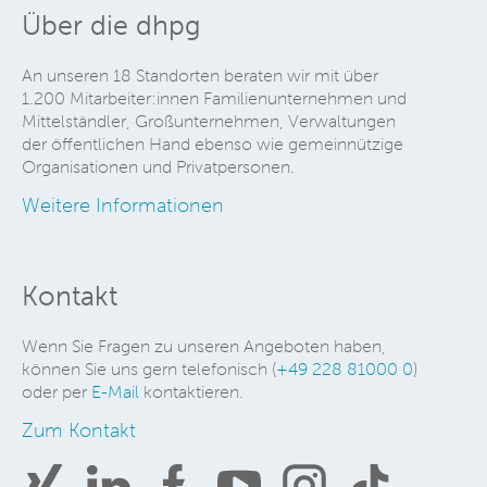
Über die dhpg
An unseren 18 Standorten beraten wir mit über
1.200 Mitarbeiter:innen Familienunternehmen und
Mittelständler, Großunternehmen, Verwaltungen
der öffentlichen Hand ebenso wie gemeinnützige
Organisationen und Privatpersonen.
Weitere Informationen
Kontakt
Wenn Sie Fragen zu unseren Angeboten haben,
können Sie uns gern telefonisch (
+49 228 81000 0
)
oder per
E-Mail
kontaktieren.
Zum Kontakt