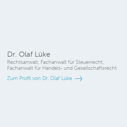
Dr. Olaf Lüke
Rechtsanwalt, Fachanwalt für Steuerrecht,
Fachanwalt für Handels- und Gesellschaftsrecht
Zum Profil von Dr. Olaf Lüke