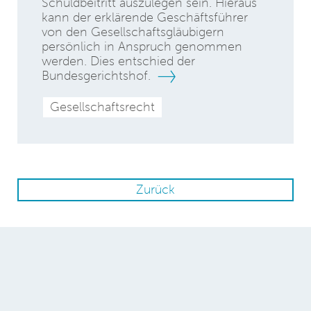
Schuldbeitritt auszulegen sein. Hieraus
kann der erklärende Geschäftsführer
von den Gesellschaftsgläubigern
persönlich in Anspruch genommen
werden. Dies entschied der
Bundesgerichtshof.
Gesellschaftsrecht
Zurück