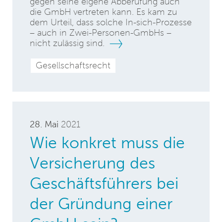
gegen seine eigene Abberufung auch
die GmbH vertreten kann. Es kam zu
dem Urteil, dass solche In-sich-Prozesse
– auch in Zwei-Personen-GmbHs –
nicht zulässig sind.
Gesellschaftsrecht
28. Mai
2021
Wie konkret muss die
Versicherung des
Geschäftsführers bei
der Gründung einer