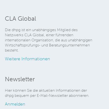
CLA Global
Die dhpg ist ein unabhängiges Mitglied des
Netzwerks CLA Global, einer führenden
internationalen Organisation, die aus unabhängigen
Wirtschaftsprüfungs- und Beratungsunternehmen
besteht.
Weitere Informationen
Newsletter
Hier können Sie die aktuellen Informationen der
dhpg bequem per E-Mail-Newsletter abonnieren.
Anmelden