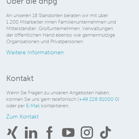
Über die dhpg
An unseren 18 Standorten beraten wir mit über
1.200 Mitarbeiter:innen Familienunternehmen und
Mittelständler, Großunternehmen, Verwaltungen
der öffentlichen Hand ebenso wie gemeinnützige
Organisationen und Privatpersonen.
Weitere Informationen
Kontakt
Wenn Sie Fragen zu unseren Angeboten haben,
können Sie uns gern telefonisch (
+49 228 81000 0
)
oder per
E-Mail
kontaktieren.
Zum Kontakt