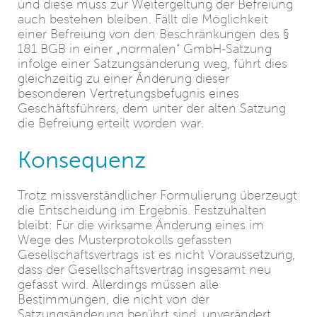
und diese muss zur Weitergeltung der Befreiung
auch bestehen bleiben. Fällt die Möglichkeit
einer Befreiung von den Beschränkungen des §
181 BGB in einer „normalen“ GmbH-Satzung
infolge einer Satzungsänderung weg, führt dies
gleichzeitig zu einer Änderung dieser
besonderen Vertretungsbefugnis eines
Geschäftsführers, dem unter der alten Satzung
die Befreiung erteilt worden war.
Konsequenz
Trotz missverständlicher Formulierung überzeugt
die Entscheidung im Ergebnis. Festzuhalten
bleibt: Für die wirksame Änderung eines im
Wege des Musterprotokolls gefassten
Gesellschaftsvertrags ist es nicht Voraussetzung,
dass der Gesellschaftsvertrag insgesamt neu
gefasst wird. Allerdings müssen alle
Bestimmungen, die nicht von der
Satzungsänderung berührt sind, unverändert