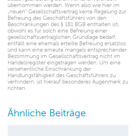
übernommen werden. Wenn also wie hier im
„neuen“ Gesellschaftsvertrag keine Regelung zur
Befreiung des Geschäftsführers von den
Beschränkungen des § 181 BGB enthalten ist,
obwohl es für solch eine Befreiung einer
gesellschaftsvertraglichen Grundlage bedarf,
entfällt eine ehemals erteilte Befreiung ersatzlos
und kann eine erneute mangels entsprechender
Bestimmung im Gesellschaftsvertrag nicht im
Handelsregister eingetragen werden. Um eine
versehentliche Einschränkung der
Handlungsfähigkeit des Geschäftsführers zu
verhindern, ist hierauf besonderes Augenmerk zu
richten.
Ähnliche Beiträge