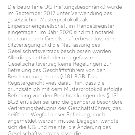
Die betroffene UG (haftungsbeschränkt) wurde
im September 2017 unter Verwendung des
gesetzlichen Musterprotokolls als
Einpersonengesellschaft im Handelsregister
eingetragen. Im Jahr 2020 sind mit notariell
beurkundetem Gesellschafterbeschluss eine
Sitzverlegung und die Neufassung des
Gesellschaftsvertrags beschlossen worden.
Allerdings enthielt der neu gefasste
Gesellschaftsvertrag keine Regelungen zur
Befreiung des Geschäftsführers von den
Beschränkungen des § 181 BGB. Das
Registergericht wies darauf hin, dass die
grundsätzlich mit dem Musterprotokoll erfolgte
Befreiung von den Beschränkungen des § 181
BGB entfallen sei und die geänderte besondere
Vertretungsbefugnis des Geschäftsführers, das
heißt der Wegfall dieser Befreiung, noch
angemeldet werden müsse. Dagegen wandte
sich die UG und meinte, die Änderung des
Gesellschaftsvertrags lasse die