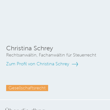
Christina Schrey
Rechtsanwältin, Fachanwältin für Steuerrecht
Zum Profil von Christina Schrey
Gesellschaftsrecht