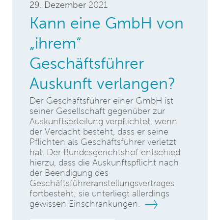
29. Dezember
2021
Kann eine GmbH von
„ihrem“
Geschäftsführer
Auskunft verlangen?
Der Geschäftsführer einer GmbH ist
seiner Gesellschaft gegenüber zur
Auskunftserteilung verpflichtet, wenn
der Verdacht besteht, dass er seine
Pflichten als Geschäftsführer verletzt
hat. Der Bundesgerichtshof entschied
hierzu, dass die Auskunftspflicht nach
der Beendigung des
Geschäftsführeranstellungsvertrages
fortbesteht; sie unterliegt allerdings
gewissen Einschränkungen.