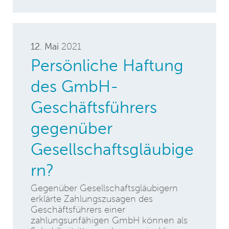
12. Mai
2021
Persönliche Haftung
des GmbH-
Geschäftsführers
gegenüber
Gesellschaftsgläubige
rn?
Gegenüber Gesellschaftsgläubigern
erklärte Zahlungszusagen des
Geschäftsführers einer
zahlungsunfähigen GmbH können als