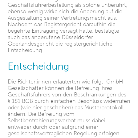
Geschäftsführerbestellung als solche unberührt,
ebenso wenig wirke sich die Änderung auf die
Ausgestaltung seiner Vertretungsmacht aus.
Nachdem das Registergericht daraufhin die
begehrte Eintragung versagt hatte, bestätigte
auch das angerufene Düsseldorfer
Oberlandesgericht die registergerichtliche
Entscheidung.
Entscheidung
Die Richter:innen erläuterten wie folgt: GmbH-
Gesellschafter können die Befreiung ihres
Geschäftsführers von den Beschränkungen des
§ 181 BGB durch einfachen Beschluss widerrufen
oder (wie hier geschehen) das Musterprotokoll
ändern. Die Befreiung vom
Selbstkontrahierungsverbot muss dabei
entweder durch oder aufgrund einer
gesellschaftsvertraglichen Regelung erfolgen