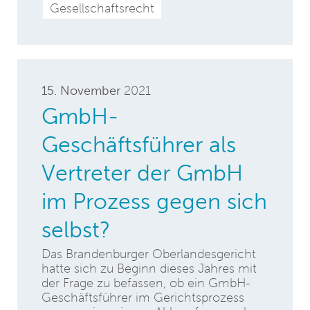
Gesellschaftsrecht
15. November
2021
GmbH-
Geschäftsführer als
Vertreter der GmbH
im Prozess gegen sich
selbst?
Das Brandenburger Oberlandesgericht
hatte sich zu Beginn dieses Jahres mit
der Frage zu befassen, ob ein GmbH-
Geschäftsführer im Gerichtsprozess