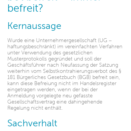
befreit?
Kernaussage
Wurde eine Unternehmergesellschaft (UG –
haftungsbeschränkt) im vereinfachten Verfahren
unter Verwendung des gesetzlichen
Musterprotokolls gegründet und soll der
Geschäftsführer nach Neufassung der Satzung
weiterhin vom Selbstkontrahierungsverbot des §
181 Bürgerliches Gesetzbuch (BGB) befreit sein,
kann diese Befreiung nicht im Handelsregister
eingetragen werden, wenn der bei der
Anmeldung vorgelegte neu gefasste
Gesellschaftsvertrag eine dahingehende
Regelung nicht enthält.
Sachverhalt