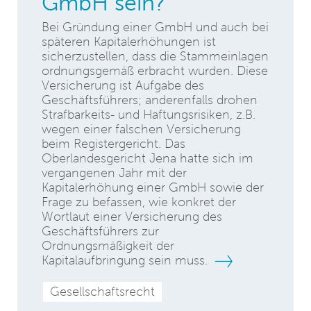
GmbH sein?
Bei Gründung einer GmbH und auch bei
späteren Kapitalerhöhungen ist
sicherzustellen, dass die Stammeinlagen
ordnungsgemäß erbracht wurden. Diese
Versicherung ist Aufgabe des
Geschäftsführers; anderenfalls drohen
Strafbarkeits- und Haftungsrisiken, z.B.
wegen einer falschen Versicherung
beim Registergericht. Das
Oberlandesgericht Jena hatte sich im
vergangenen Jahr mit der
Kapitalerhöhung einer GmbH sowie der
Frage zu befassen, wie konkret der
Wortlaut einer Versicherung des
Geschäftsführers zur
Ordnungsmäßigkeit der
Kapitalaufbringung sein muss.
Gesellschaftsrecht