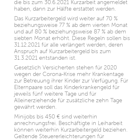
die bis zum 30.6.2021 Kurzarbeit angemeldet
haben, dann zur Hälfte erstattet werden.
Das Kurzarbeitergeld wird weiter auf 70 %
beziehungsweise 77 % ab dem vierten Monat
und auf 80 % beziehungsweise 87 % ab dem
siebten Monat erhöht. Diese Regeln sollen bis
31.12.2021 für alle verlängert werden, deren
Anspruch auf Kurzarbeitergeld bis zum
31.3.2021 entstanden ist.
Gesetzlich Versicherten stehen für 2020
wegen der Corona-Krise mehr Krankentage
zur Betreuung ihrer Kinder zur Verfügung. Für
Elternpaare soll das Kinderkrankengeld für
jeweils fünf weitere Tage und für
Alleinerziehende für zusätzliche zehn Tage
gewährt werden.
Minijobs bis 450 € sind weiterhin
anrechnungsfrei. Beschäftigte in Leiharbeit
können weiterhin Kurzarbeitergeld beziehen.
Geltende Steuererleichterungen für