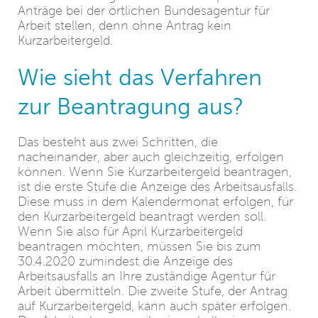
Anträge bei der örtlichen Bundesagentur für
Arbeit stellen, denn ohne Antrag kein
Kurzarbeitergeld.
Wie sieht das Verfahren
zur Beantragung aus?
Das besteht aus zwei Schritten, die
nacheinander, aber auch gleichzeitig, erfolgen
können. Wenn Sie Kurzarbeitergeld beantragen,
ist die erste Stufe die Anzeige des Arbeitsausfalls.
Diese muss in dem Kalendermonat erfolgen, für
den Kurzarbeitergeld beantragt werden soll.
Wenn Sie also für April Kurzarbeitergeld
beantragen möchten, müssen Sie bis zum
30.4.2020 zumindest die Anzeige des
Arbeitsausfalls an Ihre zuständige Agentur für
Arbeit übermitteln. Die zweite Stufe, der Antrag
auf Kurzarbeitergeld, kann auch später erfolgen.