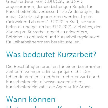
Gesetzentwurf von CDU/CSU und SPD
angenommen, der die bisherigen Regeln für
Kurzarbeitergeld verbessert. Die Änderungen, die
in das Gesetz aufgenommen werden, treten
rückwirkend ab dem 1.3.2020 in Kraft; sie sind
befristet und gelten bis 31.12.2021. Ziel ist es, den
Zugang zu Kurzarbeitergeld zu erleichtern,
Betriebe zu entlasten und Kurzarbeitergeld auch
für Leiharbeitnehmern bereitzustellen.
Was bedeutet Kurzarbeit?
Die Beschäftigten arbeiten für einen bestimmten
Zeitraum weniger oder sogar gar nicht. Der
fehlende Verdienst der Arbeitnehmer wird durch
Kurzarbeitergeld teilweise ausgeglichen.
Kurzarbeitergeld zahlt die Agentur für Arbeit.
Wann können