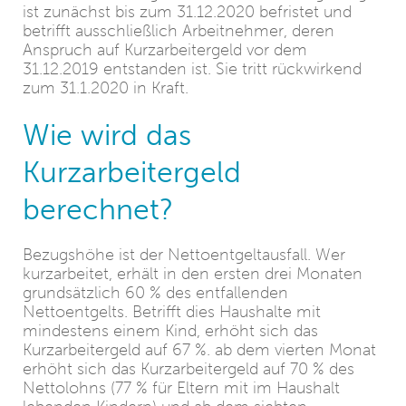
ist zunächst bis zum 31.12.2020 befristet und
betrifft ausschließlich Arbeitnehmer, deren
Anspruch auf Kurzarbeitergeld vor dem
31.12.2019 entstanden ist. Sie tritt rückwirkend
zum 31.1.2020 in Kraft.
Wie wird das
Kurzarbeitergeld
berechnet?
Bezugshöhe ist der Nettoentgeltausfall. Wer
kurzarbeitet, erhält in den ersten drei Monaten
grundsätzlich 60 % des entfallenden
Nettoentgelts. Betrifft dies Haushalte mit
mindestens einem Kind, erhöht sich das
Kurzarbeitergeld auf 67 %. ab dem vierten Monat
erhöht sich das Kurzarbeitergeld auf 70 % des
Nettolohns (77 % für Eltern mit im Haushalt