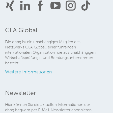
CLA Global
Die dhpg ist ein unabhängiges Mitglied des
Netzwerks CLA Global, einer führenden
internationalen Organisation, die aus unabhängigen
Wirtschaftsprüfungs- und Beratungsunternehmen
besteht.
Weitere Informationen
Newsletter
Hier können Sie die aktuellen Informationen der
dhpg bequem per E-Mail-Newsletter abonnieren.