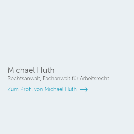
Michael Huth
Rechtsanwalt, Fachanwalt für Arbeitsrecht
Zum Profil von Michael Huth