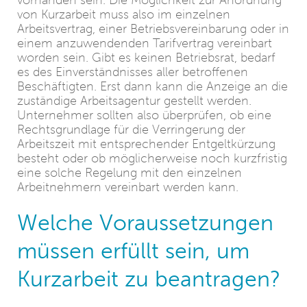
vorhanden sein. Die Möglichkeit zur Anordnung
von Kurzarbeit muss also im einzelnen
Arbeitsvertrag, einer Betriebsvereinbarung oder in
einem anzuwendenden Tarifvertrag vereinbart
worden sein. Gibt es keinen Betriebsrat, bedarf
es des Einverständnisses aller betroffenen
Beschäftigten. Erst dann kann die Anzeige an die
zuständige Arbeitsagentur gestellt werden.
Unternehmer sollten also überprüfen, ob eine
Rechtsgrundlage für die Verringerung der
Arbeitszeit mit entsprechender Entgeltkürzung
besteht oder ob möglicherweise noch kurzfristig
eine solche Regelung mit den einzelnen
Arbeitnehmern vereinbart werden kann.
Welche Voraussetzungen
müssen erfüllt sein, um
Kurzarbeit zu beantragen?