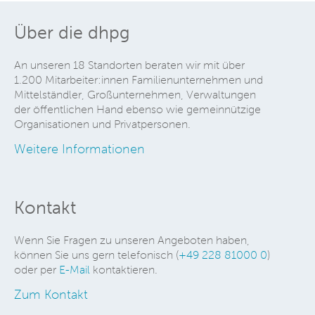
Über die dhpg
An unseren 18 Standorten beraten wir mit über
1.200 Mitarbeiter:innen Familienunternehmen und
Mittelständler, Großunternehmen, Verwaltungen
der öffentlichen Hand ebenso wie gemeinnützige
Organisationen und Privatpersonen.
Weitere Informationen
Kontakt
Wenn Sie Fragen zu unseren Angeboten haben,
können Sie uns gern telefonisch (
+49 228 81000 0
)
oder per
E-Mail
kontaktieren.
Zum Kontakt