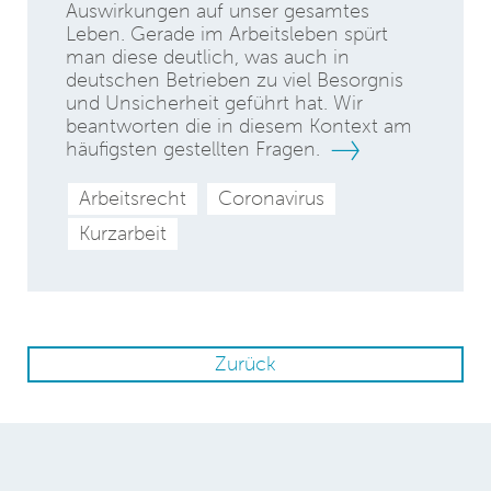
Auswirkungen auf unser gesamtes
Leben. Gerade im Arbeitsleben spürt
man diese deutlich, was auch in
deutschen Betrieben zu viel Besorgnis
und Unsicherheit geführt hat. Wir
beantworten die in diesem Kontext am
häufigsten gestellten Fragen.
Arbeitsrecht
Coronavirus
Kurzarbeit
Zurück