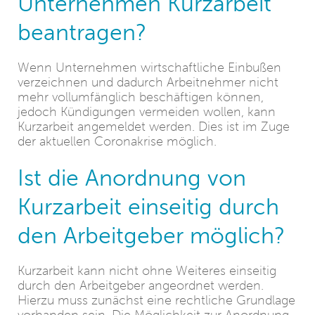
Unternehmen Kurzarbeit
beantragen?
Wenn Unternehmen wirtschaftliche Einbußen
verzeichnen und dadurch Arbeitnehmer nicht
mehr vollumfänglich beschäftigen können,
jedoch Kündigungen vermeiden wollen, kann
Kurzarbeit angemeldet werden. Dies ist im Zuge
der aktuellen Coronakrise möglich.
Ist die Anordnung von
Kurzarbeit einseitig durch
den Arbeitgeber möglich?
Kurzarbeit kann nicht ohne Weiteres einseitig
durch den Arbeitgeber angeordnet werden.
Hierzu muss zunächst eine rechtliche Grundlage