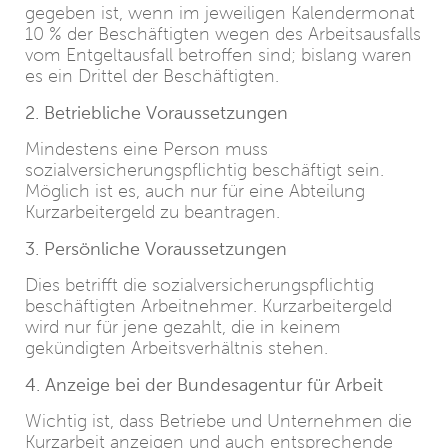
gegeben ist, wenn im jeweiligen Kalendermonat
10 % der Beschäftigten wegen des Arbeitsausfalls
vom Entgeltausfall betroffen sind; bislang waren
es ein Drittel der Beschäftigten.
2. Betriebliche Voraussetzungen
Mindestens eine Person muss
sozialversicherungspflichtig beschäftigt sein.
Möglich ist es, auch nur für eine Abteilung
Kurzarbeitergeld zu beantragen.
3. Persönliche Voraussetzungen
Dies betrifft die sozialversicherungspflichtig
beschäftigten Arbeitnehmer. Kurzarbeitergeld
wird nur für jene gezahlt, die in keinem
gekündigten Arbeitsverhältnis stehen.
4. Anzeige bei der Bundesagentur für Arbeit
Wichtig ist, dass Betriebe und Unternehmen die
Kurzarbeit anzeigen und auch entsprechende