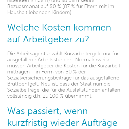
lebenden Kindern) und ab dem siebten
Bezugsmonat auf 80 % (87 % für Eltern mit im
Haushalt lebenden Kindern).
Welche Kosten kommen
auf Arbeitgeber zu?
Die Arbeitsagentur zahlt Kurzarbeitergeld nur für
ausgefallene Arbeitsstunden. Normalerweise
müssen Arbeitgeber die Kosten für die Kurzarbeit
mittragen – in Form von 80 % der
Sozialversicherungsbeiträge für das ausgefallene
Bruttoentgelt. Neu ist, dass der Staat nun die
Sozialbeiträge, die für die Ausfallstunden anfallen,
vollständig d.h. zu 100 % übernimmt.
Was passiert, wenn
kurzfristig wieder Aufträge