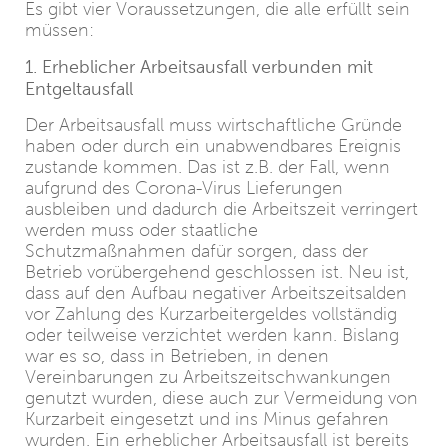
Es gibt vier Voraussetzungen, die alle erfüllt sein
müssen:
1. Erheblicher Arbeitsausfall verbunden mit
Entgeltausfall
Der Arbeitsausfall muss wirtschaftliche Gründe
haben oder durch ein unabwendbares Ereignis
zustande kommen. Das ist z.B. der Fall, wenn
aufgrund des Corona-Virus Lieferungen
ausbleiben und dadurch die Arbeitszeit verringert
werden muss oder staatliche
Schutzmaßnahmen dafür sorgen, dass der
Betrieb vorübergehend geschlossen ist. Neu ist,
dass auf den Aufbau negativer Arbeitszeitsalden
vor Zahlung des Kurzarbeitergeldes vollständig
oder teilweise verzichtet werden kann. Bislang
war es so, dass in Betrieben, in denen
Vereinbarungen zu Arbeitszeitschwankungen
genutzt wurden, diese auch zur Vermeidung von
Kurzarbeit eingesetzt und ins Minus gefahren
wurden. Ein erheblicher Arbeitsausfall ist bereits