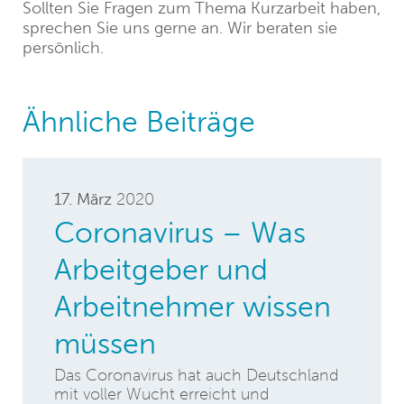
Sollten Sie Fragen zum Thema Kurzarbeit haben,
sprechen Sie uns gerne an. Wir beraten sie
persönlich.
Ähnliche Beiträge
17. März
2020
Coronavirus – Was
Arbeitgeber und
Arbeitnehmer wissen
müssen
Das Coronavirus hat auch Deutschland
mit voller Wucht erreicht und