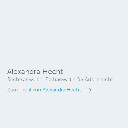
Alexandra Hecht
Rechtsanwältin, Fachanwältin für Arbeitsrecht
Zum Profil von Alexandra Hecht