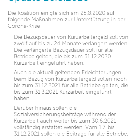
Die Koalition einigte sich am 25.8.2020 auf
folgende Maßnahmen zur Unterstützung in der
Corona-Krise:
Die Bezugsdauer von Kurzarbeitergeld soll von
zwölf auf bis zu 24 Monate verlängert werden.
Die verlängerte Bezugsdauer soll für alle
Betriebe gelten, die bis zum 31.12.2020
Kurzarbeit eingeführt haben.
Auch die aktuell geltenden Erleichterungen
beim Bezug von Kurzarbeitergeld sollen noch
bis zum 31.12.2021 für alle Betriebe gelten, die
bis zum 31.3.2021 Kurzarbeit eingeführt
haben.
Darüber hinaus sollen die
Sozialversicherungsbeiträge während der
Kurzarbeit auch weiter bis zum 30.6.2021
vollständig erstattet werden. Vom 1.7. bis
31.12.2021 sollen die Beiträge für alle Betriebe,