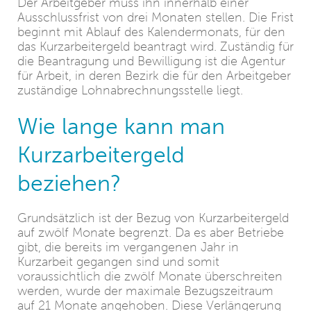
Der Arbeitgeber muss ihn innerhalb einer
Ausschlussfrist von drei Monaten stellen. Die Frist
beginnt mit Ablauf des Kalendermonats, für den
das Kurzarbeitergeld beantragt wird. Zuständig für
die Beantragung und Bewilligung ist die Agentur
für Arbeit, in deren Bezirk die für den Arbeitgeber
zuständige Lohnabrechnungsstelle liegt.
Wie lange kann man
Kurzarbeitergeld
beziehen?
Grundsätzlich ist der Bezug von Kurzarbeitergeld
auf zwölf Monate begrenzt. Da es aber Betriebe
gibt, die bereits im vergangenen Jahr in
Kurzarbeit gegangen sind und somit
voraussichtlich die zwölf Monate überschreiten
werden, wurde der maximale Bezugszeitraum
auf 21 Monate angehoben. Diese Verlängerung