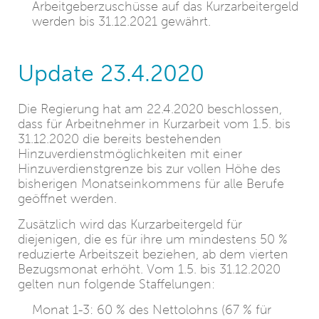
Arbeitgeberzuschüsse auf das Kurzarbeitergeld
werden bis 31.12.2021 gewährt.
Update 23.4.2020
Die Regierung hat am 22.4.2020 beschlossen,
dass für Arbeitnehmer in Kurzarbeit vom 1.5. bis
31.12.2020 die bereits bestehenden
Hinzuverdienstmöglichkeiten mit einer
Hinzuverdienstgrenze bis zur vollen Höhe des
bisherigen Monatseinkommens für alle Berufe
geöffnet werden.
Zusätzlich wird das Kurzarbeitergeld für
diejenigen, die es für ihre um mindestens 50 %
reduzierte Arbeitszeit beziehen, ab dem vierten
Bezugsmonat erhöht. Vom 1.5. bis 31.12.2020
gelten nun folgende Staffelungen:
Monat 1-3: 60 % des Nettolohns (67 % für