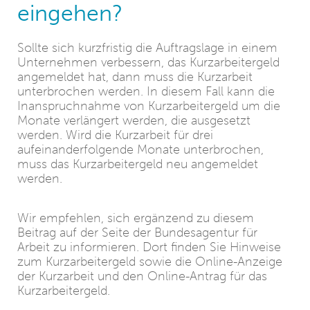
eingehen?
Sollte sich kurzfristig die Auftragslage in einem
Unternehmen verbessern, das Kurzarbeitergeld
angemeldet hat, dann muss die Kurzarbeit
unterbrochen werden. In diesem Fall kann die
Inanspruchnahme von Kurzarbeitergeld um die
Monate verlängert werden, die ausgesetzt
werden. Wird die Kurzarbeit für drei
aufeinanderfolgende Monate unterbrochen,
muss das Kurzarbeitergeld neu angemeldet
werden.
Wir empfehlen, sich ergänzend zu diesem
Beitrag auf der Seite der Bundesagentur für
Arbeit zu informieren. Dort finden Sie Hinweise
zum Kurzarbeitergeld sowie die Online-Anzeige
der Kurzarbeit und den Online-Antrag für das
Kurzarbeitergeld.