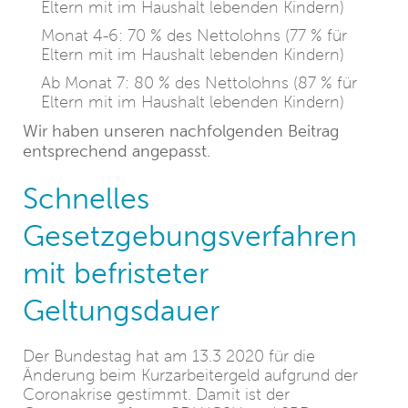
Eltern mit im Haushalt lebenden Kindern)
Monat 4-6: 70 % des Nettolohns (77 % für
Eltern mit im Haushalt lebenden Kindern)
Ab Monat 7: 80 % des Nettolohns (87 % für
Eltern mit im Haushalt lebenden Kindern)
Wir haben unseren nachfolgenden Beitrag
entsprechend angepasst.
Schnelles
Gesetzgebungsverfahren
mit befristeter
Geltungsdauer
Der Bundestag hat am 13.3 2020 für die
Änderung beim Kurzarbeitergeld aufgrund der
Coronakrise gestimmt. Damit ist der