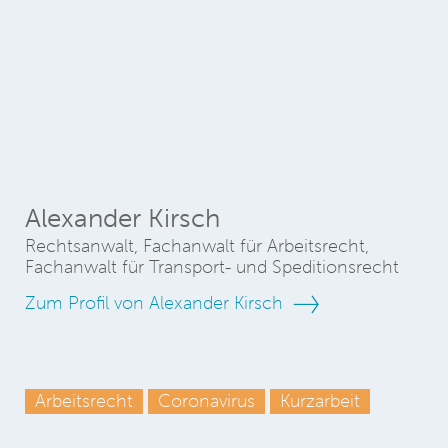
Alexander Kirsch
Rechtsanwalt, Fachanwalt für Arbeitsrecht,
Fachanwalt für Transport- und Speditionsrecht
Zum Profil von Alexander Kirsch
Arbeitsrecht
Coronavirus
Kurzarbeit