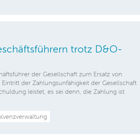
eschäftsführern trotz D&O-
ftsführer der Gesellschaft zum Ersatz von
 Eintritt der Zahlungsunfähigkeit der Gesellschaft
huldung leistet, es sei denn, die Zahlung ist
olvenzverwaltung