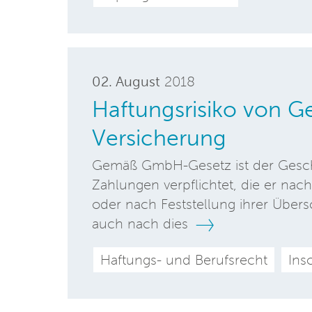
02. August
2018
Haftungsrisiko von G
Versicherung
Gemäß GmbH-Gesetz ist der Geschä
Zahlungen verpflichtet, die er nach
oder nach Feststellung ihrer Übersc
auch nach dies
Haftungs- und Berufsrecht
Ins