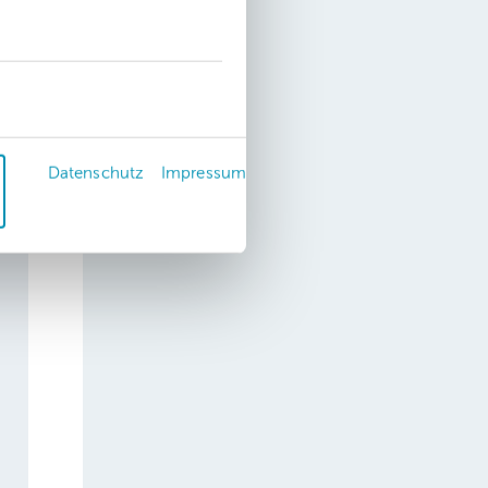
Datenschutz
Impressum