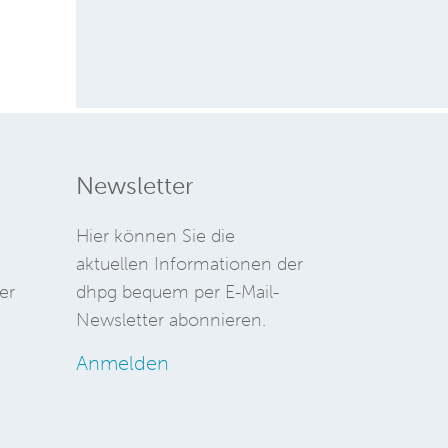
Newsletter
Hier können Sie die
aktuellen Informationen der
er
dhpg bequem per E-Mail-
Newsletter abonnieren.
Anmelden