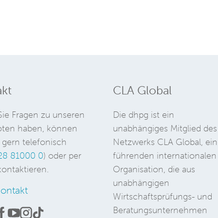
kt
CLA Global
ie Fragen zu unseren
Die dhpg ist ein
ten haben, können
unabhängiges Mitglied des
 gern telefonisch
Netzwerks CLA Global, ein
28 81000 0
) oder per
führenden internationalen
ontaktieren.
Organisation, die aus
unabhängigen
ontakt
Wirtschaftsprüfungs- und
Beratungsunternehmen