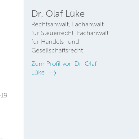
Dr. Olaf Lüke
Rechtsanwalt, Fachanwalt
für Steuerrecht, Fachanwalt
für Handels- und
Gesellschaftsrecht
Zum Profil von Dr. Olaf
Lüke
-19
e