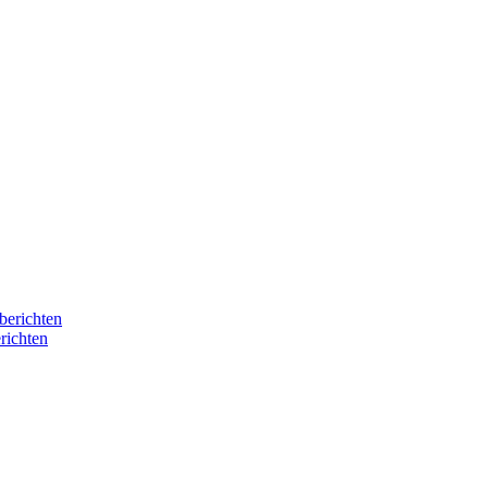
berichten
richten