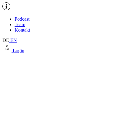
Podcast
Team
Kontakt
DE
EN
Login