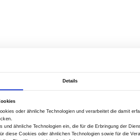
Details
Cookies
okies oder ähnliche Technologien und verarbeitet die damit er
cken.
 und ähnliche Technologien ein, die für die Erbringung der Dien
Für diese Cookies oder ähnlichen Technologien sowie für die Ver