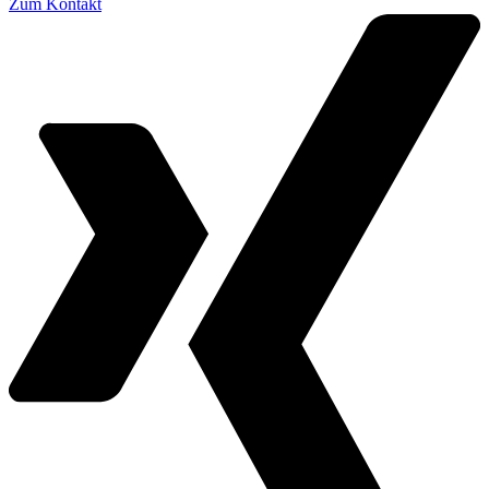
Zum Kontakt