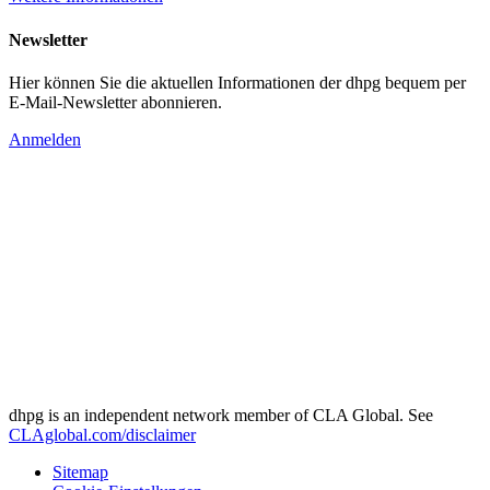
Newsletter
Hier können Sie die aktuellen Informationen der dhpg bequem per
E-Mail-Newsletter abonnieren.
Anmelden
dhpg is an independent network member of CLA Global. See
CLAglobal.com/disclaimer
Sitemap