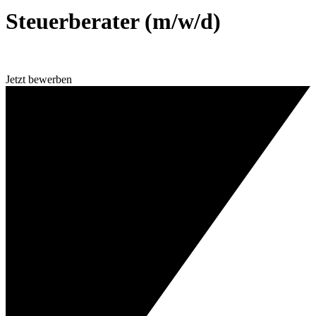
Steuerberater (m/w/d)
Jetzt bewerben