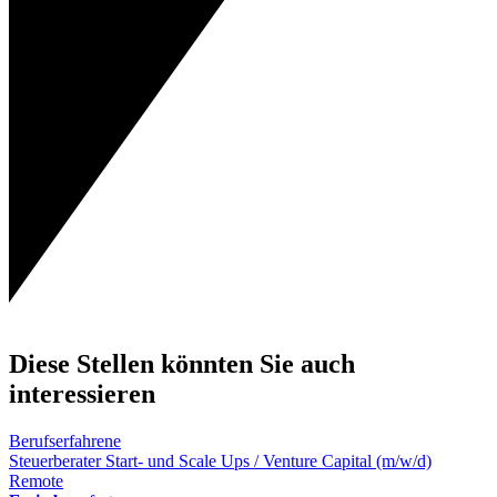
Diese Stellen könnten Sie auch
interessieren
Berufserfahrene
Steuerberater Start- und Scale Ups / Venture Capital (m/w/d)
Remote