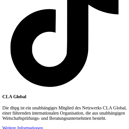
CLA Global
Die dhpg ist ein unabhängiges Mitglied des Netzwerks CLA Global,
einer führenden internationalen Organisation, die aus unabhängigen
Wirtschaftsprüfungs- und Beratungsunternehmen besteht.
Weitere Informationen