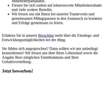
Mitarbeiterparkplätze.
Freuen Sie sich zudem auf lohnenswerte Mitarbeiterrabatte
und viele weitere Benefits.
Wir freuen uns mit Ihnen bei unseren Teamevents und
gemeinsamen Mittagspausen in den Austausch zu kommen
und Erfolge gemeinsam zu feiern.
Erfahren Sie in unserer
Broschüre
mehr über die Einstiegs- und
Entwicklungsmöglichkeiten bei der dhpg.
Sie fühlen sich angesprochen? Dann sollten wir uns unbedingt
kennenlernen! Wir freuen uns über Ihren Lebenslauf sowie die
Angabe Ihres möglichen Eintrittsdatums und Ihrer
Gehaltsvorstellung.
Jetzt bewerben!