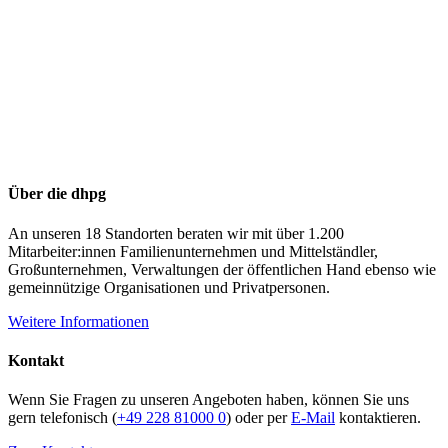
Über die dhpg
An unseren 18 Standorten beraten wir mit über 1.200
Mitarbeiter:innen Familienunternehmen und Mittelständler,
Großunternehmen, Verwaltungen der öffentlichen Hand ebenso wie
gemeinnützige Organisationen und Privatpersonen.
Weitere Informationen
Kontakt
Wenn Sie Fragen zu unseren Angeboten haben, können Sie uns
gern telefonisch (
+49 228 81000 0
) oder per
E-Mail
kontaktieren.