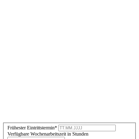
Frühester Eintrittstermin*
Verfügbare Wochenarbeitszeit in Stunden