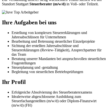
Standort Stuttgart
Steuerberater
(m/w/d)
in Voll- oder Teilzeit.
Ihre Aufgaben bei uns
Erstellung von komplexen Steuererklärungen und
Jahresabschlüssen für Unternehmen
Bearbeitung und Betreuung steuerlicher Einzelprojekte
Sichtung der erstellten Jahresabschlüsse und
Steuererklärungen (Review-Tätigkeit), Ansprechpartner für
das Team
Beratung unserer Mandanten bei anspruchsvollen steuerlichen
Fragestellungen
Steuerplanung und -gestaltung
Begleitung von steuerlichen Betriebsprüfungen
Ihr Profil
Erfolgreiche Absolvierung des Steuerberaterexamens
Idealerweise abgeschlossene Ausbildung zum
Steuerfachangestellten (m/w/d) oder Diplom-Finanzwirt
(m/w/d) (FH)