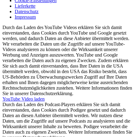
Cookie-Einstellungen
Lieferkette
Datenschutz
Impressum
Durch das Laden des YouTube Videos erklären Sie sich damit
einverstanden, dass Cookies durch YouTube und Google gesetzt
werden, und dadurch Daten an diese Anbieter übermittelt werden.
Wir verarbeiten die Daten um die Zugriffe auf unsere YouTube-
Videos analysieren zu können oder die Wirksamkeit unserer
Werbung und Anzeigen auszuwerten. YouTube und Google
verarbeiten die Daten auch zu eigenen Zwecken. Zudem erklären
Sie sich auch damit einverstanden, dass Ihre Daten in die USA
übermittelt werden, obwohl in den USA das Risiko besteht, dass
US-Behörden zu Überwachungszwecken Zugriff auf Ihre Daten
erhalten und Ihnen dagegen möglicherweise keine ausreichenden
Rechtsschutzmöglichkeiten zustehen. Weitere Informationen finden
Sie in unserer Datenschutzerklärung.
YouTube Video laden
Durch das Laden des Podcast-Players erklären Sie sich damit
einverstanden, dass Cookies durch Podigee gesetzt und dadurch
Daten an diesen Anbieter übermittelt werden. Wir nutzen diese
Daten, um die Zugriffe auf unsere Podcasts zu analysieren und die
Wirksamkeit unserer Inhalte zu bewerten. Podigee verarbeitet die
Daten auch zu eigenen Zwecken. Weitere Informationen finden Sie