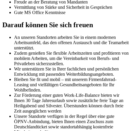
Freude an der Beratung von Mandanten
Vermittlung von Stärke und Sicherheit in Gesprächen
Gute MS Office Kenntnisse
Darauf können Sie sich freuen
An unseren Standorten arbeiten Sie in einem modernen
Arbeitsumfeld, das den offenen Austausch und die Teamarbeit
unterstützt.
Zudem genießen Sie flexible Arbeitszeiten und profitieren von
mobilem Arbeiten, um die Vereinbarkeit von Berufs- und
Privatleben sicherzustellen.
Wir unterstützen Sie in Ihrer fachlichen und persönlichen
Entwicklung mit passenden Weiterbildungsangeboten.
Bleiben Sie fit und mobil – mit unserem Firmenfahrrad-
Leasing und vielfältigen Gesundheitsangeboten für Ihr
Wohlbefinden.
Zur Förderung einer guten Work-Life-Balance bieten wir
Ihnen 30 Tage Jahresurlaub sowie zusätzliche freie Tage an
Heiligabend und Silvester. Überstunden können durch freie
Zeit ausgeglichen werden
Unsere Standorte verfügen in der Regel über eine gute
ÖPNV-Anbindung, bieten Ihnen einen Zuschuss zum
Deutschlandticket sowie standortabhängig kostenfreie