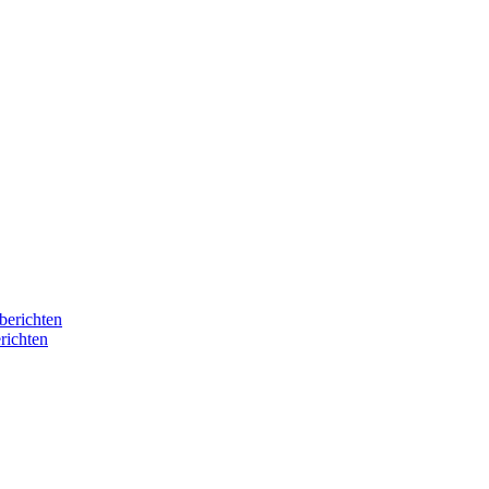
berichten
richten