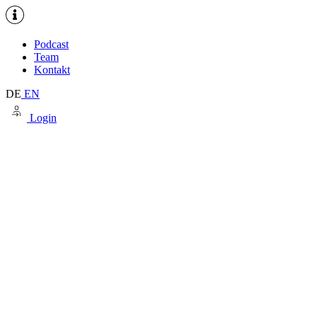
Podcast
Team
Kontakt
DE
EN
Login