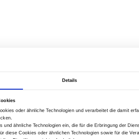
Details
Cookies
okies oder ähnliche Technologien und verarbeitet die damit er
cken.
 und ähnliche Technologien ein, die für die Erbringung der Dien
Für diese Cookies oder ähnlichen Technologien sowie für die Ver