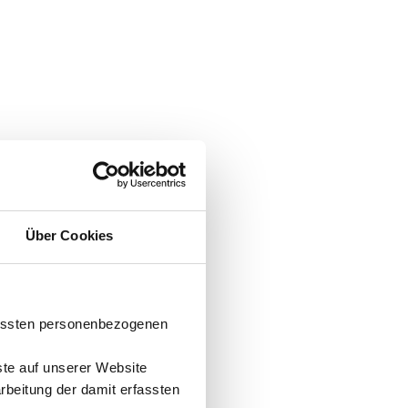
Über Cookies
fassten personenbezogenen
ste auf unserer Website
arbeitung der damit erfassten