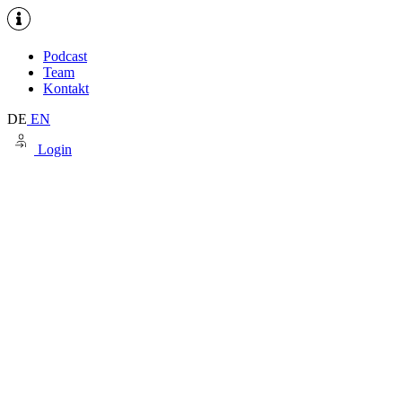
Podcast
Team
Kontakt
DE
EN
Login