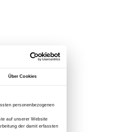
Über Cookies
fassten personenbezogenen
ste auf unserer Website
arbeitung der damit erfassten