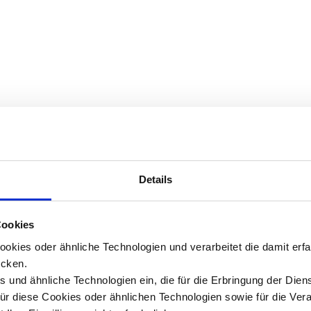
Details
Cookies
okies oder ähnliche Technologien und verarbeitet die damit er
cken.
 und ähnliche Technologien ein, die für die Erbringung der Dien
Für diese Cookies oder ähnlichen Technologien sowie für die Ver