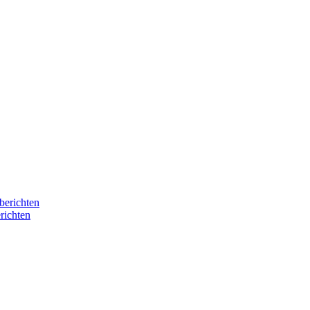
berichten
richten