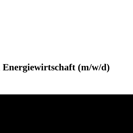
d Energiewirtschaft (m/w/d)