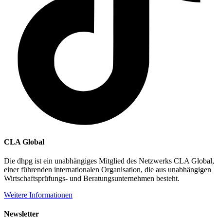
CLA Global
Die dhpg ist ein unabhängiges Mitglied des Netzwerks CLA Global,
einer führenden internationalen Organisation, die aus unabhängigen
Wirtschaftsprüfungs- und Beratungsunternehmen besteht.
Weitere Informationen
Newsletter