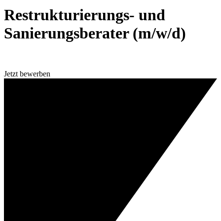
Restrukturierungs- und
Sanierungsberater (m/w/d)
Jetzt bewerben