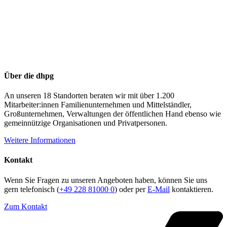
Über die dhpg
An unseren 18 Standorten beraten wir mit über 1.200
Mitarbeiter:innen Familienunternehmen und Mittelständler,
Großunternehmen, Verwaltungen der öffentlichen Hand ebenso wie
gemeinnützige Organisationen und Privatpersonen.
Weitere Informationen
Kontakt
Wenn Sie Fragen zu unseren Angeboten haben, können Sie uns
gern telefonisch (
+49 228 81000 0
) oder per
E-Mail
kontaktieren.
Zum Kontakt