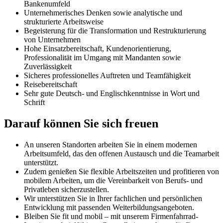
Bankenumfeld
Unternehmerisches Denken sowie analytische und
strukturierte Arbeitsweise
Begeisterung für die Transformation und Restrukturierung
von Unternehmen
Hohe Einsatzbereitschaft, Kundenorientierung,
Professionalität im Umgang mit Mandanten sowie
Zuverlässigkeit
Sicheres professionelles Auftreten und Teamfähigkeit
Reisebereitschaft
Sehr gute Deutsch- und Englischkenntnisse in Wort und
Schrift
Darauf können Sie sich freuen
An unseren Standorten arbeiten Sie in einem modernen
Arbeitsumfeld, das den offenen Austausch und die Teamarbeit
unterstützt.
Zudem genießen Sie flexible Arbeitszeiten und profitieren von
mobilem Arbeiten, um die Vereinbarkeit von Berufs- und
Privatleben sicherzustellen.
Wir unterstützen Sie in Ihrer fachlichen und persönlichen
Entwicklung mit passenden Weiterbildungsangeboten.
Bleiben Sie fit und mobil – mit unserem Firmenfahrrad-