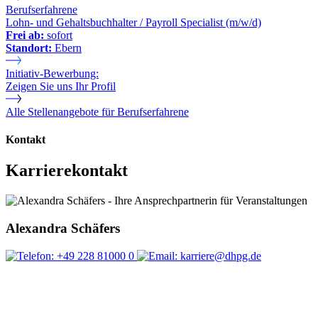
Berufserfahrene
Lohn- und Gehaltsbuchhalter / Payroll Specialist (m/w/d)
Frei ab:
sofort
Standort:
Ebern
Initiativ-Bewerbung:
Zeigen Sie uns Ihr Profil
Alle Stellenangebote für Berufserfahrene
Kontakt
Karrierekontakt
Alexandra Schäfers
+49 228 81000 0
karriere@dhpg.de