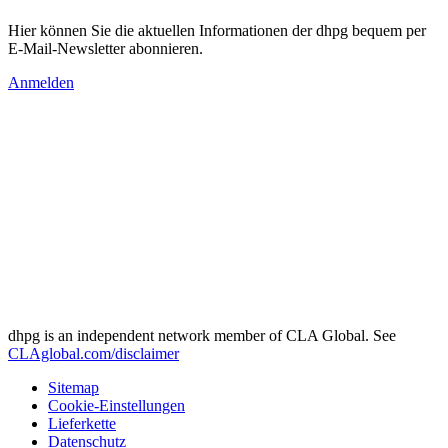
Hier können Sie die aktuellen Informationen der dhpg bequem per
E-Mail-Newsletter abonnieren.
Anmelden
dhpg is an independent network member of CLA Global. See
CLAglobal.com/disclaimer
Sitemap
Cookie-Einstellungen
Lieferkette
Datenschutz