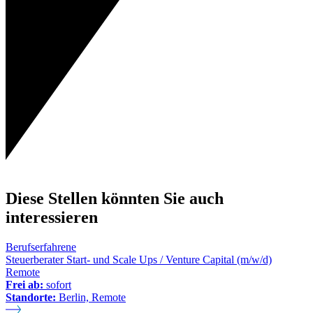
Diese Stellen könnten Sie auch
interessieren
Berufserfahrene
Steuerberater Start- und Scale Ups / Venture Capital (m/w/d)
Remote
Frei ab:
sofort
Standorte:
Berlin, Remote