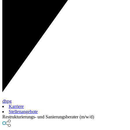
dhpg
Karriere
Stellenangebote
Restrukturierungs- und Sanierungsberater (m/w/d)