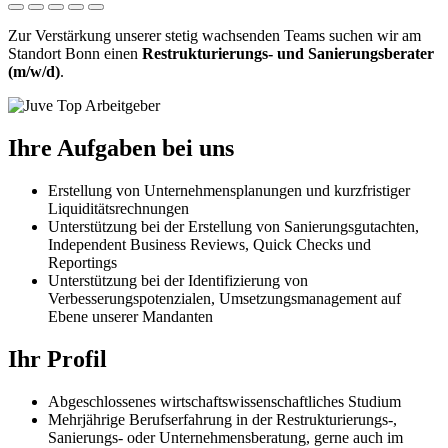
Zur Verstärkung unserer stetig wachsenden Teams suchen wir am
Standort Bonn einen
Restrukturierungs- und Sanierungsberater
(m/w/d)
.
Ihre Aufgaben bei uns
Erstellung von Unternehmensplanungen und kurzfristiger
Liquiditätsrechnungen
Unterstützung bei der Erstellung von Sanierungsgutachten,
Independent Business Reviews, Quick Checks und
Reportings
Unterstützung bei der Identifizierung von
Verbesserungspotenzialen, Umsetzungsmanagement auf
Ebene unserer Mandanten
Ihr Profil
Abgeschlossenes wirtschaftswissenschaftliches Studium
Mehrjährige Berufserfahrung in der Restrukturierungs-,
Sanierungs- oder Unternehmensberatung, gerne auch im