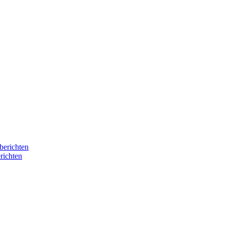
berichten
richten