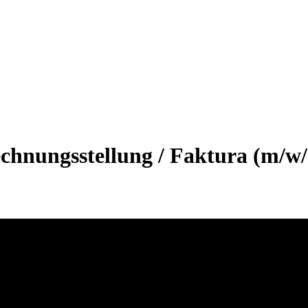
chnungsstellung / Faktura (m/w/