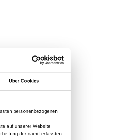
Über Cookies
fassten personenbezogenen
ste auf unserer Website
arbeitung der damit erfassten