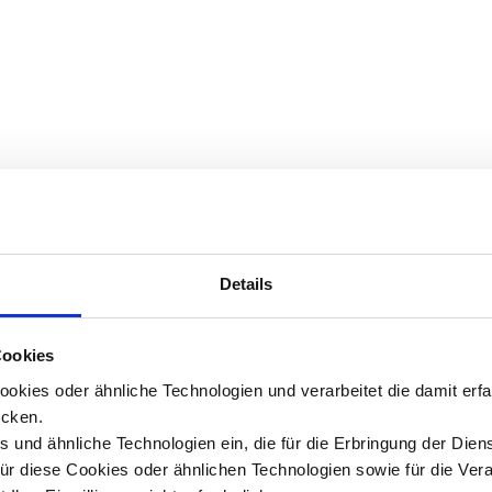
Details
Cookies
okies oder ähnliche Technologien und verarbeitet die damit er
cken.
 und ähnliche Technologien ein, die für die Erbringung der Dien
Für diese Cookies oder ähnlichen Technologien sowie für die Ver