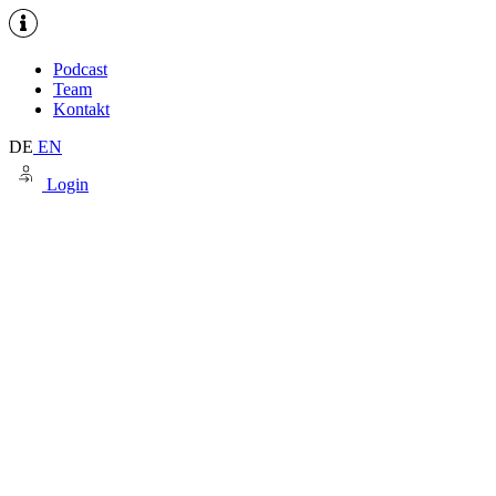
Podcast
Team
Kontakt
DE
EN
Login