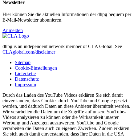
Newsletter
Hier können Sie die aktuellen Informationen der dhpg bequem per
E-Mail-Newsletter abonnieren.
Anmelden
dhpg is an independent network member of CLA Global. See
CLAglobal.com/disclaimer
Sitemap
Cookie-Einstellungen
Lieferkette
Datenschutz
Impressum
Durch das Laden des YouTube Videos erklären Sie sich damit
einverstanden, dass Cookies durch YouTube und Google gesetzt
werden, und dadurch Daten an diese Anbieter übermittelt werden.
Wir verarbeiten die Daten um die Zugriffe auf unsere YouTube-
Videos analysieren zu können oder die Wirksamkeit unserer
Werbung und Anzeigen auszuwerten. YouTube und Google
verarbeiten die Daten auch zu eigenen Zwecken. Zudem erklären
Sie sich auch damit einverstanden, dass Ihre Daten in die USA