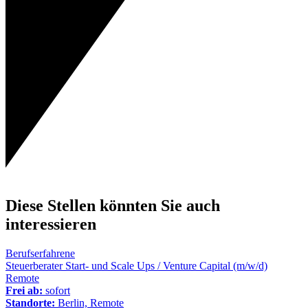
Diese Stellen könnten Sie auch
interessieren
Berufserfahrene
Steuerberater Start- und Scale Ups / Venture Capital (m/w/d)
Remote
Frei ab:
sofort
Standorte:
Berlin, Remote