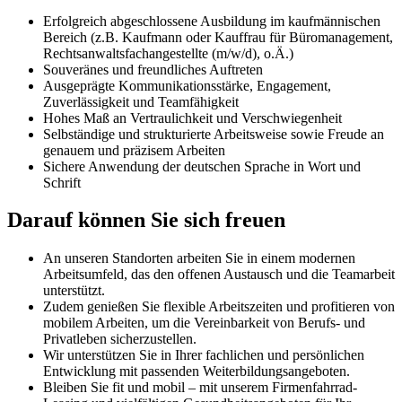
Erfolgreich abgeschlossene Ausbildung im kaufmännischen
Bereich (z.B. Kaufmann oder Kauffrau für Büromanagement,
Rechtsanwaltsfachangestellte (m/w/d), o.Ä.)
Souveränes und freundliches Auftreten
Ausgeprägte Kommunikationsstärke, Engagement,
Zuverlässigkeit und Teamfähigkeit
Hohes Maß an Vertraulichkeit und Verschwiegenheit
Selbständige und strukturierte Arbeitsweise sowie Freude an
genauem und präzisem Arbeiten
Sichere Anwendung der deutschen Sprache in Wort und
Schrift
Darauf können Sie sich freuen
An unseren Standorten arbeiten Sie in einem modernen
Arbeitsumfeld, das den offenen Austausch und die Teamarbeit
unterstützt.
Zudem genießen Sie flexible Arbeitszeiten und profitieren von
mobilem Arbeiten, um die Vereinbarkeit von Berufs- und
Privatleben sicherzustellen.
Wir unterstützen Sie in Ihrer fachlichen und persönlichen
Entwicklung mit passenden Weiterbildungsangeboten.
Bleiben Sie fit und mobil – mit unserem Firmenfahrrad-