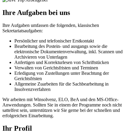
Ihre Aufgaben bei uns
Ihre Aufgaben umfassen die folgenden, klassischen
Sekretariatsaufgaben:
Persönlicher und telefonischer Erstkontakt
Bearbeitung des Postein- und ausgangs sowie die
elektronische Dokumentenverwaltung, inkl. Scannen und
Archivieren von Unterlagen
Anfertigen und Korrekturlesen von Schriftstücken
Verwalten von Gerichtsfristen und Terminen
Erledigung von Zustellungen unter Beachtung der
Gerichtsfristen
Allgemeine Zuarbeiten für die Sachbearbeitung in
Insolvenzverfahren
Wir arbeiten mit Winsolvenz, ELO, BeA und den MS-Office-
Anwendungen. Sollten Sie in einem der Programme noch nicht
sattelfest sein, unterstützen wir Sie gerne bei der schnellen und
erfolgreichen Einarbeitung.
Ihr Profil