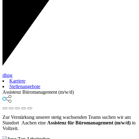
dhpg
Karriere
Stellenangebote
Assistenz Büromanagement (m/w/d)
Zur Verstärkung unserer stetig wachsenden Teams suchen wir am
Standort Aachen eine
Assistenz für Büromanagement (m/w/d)
in
Vollzeit.