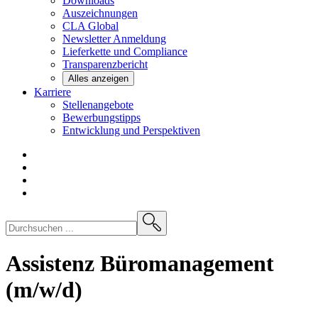
Downloads
Auszeichnungen
CLA
Global
Newsletter
Anmeldung
Lieferkette und
Compliance
Transparenzbericht
Alles anzeigen
Karriere
Stellenangebote
Bewerbungstipps
Entwicklung und
Perspektiven
Assistenz Büromanagement
(m/w/d)