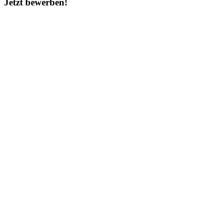
Jetzt bewerben!