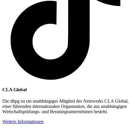
CLA Global
Die dhpg ist ein unabhängiges Mitglied des Netzwerks CLA Global,
einer führenden internationalen Organisation, die aus unabhängigen
Wirtschaftsprüfungs- und Beratungsunternehmen besteht.
Weitere Informationen