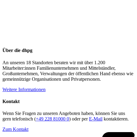
Über die dhpg
An unseren 18 Standorten beraten wir mit über 1.200
Mitarbeiter:innen Familienunternehmen und Mittelständler,
Großunternehmen, Verwaltungen der öffentlichen Hand ebenso wie
gemeinnützige Organisationen und Privatpersonen.
Weitere Informationen
Kontakt
Wenn Sie Fragen zu unseren Angeboten haben, können Sie uns
gern telefonisch (
+49 228 81000 0
) oder per
E-Mail
kontaktieren.
Zum Kontakt