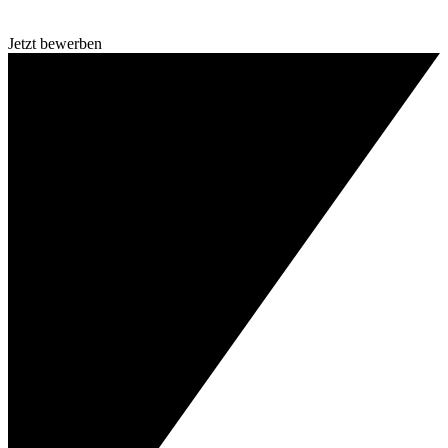
Jetzt bewerben