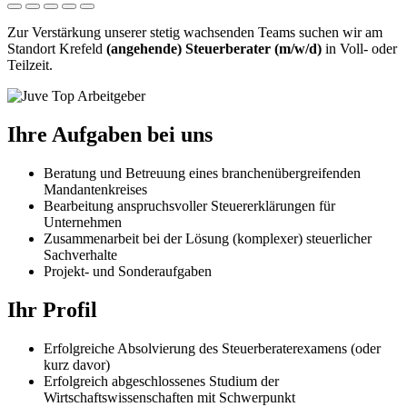
Zur Verstärkung unserer stetig wachsenden Teams suchen wir am
Standort Krefeld
(angehende) Steuerberater (m/w/d)
in Voll- oder
Teilzeit.
Ihre Aufgaben bei uns
Beratung und Betreuung eines branchenübergreifenden
Mandantenkreises
Bearbeitung anspruchsvoller Steuererklärungen für
Unternehmen
Zusammenarbeit bei der Lösung (komplexer) steuerlicher
Sachverhalte
Projekt- und Sonderaufgaben
Ihr Profil
Erfolgreiche Absolvierung des Steuerberaterexamens (oder
kurz davor)
Erfolgreich abgeschlossenes Studium der
Wirtschaftswissenschaften mit Schwerpunkt