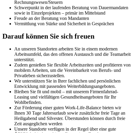
Rechnungswesen/Steuern
Schwerpunkt in der laufenden Beratung von Dauermandaten
sowie in Einzelprojekten – primär im Mittelstand
Freude an der Beratung von Mandanten
Vermittlung von Stärke und Sicherheit in Gesprächen
Darauf können Sie sich freuen
An unseren Standorten arbeiten Sie in einem modernen
Arbeitsumfeld, das den offenen Austausch und die Teamarbeit
unterstützt.
Zudem genießen Sie flexible Arbeitszeiten und profitieren von
mobilem Arbeiten, um die Vereinbarkeit von Berufs- und
Privatleben sicherzustellen.
Wir unterstützen Sie in Ihrer fachlichen und persönlichen
Entwicklung mit passenden Weiterbildungsangeboten.
Bleiben Sie fit und mobil – mit unserem Firmenfahrrad-
Leasing und vielfältigen Gesundheitsangeboten für Ihr
Wohlbefinden.
Zur Förderung einer guten Work-Life-Balance bieten wir
Ihnen 30 Tage Jahresurlaub sowie zusätzliche freie Tage an
Heiligabend und Silvester. Überstunden können durch freie
Zeit ausgeglichen werden
Unsere Standorte verfügen in der Regel über eine gute