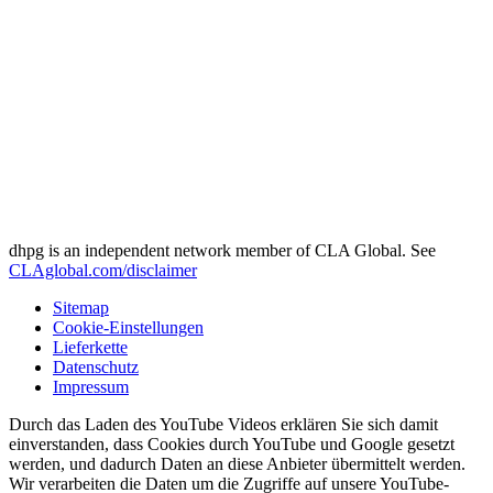
dhpg is an independent network member of CLA Global. See
CLAglobal.com/disclaimer
Sitemap
Cookie-Einstellungen
Lieferkette
Datenschutz
Impressum
Durch das Laden des YouTube Videos erklären Sie sich damit
einverstanden, dass Cookies durch YouTube und Google gesetzt
werden, und dadurch Daten an diese Anbieter übermittelt werden.
Wir verarbeiten die Daten um die Zugriffe auf unsere YouTube-