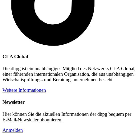
CLA Global
Die dhpg ist ein unabhängiges Mitglied des Netzwerks CLA Global,
einer führenden internationalen Organisation, die aus unabhängigen
Wirtschaftsprüfungs- und Beratungsunternehmen besteht.
Weitere Informationen
Newsletter
Hier können Sie die aktuellen Informationen der dhpg bequem per
E-Mail-Newsletter abonnieren.
Anmelden