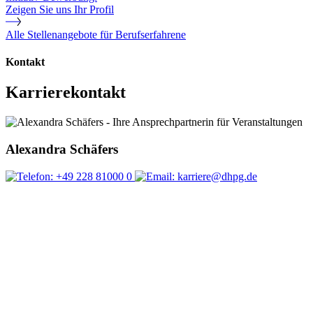
Zeigen Sie uns Ihr Profil
Alle Stellenangebote für Berufserfahrene
Kontakt
Karrierekontakt
Alexandra Schäfers
+49 228 81000 0
karriere@dhpg.de