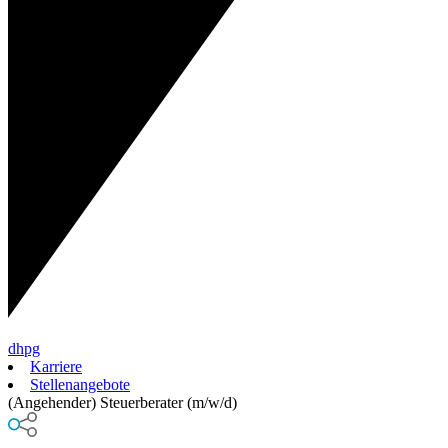
dhpg
Karriere
Stellenangebote
(Angehender) Steuerberater (m/w/d)