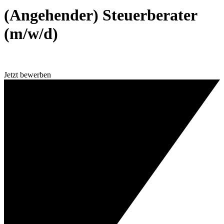
(Angehender) Steuerberater
(m/w/d)
Jetzt bewerben