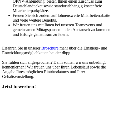
ÖPNV-Anbindung, bieten Ihnen einen Zuschuss zum
Deutschlandticket sowie standortabhängig kostenfreie
Mitarbeiterparkplätze.
Freuen Sie sich zudem auf lohnenswerte Mitarbeiterrabatte
und viele weitere Benefits.
Wir freuen uns mit Ihnen bei unseren Teamevents und
gemeinsamen Mittagspausen in den Austausch zu kommen
und Erfolge gemeinsam zu feiern.
Erfahren Sie in unserer
Broschüre
mehr über die Einstiegs- und
Entwicklungsmöglichkeiten bei der dhpg.
Sie fühlen sich angesprochen? Dann sollten wir uns unbedingt
kennenlernen! Wir freuen uns über Ihren Lebenslauf sowie die
Angabe Ihres möglichen Eintrittsdatums und Ihrer
Gehaltsvorstellung.
Jetzt bewerben!