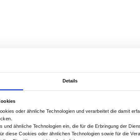
Details
Cookies
okies oder ähnliche Technologien und verarbeitet die damit er
cken.
 und ähnliche Technologien ein, die für die Erbringung der Dien
Für diese Cookies oder ähnlichen Technologien sowie für die Ver