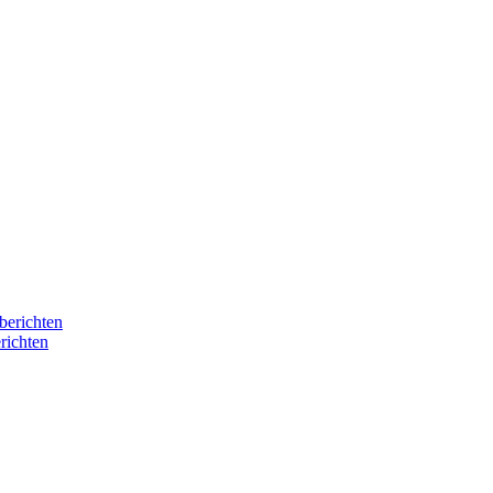
berichten
richten