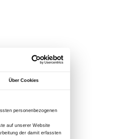
Über Cookies
fassten personenbezogenen
ste auf unserer Website
arbeitung der damit erfassten