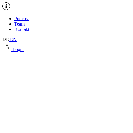
Podcast
Team
Kontakt
DE
EN
Login