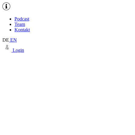
Podcast
Team
Kontakt
DE
EN
Login