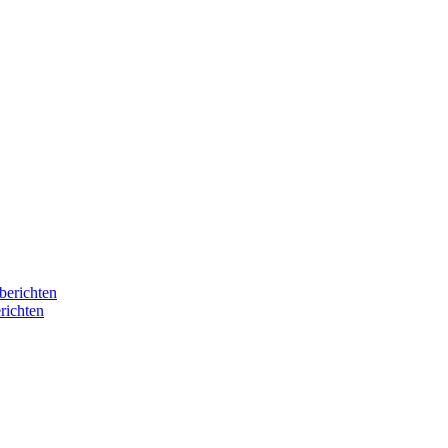
berichten
richten