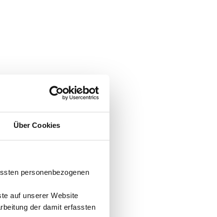
Über Cookies
fassten personenbezogenen
ste auf unserer Website
arbeitung der damit erfassten