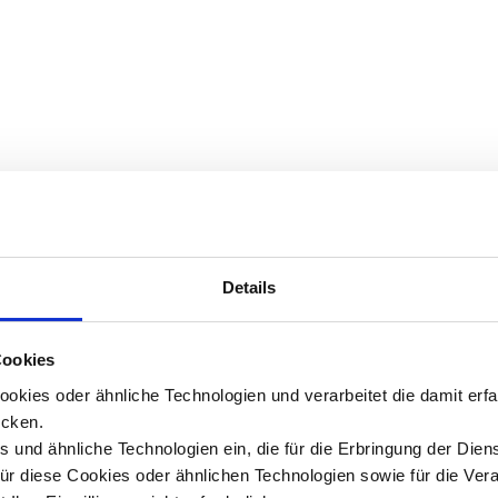
Details
Cookies
okies oder ähnliche Technologien und verarbeitet die damit er
cken.
 und ähnliche Technologien ein, die für die Erbringung der Dien
Für diese Cookies oder ähnlichen Technologien sowie für die Ver