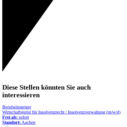
Diese Stellen könnten Sie auch
interessieren
Berufseinsteiger
Wirtschaftsjurist für Insolvenzrecht / Insolvenzverwaltung (m/w/d)
Frei ab:
sofort
Standort:
Aachen