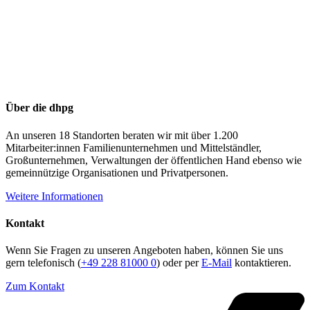
Über die dhpg
An unseren 18 Standorten beraten wir mit über 1.200
Mitarbeiter:innen Familienunternehmen und Mittelständler,
Großunternehmen, Verwaltungen der öffentlichen Hand ebenso wie
gemeinnützige Organisationen und Privatpersonen.
Weitere Informationen
Kontakt
Wenn Sie Fragen zu unseren Angeboten haben, können Sie uns
gern telefonisch (
+49 228 81000 0
) oder per
E-Mail
kontaktieren.
Zum Kontakt