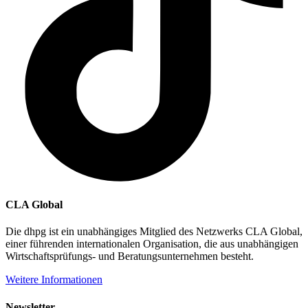
CLA Global
Die dhpg ist ein unabhängiges Mitglied des Netzwerks CLA Global,
einer führenden internationalen Organisation, die aus unabhängigen
Wirtschaftsprüfungs- und Beratungsunternehmen besteht.
Weitere Informationen
Newsletter