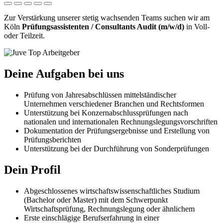
Zur Verstärkung unserer stetig wachsenden Teams suchen wir am
Köln
Prüfungsassistenten / Consultants Audit (m/w/d)
in Voll-
oder Teilzeit.
Deine Aufgaben bei uns
Prüfung von Jahresabschlüssen mittelständischer
Unternehmen verschiedener Branchen und Rechtsformen
Unterstützung bei Konzernabschlussprüfungen nach
nationalen und internationalen Rechnungslegungsvorschriften
Dokumentation der Prüfungsergebnisse und Erstellung von
Prüfungsberichten
Unterstützung bei der Durchführung von Sonderprüfungen
Dein Profil
Abgeschlossenes wirtschaftswissenschaftliches Studium
(Bachelor oder Master) mit dem Schwerpunkt
Wirtschaftsprüfung, Rechnungslegung oder ähnlichem
Erste einschlägige Berufserfahrung in einer