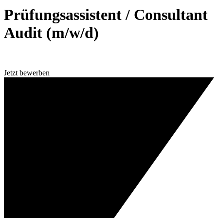
Prüfungsassistent / Consultant
Audit (m/w/d)
Jetzt bewerben