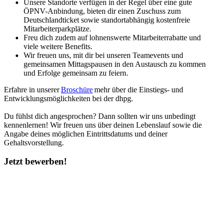
Unsere Standorte verfügen in der Regel über eine gute
ÖPNV-Anbindung, bieten dir einen Zuschuss zum
Deutschlandticket sowie standortabhängig kostenfreie
Mitarbeiterparkplätze.
Freu dich zudem auf lohnenswerte Mitarbeiterrabatte und
viele weitere Benefits.
Wir freuen uns, mit dir bei unseren Teamevents und
gemeinsamen Mittagspausen in den Austausch zu kommen
und Erfolge gemeinsam zu feiern.
Erfahre in unserer
Broschüre
mehr über die Einstiegs- und
Entwicklungsmöglichkeiten bei der dhpg.
Du fühlst dich angesprochen? Dann sollten wir uns unbedingt
kennenlernen! Wir freuen uns über deinen Lebenslauf sowie die
Angabe deines möglichen Eintrittsdatums und deiner
Gehaltsvorstellung.
Jetzt bewerben!