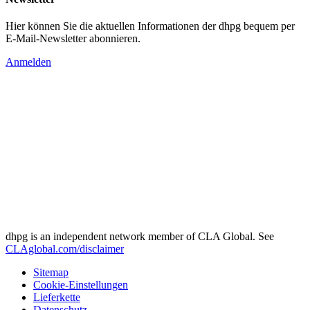
Hier können Sie die aktuellen Informationen der dhpg bequem per
E-Mail-Newsletter abonnieren.
Anmelden
dhpg is an independent network member of CLA Global. See
CLAglobal.com/disclaimer
Sitemap
Cookie-Einstellungen
Lieferkette
Datenschutz