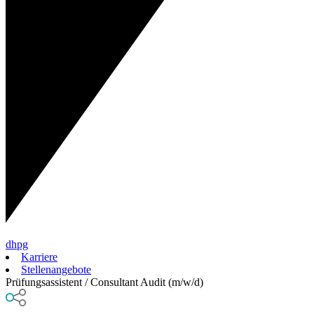
dhpg
Karriere
Stellenangebote
Prüfungsassistent / Consultant Audit (m/w/d)