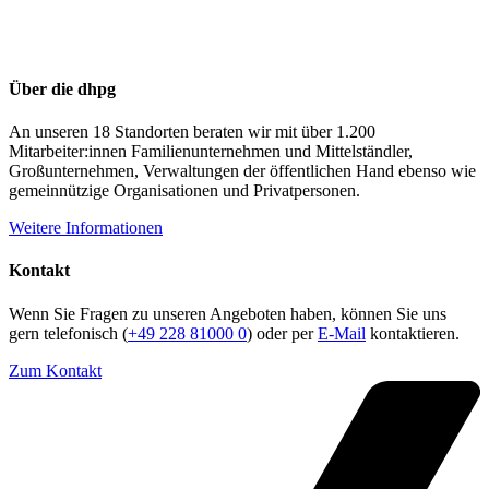
Über die dhpg
An unseren 18 Standorten beraten wir mit über 1.200
Mitarbeiter:innen Familienunternehmen und Mittelständler,
Großunternehmen, Verwaltungen der öffentlichen Hand ebenso wie
gemeinnützige Organisationen und Privatpersonen.
Weitere Informationen
Kontakt
Wenn Sie Fragen zu unseren Angeboten haben, können Sie uns
gern telefonisch (
+49 228 81000 0
) oder per
E-Mail
kontaktieren.
Zum Kontakt