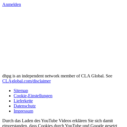
Anmelden
dhpg is an independent network member of CLA Global. See
CLAglobal.com/disclaimer
Sitemap
Cookie-Einstellungen
Lieferkette
Datenschutz
Impressum
Durch das Laden des YouTube Videos erklären Sie sich damit
einverstanden, dass Cookies durch YouTube und Google gesetzt