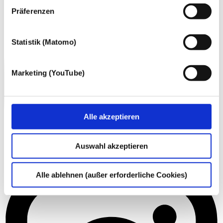
nachfolgend genannten Zwecken einsetzen:
Präferenzen
Statistik (Matomo)
Marketing (YouTube)
Alle akzeptieren
Auswahl akzeptieren
Alle ablehnen (außer erforderliche Cookies)