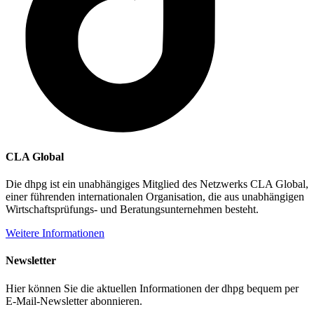
CLA Global
Die dhpg ist ein unabhängiges Mitglied des Netzwerks CLA Global,
einer führenden internationalen Organisation, die aus unabhängigen
Wirtschaftsprüfungs- und Beratungsunternehmen besteht.
Weitere Informationen
Newsletter
Hier können Sie die aktuellen Informationen der dhpg bequem per
E-Mail-Newsletter abonnieren.