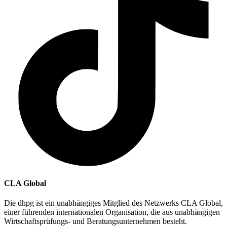
CLA Global
Die dhpg ist ein unabhängiges Mitglied des Netzwerks CLA Global,
einer führenden internationalen Organisation, die aus unabhängigen
Wirtschaftsprüfungs- und Beratungsunternehmen besteht.