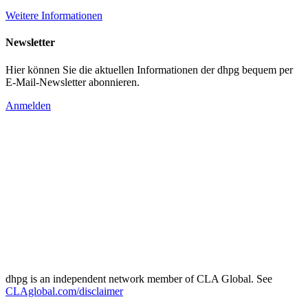
Weitere Informationen
Newsletter
Hier können Sie die aktuellen Informationen der dhpg bequem per
E-Mail-Newsletter abonnieren.
Anmelden
dhpg is an independent network member of CLA Global. See
CLAglobal.com/disclaimer