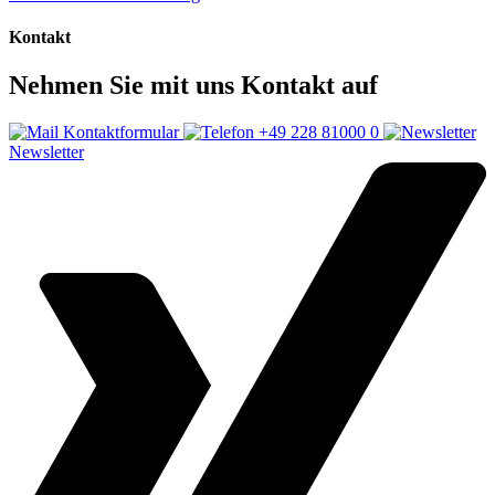
Kontakt
Nehmen Sie mit uns Kontakt auf
Kontaktformular
+49 228 81000 0
Newsletter