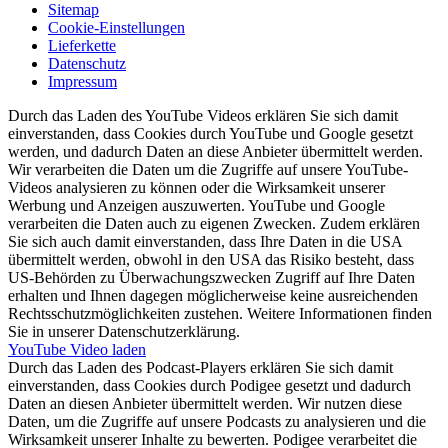
Sitemap
Cookie-Einstellungen
Lieferkette
Datenschutz
Impressum
Durch das Laden des YouTube Videos erklären Sie sich damit
einverstanden, dass Cookies durch YouTube und Google gesetzt
werden, und dadurch Daten an diese Anbieter übermittelt werden.
Wir verarbeiten die Daten um die Zugriffe auf unsere YouTube-
Videos analysieren zu können oder die Wirksamkeit unserer
Werbung und Anzeigen auszuwerten. YouTube und Google
verarbeiten die Daten auch zu eigenen Zwecken. Zudem erklären
Sie sich auch damit einverstanden, dass Ihre Daten in die USA
übermittelt werden, obwohl in den USA das Risiko besteht, dass
US-Behörden zu Überwachungszwecken Zugriff auf Ihre Daten
erhalten und Ihnen dagegen möglicherweise keine ausreichenden
Rechtsschutzmöglichkeiten zustehen. Weitere Informationen finden
Sie in unserer Datenschutzerklärung.
YouTube Video laden
Durch das Laden des Podcast-Players erklären Sie sich damit
einverstanden, dass Cookies durch Podigee gesetzt und dadurch
Daten an diesen Anbieter übermittelt werden. Wir nutzen diese
Daten, um die Zugriffe auf unsere Podcasts zu analysieren und die
Wirksamkeit unserer Inhalte zu bewerten. Podigee verarbeitet die