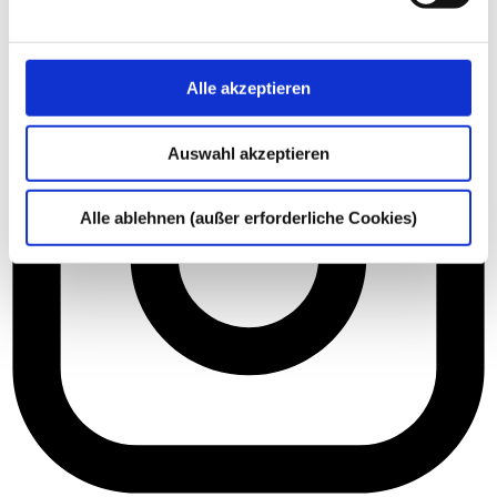
Alle akzeptieren
Auswahl akzeptieren
Alle ablehnen (außer erforderliche Cookies)