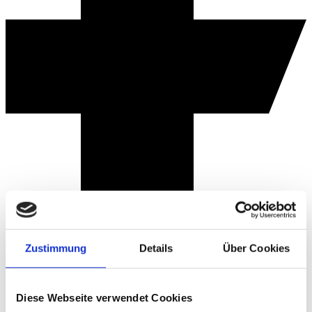
Zustimmung
Details
Über Cookies
Diese Webseite verwendet Cookies