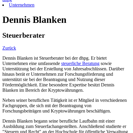
Unternehmen
Dennis Blanken
Steuerberater
Zurück
Dennis Blanken ist Steuerberater bei der dhpg. Er bietet
Unternehmen eine umfassende
steuerliche Beratung
sowie
Unterstützung bei der Erstellung von Jahresabschlüssen. Darüber
hinaus berät er Unternehmen zur Forschungsförderung und
unterstützt sie bei der Beantragung und Nutzung dieser
Fördermöglichkeit. Eine besondere Expertise besitzt Dennis
Blanken im Bereich der Kryptowährungen.
Neben seiner beruflichen Tätigkeit ist er Mitglied in verschiedenen
Fachgruppen, die sich mit der Beantragung von
Forschungsbeiträgen und Kryptowährungen beschäftigen.
Dennis Blanken begann seine berufliche Laufbahn mit einer
Ausbildung zum Steuerfachangestellten. Anschließend studierte er
"Steuern und Recht" an der Hochschule für öffentliche Verwaltung