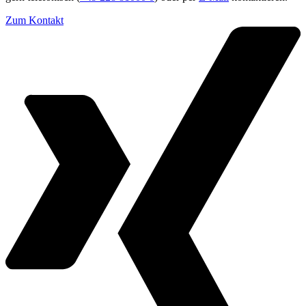
Zum Kontakt