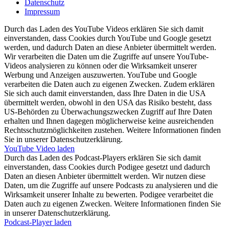
Datenschutz
Impressum
Durch das Laden des YouTube Videos erklären Sie sich damit
einverstanden, dass Cookies durch YouTube und Google gesetzt
werden, und dadurch Daten an diese Anbieter übermittelt werden.
Wir verarbeiten die Daten um die Zugriffe auf unsere YouTube-
Videos analysieren zu können oder die Wirksamkeit unserer
Werbung und Anzeigen auszuwerten. YouTube und Google
verarbeiten die Daten auch zu eigenen Zwecken. Zudem erklären
Sie sich auch damit einverstanden, dass Ihre Daten in die USA
übermittelt werden, obwohl in den USA das Risiko besteht, dass
US-Behörden zu Überwachungszwecken Zugriff auf Ihre Daten
erhalten und Ihnen dagegen möglicherweise keine ausreichenden
Rechtsschutzmöglichkeiten zustehen. Weitere Informationen finden
Sie in unserer Datenschutzerklärung.
YouTube Video laden
Durch das Laden des Podcast-Players erklären Sie sich damit
einverstanden, dass Cookies durch Podigee gesetzt und dadurch
Daten an diesen Anbieter übermittelt werden. Wir nutzen diese
Daten, um die Zugriffe auf unsere Podcasts zu analysieren und die
Wirksamkeit unserer Inhalte zu bewerten. Podigee verarbeitet die
Daten auch zu eigenen Zwecken. Weitere Informationen finden Sie
in unserer Datenschutzerklärung.
Podcast-Player laden