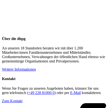
Über die dhpg
An unseren 18 Standorten beraten wir mit über 1.200
Mitarbeiter:innen Familienunternehmen und Mittelständler,
Großunternehmen, Verwaltungen der öffentlichen Hand ebenso wie
gemeinnützige Organisationen und Privatpersonen.
Weitere Informationen
Kontakt
Wenn Sie Fragen zu unseren Angeboten haben, können Sie uns
gern telefonisch (
+49 228 81000 0
) oder per
E-Mail
kontaktieren.
Zum Kontakt