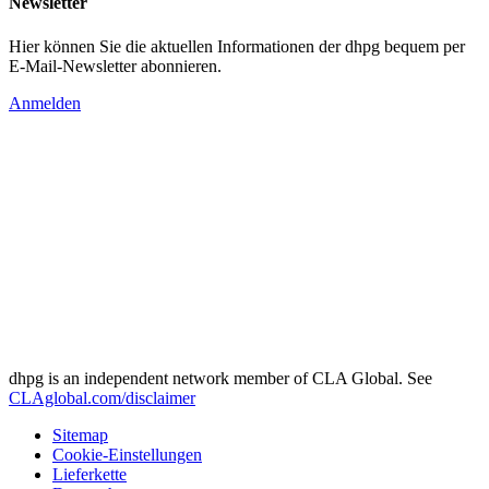
Newsletter
Hier können Sie die aktuellen Informationen der dhpg bequem per
E-Mail-Newsletter abonnieren.
Anmelden
dhpg is an independent network member of CLA Global. See
CLAglobal.com/disclaimer
Sitemap
Cookie-Einstellungen
Lieferkette