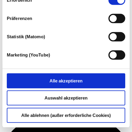
gewonnen personenbezogenen Daten zu den
nachfolgend genannten Zwecken einsetzen:
Präferenzen
Statistik (Matomo)
Marketing (YouTube)
Alle akzeptieren
Auswahl akzeptieren
Alle ablehnen (außer erforderliche Cookies)