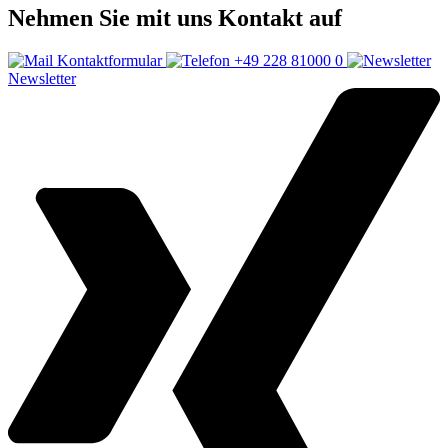
Nehmen Sie mit uns Kontakt auf
Kontaktformular
+49 228 81000 0
Newsletter