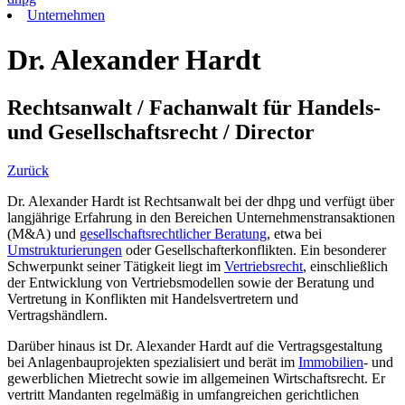
Unternehmen
Dr. Alexander Hardt
Rechtsanwalt / Fachanwalt für Handels-
und Gesellschaftsrecht / Director
Zurück
Dr. Alexander Hardt ist Rechtsanwalt bei der dhpg und verfügt über
langjährige Erfahrung in den Bereichen Unternehmenstransaktionen
(M&A) und
gesellschaftsrechtlicher Beratung
, etwa bei
Umstrukturierungen
oder Gesellschafterkonflikten. Ein besonderer
Schwerpunkt seiner Tätigkeit liegt im
Vertriebsrecht
, einschließlich
der Entwicklung von Vertriebsmodellen sowie der Beratung und
Vertretung in Konflikten mit Handelsvertretern und
Vertragshändlern.
Darüber hinaus ist Dr. Alexander Hardt auf die Vertragsgestaltung
bei Anlagenbauprojekten spezialisiert und berät im
Immobilien
- und
gewerblichen Mietrecht sowie im allgemeinen Wirtschaftsrecht. Er
vertritt Mandanten regelmäßig in umfangreichen gerichtlichen