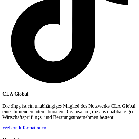
CLA Global
Die dhpg ist ein unabhängiges Mitglied des Netzwerks CLA Global,
einer führenden internationalen Organisation, die aus unabhängigen
Wirtschaftsprüfungs- und Beratungsunternehmen besteht.
Weitere Informationen