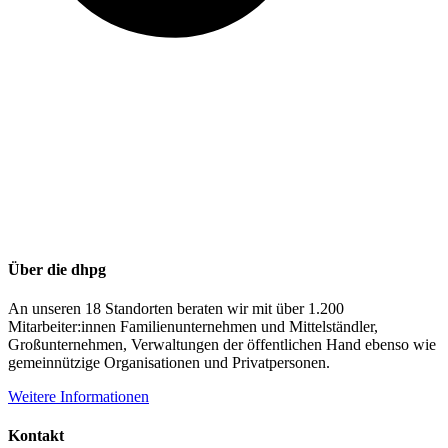
Über die dhpg
An unseren 18 Standorten beraten wir mit über 1.200
Mitarbeiter:innen Familienunternehmen und Mittelständler,
Großunternehmen, Verwaltungen der öffentlichen Hand ebenso wie
gemeinnützige Organisationen und Privatpersonen.
Weitere Informationen
Kontakt