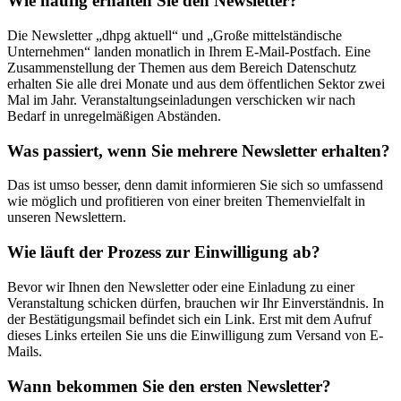
Wie häufig erhalten Sie den Newsletter?
Die Newsletter „dhpg aktuell“ und „Große mittelständische
Unternehmen“ landen monatlich in Ihrem E-Mail-Postfach. Eine
Zusammenstellung der Themen aus dem Bereich Datenschutz
erhalten Sie alle drei Monate und aus dem öffentlichen Sektor zwei
Mal im Jahr. Veranstaltungseinladungen verschicken wir nach
Bedarf in unregelmäßigen Abständen.
Was passiert, wenn Sie mehrere Newsletter erhalten?
Das ist umso besser, denn damit informieren Sie sich so umfassend
wie möglich und profitieren von einer breiten Themenvielfalt in
unseren Newslettern.
Wie läuft der Prozess zur Einwilligung ab?
Bevor wir Ihnen den Newsletter oder eine Einladung zu einer
Veranstaltung schicken dürfen, brauchen wir Ihr Einverständnis. In
der Bestätigungsmail befindet sich ein Link. Erst mit dem Aufruf
dieses Links erteilen Sie uns die Einwilligung zum Versand von E-
Mails.
Wann bekommen Sie den ersten Newsletter?