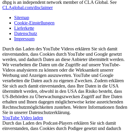
dhpg is an independent network member of CLA Global. See
CLAglobal.com/disclaimer
Sitemap
Cookie-Einstellungen
Lieferkette
Datenschutz
Impressum
Durch das Laden des YouTube Videos erklären Sie sich damit
einverstanden, dass Cookies durch YouTube und Google gesetzt
werden, und dadurch Daten an diese Anbieter übermittelt werden.
Wir verarbeiten die Daten um die Zugriffe auf unsere YouTube-
Videos analysieren zu können oder die Wirksamkeit unserer
Werbung und Anzeigen auszuwerten. YouTube und Google
verarbeiten die Daten auch zu eigenen Zwecken. Zudem erklären
Sie sich auch damit einverstanden, dass Ihre Daten in die USA
übermittelt werden, obwohl in den USA das Risiko besteht, dass
US-Behörden zu Überwachungszwecken Zugriff auf Ihre Daten
erhalten und Ihnen dagegen möglicherweise keine ausreichenden
Rechtsschutzmöglichkeiten zustehen. Weitere Informationen finden
Sie in unserer Datenschutzerklärung.
YouTube Video laden
Durch das Laden des Podcast-Players erklären Sie sich damit
einverstanden, dass Cookies durch Podigee gesetzt und dadurch