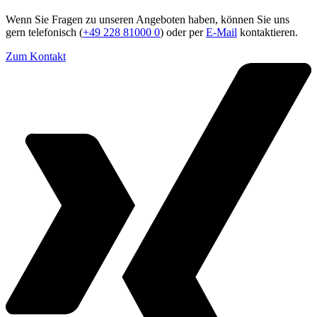
Wenn Sie Fragen zu unseren Angeboten haben, können Sie uns
gern telefonisch (
+49 228 81000 0
) oder per
E-Mail
kontaktieren.
Zum Kontakt