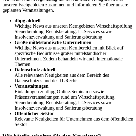
unseren Fachgebieten zusammen und informieren Sie über unsere
geplanten Veranstaltungen.
dhpg aktuell
Wichtige News aus unseren Kerngebieten Wirtschaftsprüfung,
Steuerberatung, Rechtsberatung, IT-Services sowie
Insolvenzverwaltung und Sanierungsberatung
Große mittelständische Unternehmen
Wichtige News aus unseren Kernbereichen mit Blick auf
spezifische Bedürfnisse großer mittelständischer
Unternehmen. Zudem behandeln wir auch internationale
Themen
Datenschutz aktuell
Alle relevanten Neuigkeiten aus dem Bereich des
Datenschutzes und des IT-Rechts
Veranstaltungen
Einladungen zu dhpg Online-Seminaren sowie
Präsenzveranstaltungen rund um Wirtschaftsprüfung,
Steuerberatung, Rechtsberatung, IT-Services sowie
Insolvenzverwaltung und Sanierungsberatung
Öffentlicher Sektor
Relevante Neuigkeiten für Unternehmen aus dem öffentlichen
Sektor