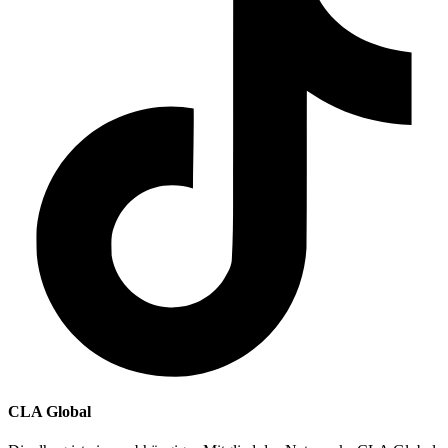
CLA Global