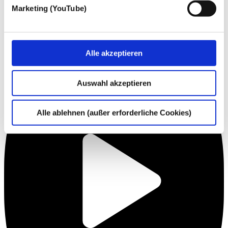
Marketing (YouTube)
Alle akzeptieren
Auswahl akzeptieren
Alle ablehnen (außer erforderliche Cookies)