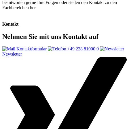
beantworten gerne Ihre Fragen oder stellen den Kontakt zu den
Fachbereichen her.
Kontakt
Nehmen Sie mit uns Kontakt auf
Kontaktformular
+49 228 81000 0
Newsletter