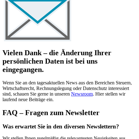
Vielen Dank – die Änderung Ihrer
persönlichen Daten ist bei uns
eingegangen.
Wenn Sie an den tagesaktuellen News aus den Bereichen Steuern,
Wirtschaftsrecht, Rechnungslegung oder Datenschutz interessiert
sind, schauen Sie gerne in unseren
Newsroom
. Hier stellen wir
laufend neue Beiträge ein.
FAQ – Fragen zum Newsletter
Was erwartet Sie in den diversen Newslettern?
Wir stellen Ihnen regelmäßig die relevantesten Neuigkeiten aus