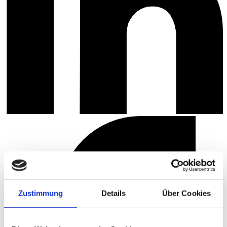
Zustimmung
Details
Über Cookies