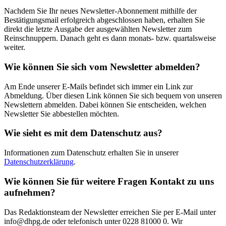
Nachdem Sie Ihr neues Newsletter-Abonnement mithilfe der
Bestätigungsmail erfolgreich abgeschlossen haben, erhalten Sie
direkt die letzte Ausgabe der ausgewählten Newsletter zum
Reinschnuppern. Danach geht es dann monats- bzw. quartalsweise
weiter.
Wie können Sie sich vom Newsletter abmelden?
Am Ende unserer E-Mails befindet sich immer ein Link zur
Abmeldung. Über diesen Link können Sie sich bequem von unseren
Newslettern abmelden. Dabei können Sie entscheiden, welchen
Newsletter Sie abbestellen möchten.
Wie sieht es mit dem Datenschutz aus?
Informationen zum Datenschutz erhalten Sie in unserer
Datenschutzerklärung
.
Wie können Sie für weitere Fragen Kontakt zu uns
aufnehmen?
Das Redaktionsteam der Newsletter erreichen Sie per E-Mail unter
info@dhpg.de oder telefonisch unter 0228 81000 0. Wir