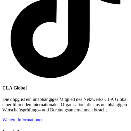
CLA Global
Die dhpg ist ein unabhängiges Mitglied des Netzwerks CLA Global,
einer führenden internationalen Organisation, die aus unabhängigen
Wirtschaftsprüfungs- und Beratungsunternehmen besteht.
Weitere Informationen