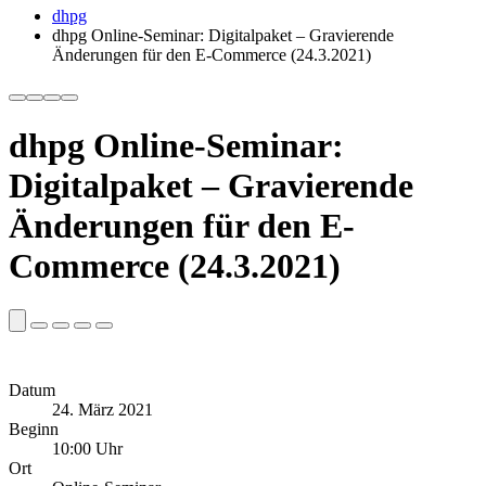
dhpg
dhpg Online-Seminar: Digitalpaket – Gravierende
Änderungen für den E-Commerce (24.3.2021)
dhpg Online-Seminar:
Digitalpaket – Gravierende
Änderungen für den E-
Commerce (24.3.2021)
Datum
24. März 2021
Beginn
10:00 Uhr
Ort