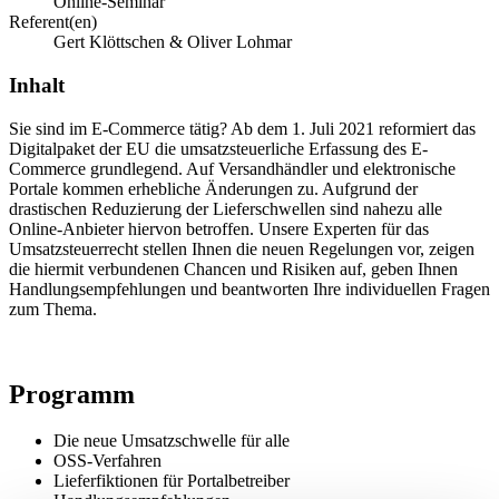
Online-Seminar
Referent(en)
Gert Klöttschen & Oliver Lohmar
Inhalt
Sie sind im E-Commerce tätig? Ab dem 1. Juli 2021 reformiert das
Digitalpaket der EU die umsatzsteuerliche Erfassung des E-
Commerce grundlegend. Auf Versandhändler und elektronische
Portale kommen erhebliche Änderungen zu. Aufgrund der
drastischen Reduzierung der Lieferschwellen sind nahezu alle
Online-Anbieter hiervon betroffen. Unsere Experten für das
Umsatzsteuerrecht stellen Ihnen die neuen Regelungen vor, zeigen
die hiermit verbundenen Chancen und Risiken auf, geben Ihnen
Handlungsempfehlungen und beantworten Ihre individuellen Fragen
zum Thema.
Programm
Die neue Umsatzschwelle für alle
OSS-Verfahren
Lieferfiktionen für Portalbetreiber