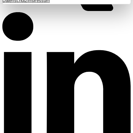
Datenschutz
Impressum