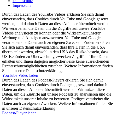
Datenschutz
Impressum
Durch das Laden des YouTube Videos erklären Sie sich damit
einverstanden, dass Cookies durch YouTube und Google gesetzt
werden, und dadurch Daten an diese Anbieter übermittelt werden.
Wir verarbeiten die Daten um die Zugriffe auf unsere YouTube-
Videos analysieren zu können oder die Wirksamkeit unserer
Werbung und Anzeigen auszuwerten. YouTube und Google
verarbeiten die Daten auch zu eigenen Zwecken. Zudem erklären
Sie sich auch damit einverstanden, dass Ihre Daten in die USA
übermittelt werden, obwohl in den USA das Risiko besteht, dass
US-Behörden zu Überwachungszwecken Zugriff auf Ihre Daten
erhalten und Ihnen dagegen möglicherweise keine ausreichenden
Rechtsschutzmöglichkeiten zustehen. Weitere Informationen finden
Sie in unserer Datenschutzerklärung.
YouTube Video laden
Durch das Laden des Podcast-Players erklären Sie sich damit
einverstanden, dass Cookies durch Podigee gesetzt und dadurch
Daten an diesen Anbieter übermittelt werden. Wir nutzen diese
Daten, um die Zugriffe auf unsere Podcasts zu analysieren und die
Wirksamkeit unserer Inhalte zu bewerten. Podigee verarbeitet die
Daten auch zu eigenen Zwecken. Weitere Informationen finden Sie
in unserer Datenschutzerklärung.
Podcast-Player laden