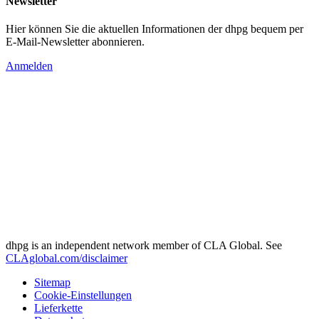
Newsletter
Hier können Sie die aktuellen Informationen der dhpg bequem per
E-Mail-Newsletter abonnieren.
Anmelden
dhpg is an independent network member of CLA Global. See
CLAglobal.com/disclaimer
Sitemap
Cookie-Einstellungen
Lieferkette