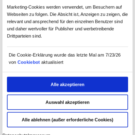
Marketing-Cookies werden verwendet, um Besuchern auf
Webseiten zu folgen. Die Absicht ist, Anzeigen zu zeigen, die
relevant und ansprechend für den einzelnen Benutzer sind
und daher wertvoller für Publisher und werbetreibende
Drittparteien sind.
Die Cookie-Erklärung wurde das letzte Mal am 7/23/26
von
Cookiebot
aktualisiert
Alle akzeptieren
Auswahl akzeptieren
Alle ablehnen (außer erforderliche Cookies)