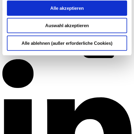
Alle akzeptieren
Auswahl akzeptieren
Alle ablehnen (außer erforderliche Cookies)