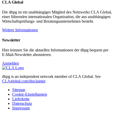
CLA Global
Die dhpg ist ein unabhängiges Mitglied des Netzwerks CLA Global,
einer führenden internationalen Organisation, die aus unabhängigen
Wirtschaftsprüfungs- und Beratungsunternehmen besteht.
Weitere Informationen
Newsletter
Hier können Sie die aktuellen Informationen der dhpg bequem per
E-Mail-Newsletter abonnieren.
Anmelden
dhpg is an independent network member of CLA Global. See
CLAglobal.com/disclaimer
Sitemap
Cookie-Einstellungen
Lieferkette
Datenschutz
Impressum