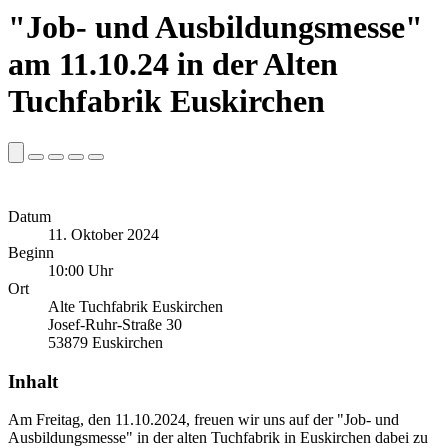
"Job- und Ausbildungsmesse"
am 11.10.24 in der Alten
Tuchfabrik Euskirchen
Datum
11. Oktober 2024
Beginn
10:00 Uhr
Ort
Alte Tuchfabrik Euskirchen
Josef-Ruhr-Straße 30
53879 Euskirchen
Inhalt
Am Freitag, den 11.10.2024, freuen wir uns auf der "Job- und
Ausbildungsmesse" in der alten Tuchfabrik in Euskirchen dabei zu